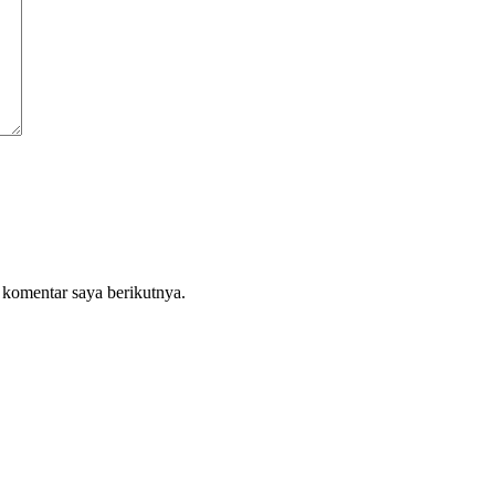
 komentar saya berikutnya.