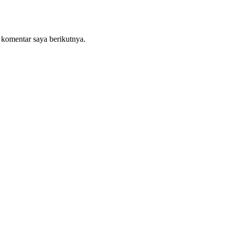
 komentar saya berikutnya.