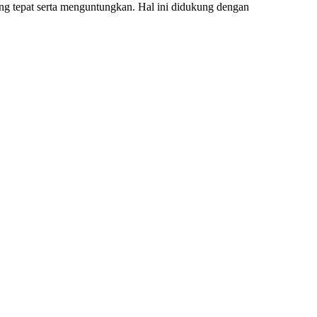
ng tepat serta menguntungkan. Hal ini didukung dengan