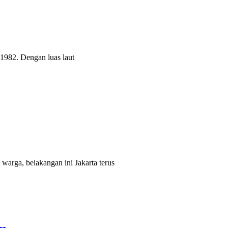
1982. Dengan luas laut
warga, belakangan ini Jakarta terus