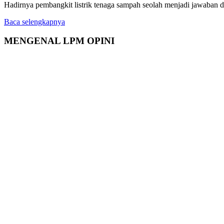
Hadirnya pembangkit listrik tenaga sampah seolah menjadi jawaban 
Baca selengkapnya
MENGENAL LPM OPINI