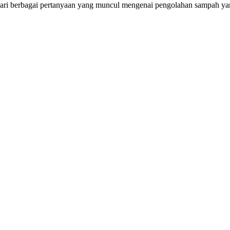
dari berbagai pertanyaan yang muncul mengenai pengolahan sampah ya