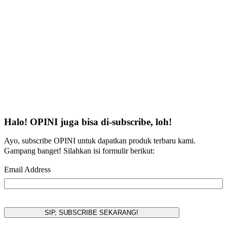
Halo! OPINI juga bisa di-subscribe, loh!
Ayo, subscribe OPINI untuk dapatkan produk terbaru kami.
Gampang banget! Silahkan isi formulir berikut:
Email Address