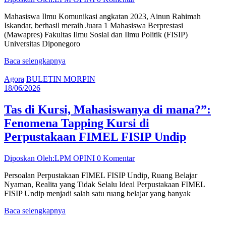
Mahasiswa Ilmu Komunikasi angkatan 2023, Ainun Rahimah
Iskandar, berhasil meraih Juara 1 Mahasiswa Berprestasi
(Mawapres) Fakultas Ilmu Sosial dan Ilmu Politik (FISIP)
Universitas Diponegoro
Baca selengkapnya
Agora
BULETIN MORPIN
18/06/2026
Tas di Kursi, Mahasiswanya di mana?”:
Fenomena Tapping Kursi di
Perpustakaan FIMEL FISIP Undip
Diposkan Oleh:LPM OPINI
0 Komentar
Persoalan Perpustakaan FIMEL FISIP Undip, Ruang Belajar
Nyaman, Realita yang Tidak Selalu Ideal Perpustakaan FIMEL
FISIP Undip menjadi salah satu ruang belajar yang banyak
Baca selengkapnya