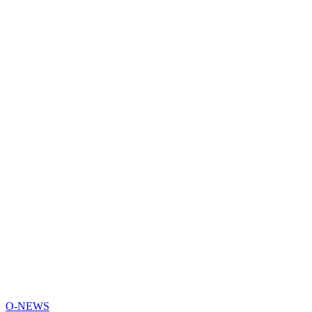
O-NEWS