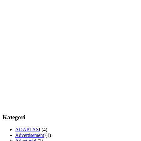
Kategori
ADAPTASI
(4)
Advertisement
(1)
Advetorial
(3)