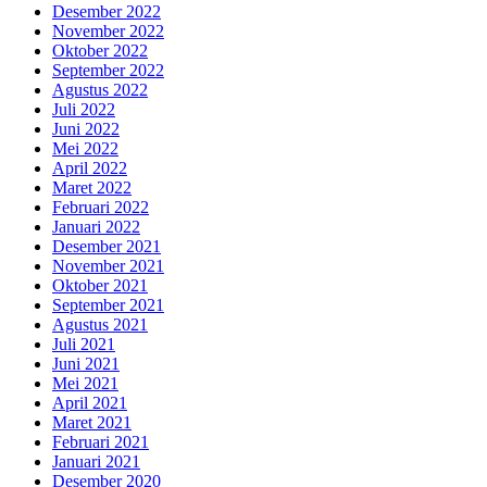
Desember 2022
November 2022
Oktober 2022
September 2022
Agustus 2022
Juli 2022
Juni 2022
Mei 2022
April 2022
Maret 2022
Februari 2022
Januari 2022
Desember 2021
November 2021
Oktober 2021
September 2021
Agustus 2021
Juli 2021
Juni 2021
Mei 2021
April 2021
Maret 2021
Februari 2021
Januari 2021
Desember 2020