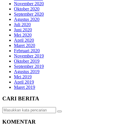
November 2020
Oktober 2020
September 2020
Agustus 2020
Juli 2020
Juni 2020
Mei 2020
April 2020
Maret 2020
Februari 2020
November 2019
Oktober 2019
September 2019
Agustus 2019
Mei 2019
April 2019
Maret 2019
CARI BERITA
KOMENTAR