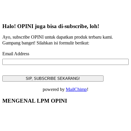
Halo! OPINI juga bisa di-subscribe, loh!
Ayo, subscribe OPINI untuk dapatkan produk terbaru kami.
Gampang banget! Silahkan isi formulir berikut:
Email Address
powered by
MailChimp
!
MENGENAL LPM OPINI