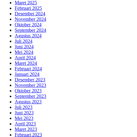
Maret 2025
Februari 2025
Desember 2024
November 2024
Oktober 2024
September 2024
Agustus 2024
Juli 2024
Juni 2024
Mei 2024
April 2024
Maret 2024
Februari 2024
Januari 2024
Desember 2023
November 2023
Oktober 2023
September 2023
Agustus 2023
Juli 2023
Juni 2023
Mei 2023
April 2023
Maret 2023
Februari 2023