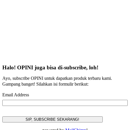
Halo! OPINI juga bisa di-subscribe, loh!
Ayo, subscribe OPINI untuk dapatkan produk terbaru kami.
Gampang banget! Silahkan isi formulir berikut:
Email Address