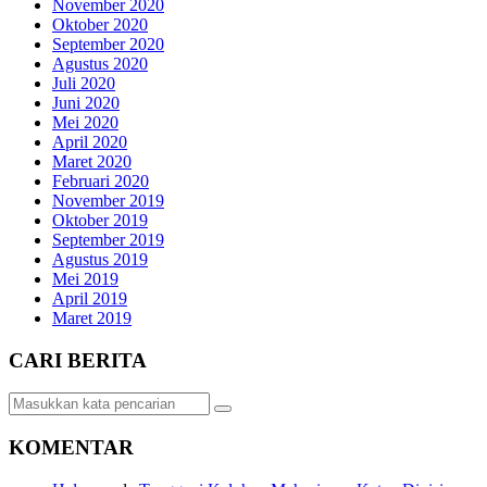
November 2020
Oktober 2020
September 2020
Agustus 2020
Juli 2020
Juni 2020
Mei 2020
April 2020
Maret 2020
Februari 2020
November 2019
Oktober 2019
September 2019
Agustus 2019
Mei 2019
April 2019
Maret 2019
CARI BERITA
KOMENTAR