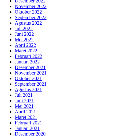
Desember 2022
November 2022
Oktober 2022
September 2022
Agustus 2022
Juli 2022
Juni 2022
Mei 2022
April 2022
Maret 2022
Februari 2022
Januari 2022
Desember 2021
November 2021
Oktober 2021
September 2021
Agustus 2021
Juli 2021
Juni 2021
Mei 2021
April 2021
Maret 2021
Februari 2021
Januari 2021
Desember 2020