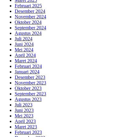
Maret 2025
Februari 2025
Desember 2024
November 2024
Oktober 2024
September 2024
Agustus 2024
Juli 2024
Juni 2024
Mei 2024
April 2024
Maret 2024
Februari 2024
Januari 2024
Desember 2023
November 2023
Oktober 2023
September 2023
Agustus 2023
Juli 2023
Juni 2023
Mei 2023
April 2023
Maret 2023
Februari 2023