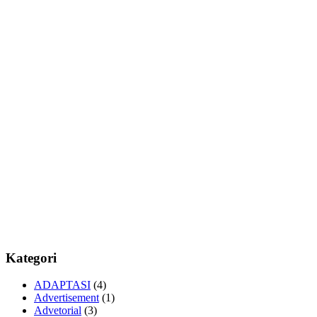
Kategori
ADAPTASI
(4)
Advertisement
(1)
Advetorial
(3)