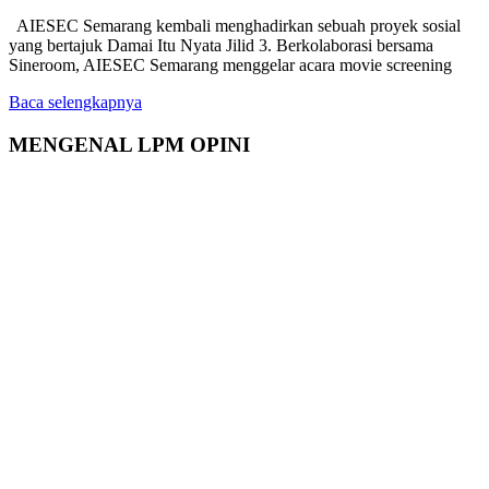
AIESEC Semarang kembali menghadirkan sebuah proyek sosial
yang bertajuk Damai Itu Nyata Jilid 3. Berkolaborasi bersama
Sineroom, AIESEC Semarang menggelar acara movie screening
Baca selengkapnya
MENGENAL LPM OPINI