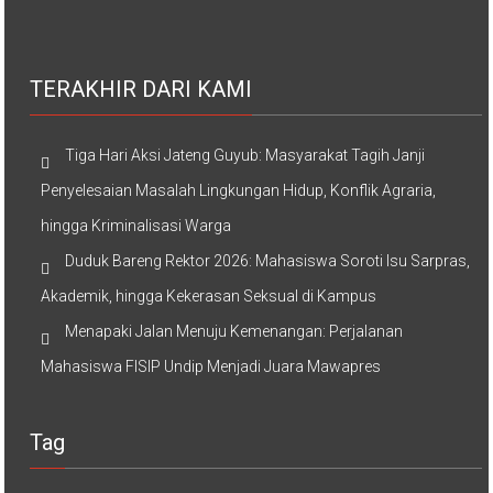
TERAKHIR DARI KAMI
Tiga Hari Aksi Jateng Guyub: Masyarakat Tagih Janji
Penyelesaian Masalah Lingkungan Hidup, Konflik Agraria,
hingga Kriminalisasi Warga
Duduk Bareng Rektor 2026: Mahasiswa Soroti Isu Sarpras,
Akademik, hingga Kekerasan Seksual di Kampus
Menapaki Jalan Menuju Kemenangan: Perjalanan
Mahasiswa FISIP Undip Menjadi Juara Mawapres
Tag