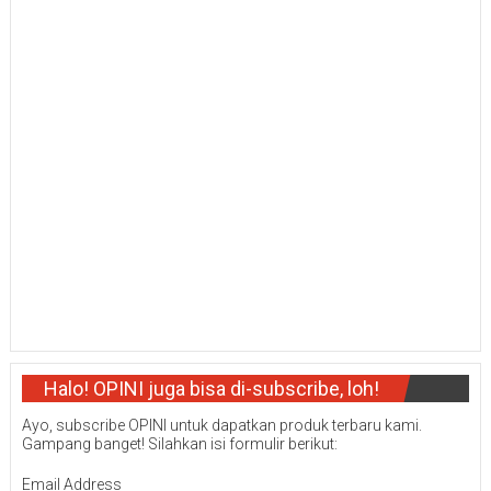
Halo! OPINI juga bisa di-subscribe, loh!
Ayo, subscribe OPINI untuk dapatkan produk terbaru kami.
Gampang banget! Silahkan isi formulir berikut:
Email Address