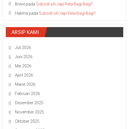
Breve
pada
Subsidi sih, tapi Rela Bagi-Bagi?
Halima
pada
Subsidi sih, tapi Rela Bagi-Bagi?
ARSIP KAMI
Juli 2026
Juni 2026
Mei 2026
April 2026
Maret 2026
Februari 2026
Desember 2025
November 2025
Oktober 2025