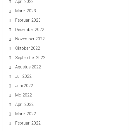
April 2023
Maret 2023
Februari 2023
Desember 2022
November 2022
Oktober 2022
September 2022
Agustus 2022
Juli 2022
Juni 2022
Mei 2022
April 2022
Maret 2022
Februari 2022