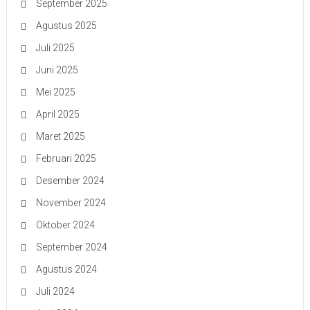
September 2025
Agustus 2025
Juli 2025
Juni 2025
Mei 2025
April 2025
Maret 2025
Februari 2025
Desember 2024
November 2024
Oktober 2024
September 2024
Agustus 2024
Juli 2024