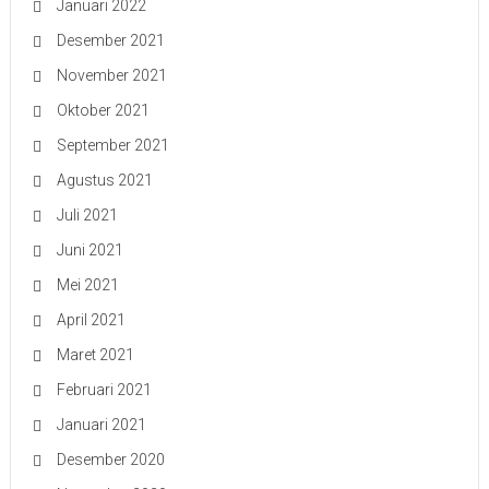
Januari 2022
Desember 2021
November 2021
Oktober 2021
September 2021
Agustus 2021
Juli 2021
Juni 2021
Mei 2021
April 2021
Maret 2021
Februari 2021
Januari 2021
Desember 2020