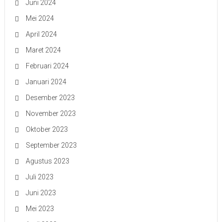
Juni 2024
Mei 2024
April 2024
Maret 2024
Februari 2024
Januari 2024
Desember 2023
November 2023
Oktober 2023
September 2023
Agustus 2023
Juli 2023
Juni 2023
Mei 2023