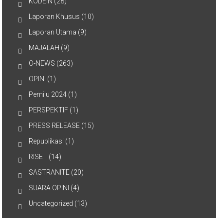
KODEIN
(28)
Laporan Khusus
(10)
Laporan Utama
(9)
MAJALAH
(9)
O-NEWS
(263)
OPINI
(1)
Pemilu 2024
(1)
PERSPEKTIF
(1)
PRESS RELEASE
(15)
Republikasi
(1)
RISET
(14)
SASTRANITE
(20)
SUARA OPINI
(4)
Uncategorized
(13)