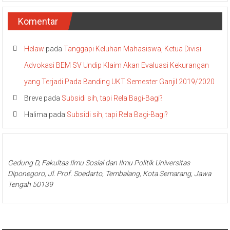
Komentar
Helaw
pada
Tanggapi Keluhan Mahasiswa, Ketua Divisi
Advokasi BEM SV Undip Klaim Akan Evaluasi Kekurangan
yang Terjadi Pada Banding UKT Semester Ganjil 2019/2020
Breve
pada
Subsidi sih, tapi Rela Bagi-Bagi?
Halima
pada
Subsidi sih, tapi Rela Bagi-Bagi?
Gedung D, Fakultas Ilmu Sosial dan Ilmu Politik Universitas
Diponegoro, Jl. Prof. Soedarto, Tembalang, Kota Semarang, Jawa
Tengah 50139