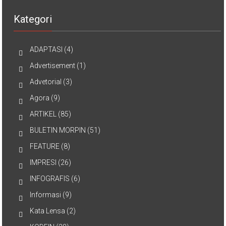
Kategori
ADAPTASI
(4)
Advertisement
(1)
Advetorial
(3)
Agora
(9)
ARTIKEL
(85)
BULETIN MORPIN
(51)
FEATURE
(8)
IMPRESI
(26)
INFOGRAFIS
(6)
Informasi
(9)
Kata Lensa
(2)