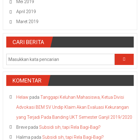
Mei 2019
April 2019
Maret 2019
CARI BERITA
KOMENTAR
Helaw
pada
Tanggapi Keluhan Mahasiswa, Ketua Divisi
Advokasi BEM SV Undip Klaim Akan Evaluasi Kekurangan
yang Terjadi Pada Banding UKT Semester Ganjil 2019/2020
Breve
pada
Subsidi sih, tapi Rela Bagi-Bagi?
Halima
pada
Subsidi sih, tapi Rela Bagi-Bagi?