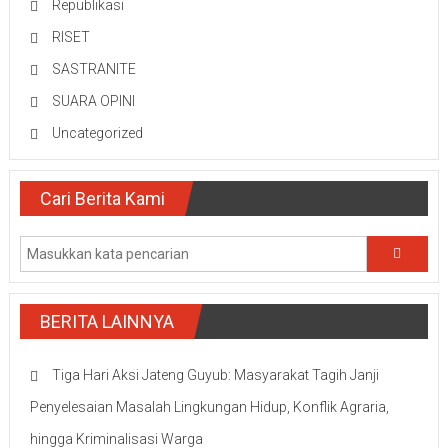
Republikasi
RISET
SASTRANITE
SUARA OPINI
Uncategorized
Cari Berita Kami
BERITA LAINNYA
Tiga Hari Aksi Jateng Guyub: Masyarakat Tagih Janji
Penyelesaian Masalah Lingkungan Hidup, Konflik Agraria,
hingga Kriminalisasi Warga