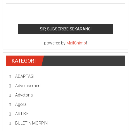
powered by
MailChimp
!
KATEGORI
ADAPTASI
Advertisement
Advetorial
Agora
ARTIKEL
BULETIN MORPIN