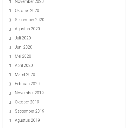
November 2020
Oktober 2020
September 2020
Agustus 2020
Juli 2020
Juni 2020
Mei 2020
April 2020
Maret 2020
Februari 2020
November 2019
Oktober 2019
September 2019
Agustus 2019