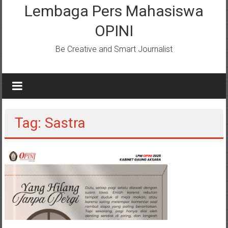
Lembaga Pers Mahasiswa
OPINI
Be Creative and Smart Journalist
Tag: Sastra