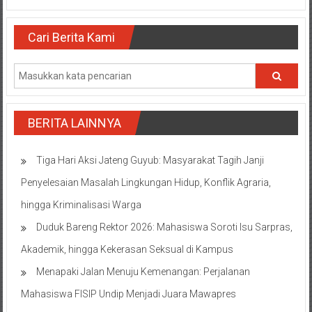
Cari Berita Kami
BERITA LAINNYA
Tiga Hari Aksi Jateng Guyub: Masyarakat Tagih Janji
Penyelesaian Masalah Lingkungan Hidup, Konflik Agraria,
hingga Kriminalisasi Warga
Duduk Bareng Rektor 2026: Mahasiswa Soroti Isu Sarpras,
Akademik, hingga Kekerasan Seksual di Kampus
Menapaki Jalan Menuju Kemenangan: Perjalanan
Mahasiswa FISIP Undip Menjadi Juara Mawapres