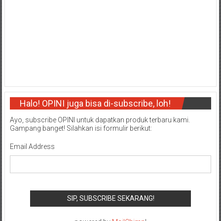
Halo! OPINI juga bisa di-subscribe, loh!
Ayo, subscribe OPINI untuk dapatkan produk terbaru kami.
Gampang banget! Silahkan isi formulir berikut:
Email Address