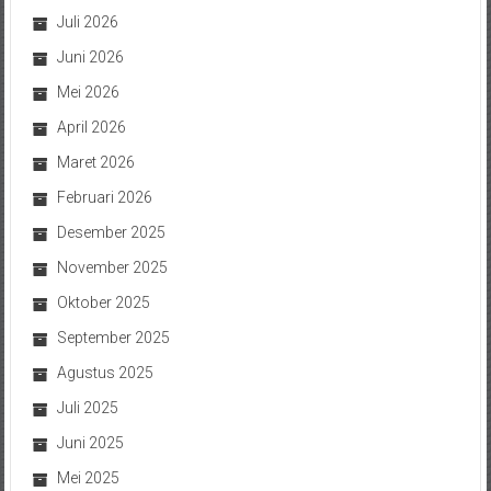
Juli 2026
Juni 2026
Mei 2026
April 2026
Maret 2026
Februari 2026
Desember 2025
November 2025
Oktober 2025
September 2025
Agustus 2025
Juli 2025
Juni 2025
Mei 2025