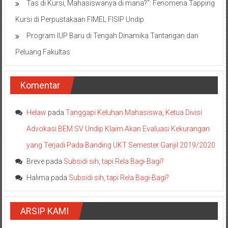
Tas di Kursi, Mahasiswanya di mana?”: Fenomena Tapping
Kursi di Perpustakaan FIMEL FISIP Undip
Program IUP Baru di Tengah Dinamika Tantangan dan
Peluang Fakultas
Komentar
Helaw
pada
Tanggapi Keluhan Mahasiswa, Ketua Divisi
Advokasi BEM SV Undip Klaim Akan Evaluasi Kekurangan
yang Terjadi Pada Banding UKT Semester Ganjil 2019/2020
Breve
pada
Subsidi sih, tapi Rela Bagi-Bagi?
Halima
pada
Subsidi sih, tapi Rela Bagi-Bagi?
ARSIP KAMI