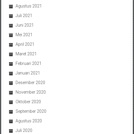
Agustus 2021
Juli 2021
Juni 2021
Mei 2021
April 2021
Maret 2021
Februari 2021
Januari 2021
Desember 2020
November 2020
Oktober 2020
September 2020
Agustus 2020
Juli 2020