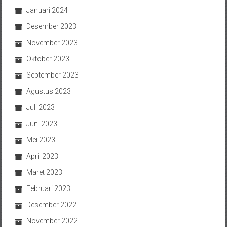
Januari 2024
Desember 2023
November 2023
Oktober 2023
September 2023
Agustus 2023
Juli 2023
Juni 2023
Mei 2023
April 2023
Maret 2023
Februari 2023
Desember 2022
November 2022