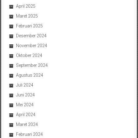
April 2025
Maret 2025
Februari 2025
Desember 2024
November 2024
Oktober 2024
September 2024
Agustus 2024
Juli 2024
Juni 2024
Mei 2024
April 2024
Maret 2024
Februari 2024