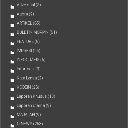
Advetorial
(3)
Agora
(9)
ARTIKEL
(85)
BULETIN MORPIN
(51)
FEATURE
(8)
IMPRESI
(26)
INFOGRAFIS
(6)
Informasi
(9)
Kata Lensa
(2)
KODEIN
(28)
Laporan Khusus
(10)
Laporan Utama
(9)
MAJALAH
(9)
O-NEWS
(263)