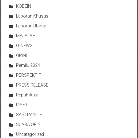
KODEIN
Laporan Khusus
Laporan Utama
MAJALAH
O-NEWS
OPINI
Pemilu 2024
PERSPEKTIF
PRESS RELEASE
Republikasi
RISET
SASTRANITE
SUARA OPINI
Uncategorized