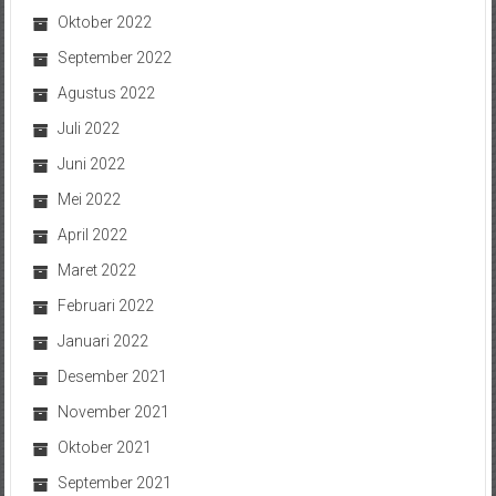
Oktober 2022
September 2022
Agustus 2022
Juli 2022
Juni 2022
Mei 2022
April 2022
Maret 2022
Februari 2022
Januari 2022
Desember 2021
November 2021
Oktober 2021
September 2021