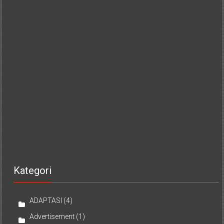
Kategori
ADAPTASI
(4)
Advertisement
(1)