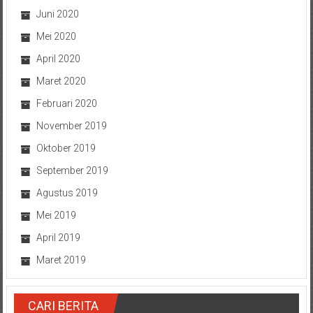
Juni 2020
Mei 2020
April 2020
Maret 2020
Februari 2020
November 2019
Oktober 2019
September 2019
Agustus 2019
Mei 2019
April 2019
Maret 2019
CARI BERITA