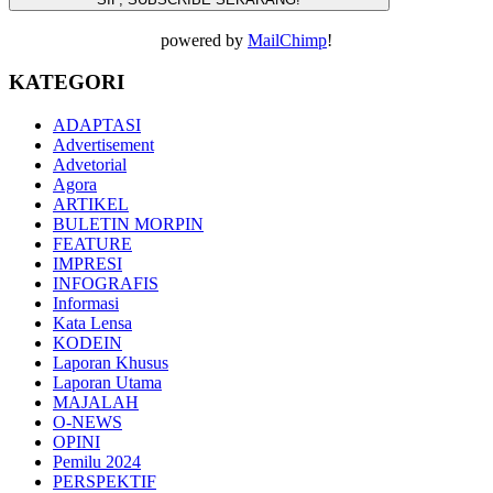
powered by
MailChimp
!
KATEGORI
ADAPTASI
Advertisement
Advetorial
Agora
ARTIKEL
BULETIN MORPIN
FEATURE
IMPRESI
INFOGRAFIS
Informasi
Kata Lensa
KODEIN
Laporan Khusus
Laporan Utama
MAJALAH
O-NEWS
OPINI
Pemilu 2024
PERSPEKTIF