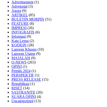
Advertisement
(1)
Advetorial
(3)
Agora
(9)
ARTIKEL
(85)
BULETIN MORPIN
(51)
FEATURE
(8)
IMPRESI
(26)
INFOGRAFIS
(6)
Informasi
(9)
Kata Lensa
(2)
KODEIN
(28)
Laporan Khusus
(10)
Laporan Utama
(9)
MAJALAH
(9)
O-NEWS
(263)
OPINI
(1)
Pemilu 2024
(1)
PERSPEKTIF
(1)
PRESS RELEASE
(15)
Republikasi
(1)
RISET
(14)
SASTRANITE
(20)
SUARA OPINI
(4)
Uncategorized
(13)