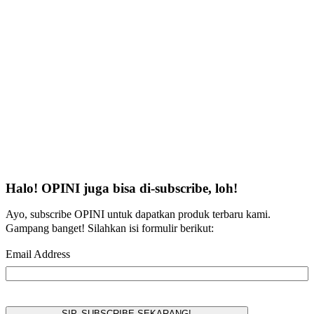
Halo! OPINI juga bisa di-subscribe, loh!
Ayo, subscribe OPINI untuk dapatkan produk terbaru kami.
Gampang banget! Silahkan isi formulir berikut:
Email Address