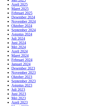
Mei 2025
April 2025
Maret 2025
Februari 2025
Desember 2024
November 2024
Oktober 2024
September 2024
Agustus 2024
Juli 2024
Juni 2024
Mei 2024
April 2024
Maret 2024
Februari 2024
Januari 2024
Desember 2023
November 2023
Oktober 2023
September 2023
Agustus 2023
Juli 2023
Juni 2023
Mei 2023
April 2023