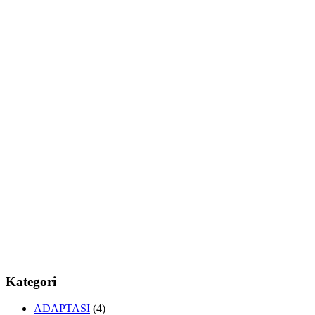
Kategori
ADAPTASI
(4)