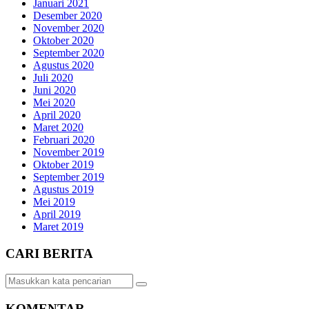
Januari 2021
Desember 2020
November 2020
Oktober 2020
September 2020
Agustus 2020
Juli 2020
Juni 2020
Mei 2020
April 2020
Maret 2020
Februari 2020
November 2019
Oktober 2019
September 2019
Agustus 2019
Mei 2019
April 2019
Maret 2019
CARI BERITA
KOMENTAR