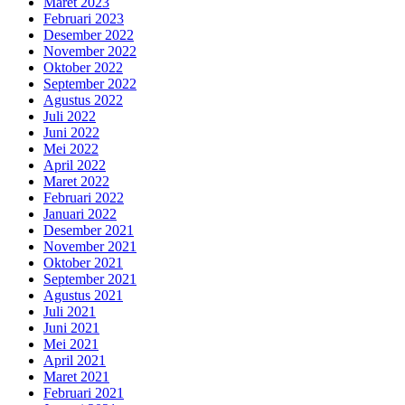
Maret 2023
Februari 2023
Desember 2022
November 2022
Oktober 2022
September 2022
Agustus 2022
Juli 2022
Juni 2022
Mei 2022
April 2022
Maret 2022
Februari 2022
Januari 2022
Desember 2021
November 2021
Oktober 2021
September 2021
Agustus 2021
Juli 2021
Juni 2021
Mei 2021
April 2021
Maret 2021
Februari 2021