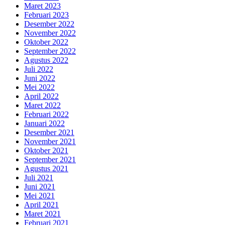
Maret 2023
Februari 2023
Desember 2022
November 2022
Oktober 2022
September 2022
Agustus 2022
Juli 2022
Juni 2022
Mei 2022
April 2022
Maret 2022
Februari 2022
Januari 2022
Desember 2021
November 2021
Oktober 2021
September 2021
Agustus 2021
Juli 2021
Juni 2021
Mei 2021
April 2021
Maret 2021
Februari 2021