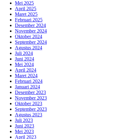
Mei 2025
April 2025
Maret 2025
Februari 2025
Desember 2024
November 2024
Oktober 2024
September 2024
Agustus 2024
Juli 2024
Juni 2024
Mei 2024
April 2024
Maret 2024
Februari 2024
Januari 2024
Desember 2023
November 2023
Oktober 2023
September 2023
Agustus 2023
Juli 2023
Juni 2023
Mei 2023
April 2023