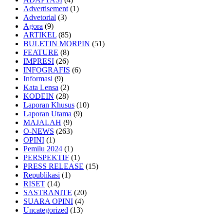
Advertisement
(1)
Advetorial
(3)
Agora
(9)
ARTIKEL
(85)
BULETIN MORPIN
(51)
FEATURE
(8)
IMPRESI
(26)
INFOGRAFIS
(6)
Informasi
(9)
Kata Lensa
(2)
KODEIN
(28)
Laporan Khusus
(10)
Laporan Utama
(9)
MAJALAH
(9)
O-NEWS
(263)
OPINI
(1)
Pemilu 2024
(1)
PERSPEKTIF
(1)
PRESS RELEASE
(15)
Republikasi
(1)
RISET
(14)
SASTRANITE
(20)
SUARA OPINI
(4)
Uncategorized
(13)