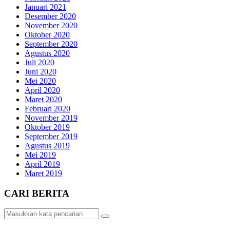
Januari 2021
Desember 2020
November 2020
Oktober 2020
September 2020
Agustus 2020
Juli 2020
Juni 2020
Mei 2020
April 2020
Maret 2020
Februari 2020
November 2019
Oktober 2019
September 2019
Agustus 2019
Mei 2019
April 2019
Maret 2019
CARI BERITA