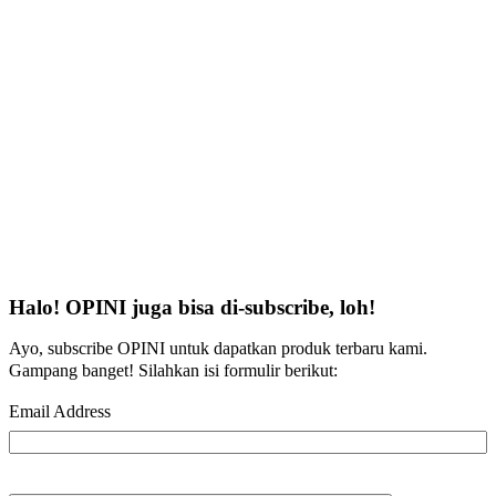
Halo! OPINI juga bisa di-subscribe, loh!
Ayo, subscribe OPINI untuk dapatkan produk terbaru kami.
Gampang banget! Silahkan isi formulir berikut:
Email Address