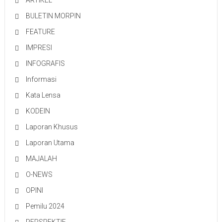
ARTIKEL
BULETIN MORPIN
FEATURE
IMPRESI
INFOGRAFIS
Informasi
Kata Lensa
KODEIN
Laporan Khusus
Laporan Utama
MAJALAH
O-NEWS
OPINI
Pemilu 2024