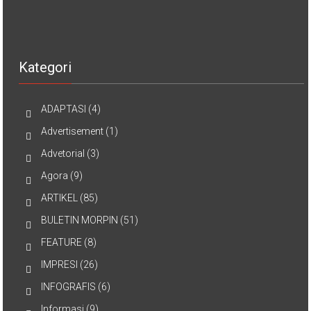
Kategori
ADAPTASI
(4)
Advertisement
(1)
Advetorial
(3)
Agora
(9)
ARTIKEL
(85)
BULETIN MORPIN
(51)
FEATURE
(8)
IMPRESI
(26)
INFOGRAFIS
(6)
Informasi
(9)