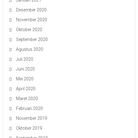
Januari 2021
Desember 2020
November 2020
Oktober 2020
September 2020
Agustus 2020
Juli 2020
Juni 2020
Mei 2020
April 2020
Maret 2020
Februari 2020
November 2019
Oktober 2019