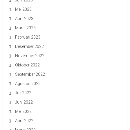
Juni 2023
Mei 2023
April 2023
Maret 2023
Februari 2023
Desember 2022
November 2022
Oktober 2022
September 2022
Agustus 2022
Juli 2022
Juni 2022
Mei 2022
April 2022