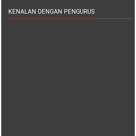
KENALAN DENGAN PENGURUS