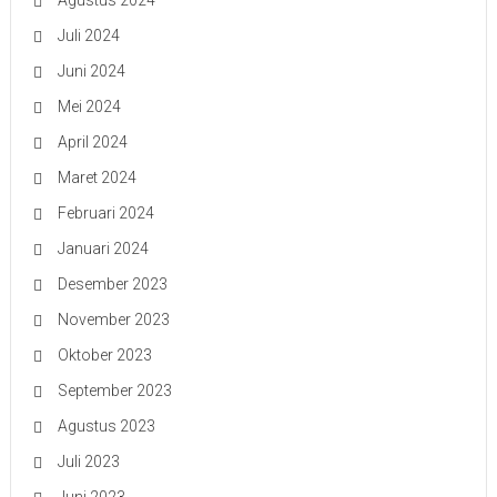
Agustus 2024
Juli 2024
Juni 2024
Mei 2024
April 2024
Maret 2024
Februari 2024
Januari 2024
Desember 2023
November 2023
Oktober 2023
September 2023
Agustus 2023
Juli 2023