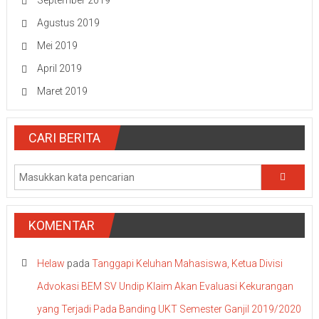
September 2019
Agustus 2019
Mei 2019
April 2019
Maret 2019
CARI BERITA
KOMENTAR
Helaw
pada
Tanggapi Keluhan Mahasiswa, Ketua Divisi
Advokasi BEM SV Undip Klaim Akan Evaluasi Kekurangan
yang Terjadi Pada Banding UKT Semester Ganjil 2019/2020