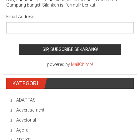
Gampang banget! Silahkan isi formulir berikut:
Email Address
powered by
MailChimp
!
KATEGORI
ADAPTASI
Advertisement
Advetorial
Agora