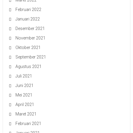
Maret 2022
Februari 2022
Januari 2022
Desember 2021
November 2021
Oktober 2021
September 2021
Agustus 2021
Juli 2021
Juni 2021
Mei 2021
April 2021
Maret 2021
Februari 2021