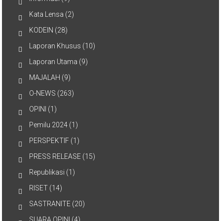
Kata Lensa
(2)
KODEIN
(28)
Laporan Khusus
(10)
Laporan Utama
(9)
MAJALAH
(9)
O-NEWS
(263)
OPINI
(1)
Pemilu 2024
(1)
PERSPEKTIF
(1)
PRESS RELEASE
(15)
Republikasi
(1)
RISET
(14)
SASTRANITE
(20)
SUARA OPINI
(4)