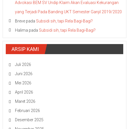
Advokasi BEM SV Undip Klaim Akan Evaluasi Kekurangan
yang Terjadi Pada Banding UKT Semester Ganjil 2019/2020
Breve
pada
Subsidi sih, tapi Rela Bagi-Bagi?
Halima
pada
Subsidi sih, tapi Rela Bagi-Bagi?
ARSIP KAMI
Juli 2026
Juni 2026
Mei 2026
April 2026
Maret 2026
Februari 2026
Desember 2025