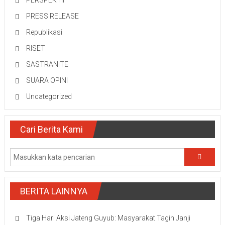
PERSPEKTIF
PRESS RELEASE
Republikasi
RISET
SASTRANITE
SUARA OPINI
Uncategorized
Cari Berita Kami
BERITA LAINNYA
Tiga Hari Aksi Jateng Guyub: Masyarakat Tagih Janji