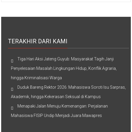
TERAKHIR DARI KAMI
Tiga Hari Aksi Jateng Guyub: Masyarakat Tagih Janji
Penyelesaian Masalah Lingkungan Hidup, Konflik Agraria,
hingga Kriminalisasi Warga
Duduk Bareng Rektor 2026: Mahasiswa Soroti Isu Sarpras,
Akademik, hingga Kekerasan Seksual di Kampus
Menapaki Jalan Menuju Kemenangan: Perjalanan
Mahasiswa FISIP Undip Menjadi Juara Mawapres