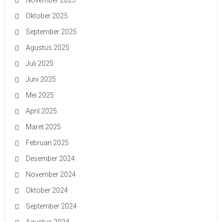
November 2025
Oktober 2025
September 2025
Agustus 2025
Juli 2025
Juni 2025
Mei 2025
April 2025
Maret 2025
Februari 2025
Desember 2024
November 2024
Oktober 2024
September 2024