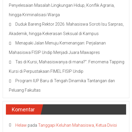
Penyelesaian Masalah Lingkungan Hidup, Konflik Agraria,
hingga Kriminalisasi Warga
Duduk Bareng Rektor 2026: Mahasiswa Soroti Isu Sarpras,
Akademik, hingga Kekerasan Seksual di Kampus
Menapaki Jalan Menuju Kemenangan: Perjalanan
Mahasiswa FISIP Undip Menjadi Juara Mawapres
Tas di Kursi, Mahasiswanya di mana?”: Fenomena Tapping
Kursi di Perpustakaan FIMEL FISIP Undip
Program IUP Baru di Tengah Dinamika Tantangan dan
Peluang Fakultas
Komentar
Helaw
pada
Tanggapi Keluhan Mahasiswa, Ketua Divisi