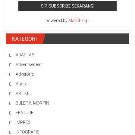
powered by
MailChimp
!
KATEGORI
ADAPTASI
Advertisement
Advetorial
Agora
ARTIKEL
BULETIN MORPIN
FEATURE
IMPRESI
INFOGRAFIS