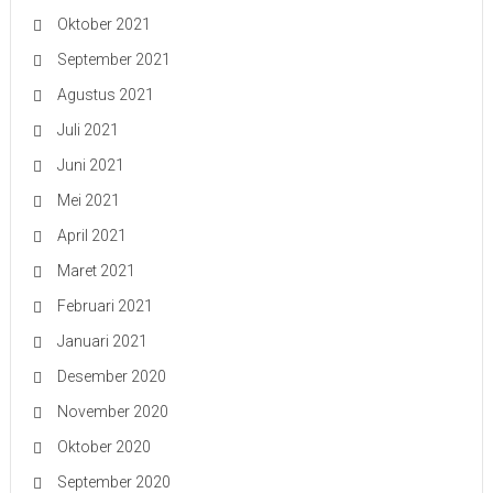
Oktober 2021
September 2021
Agustus 2021
Juli 2021
Juni 2021
Mei 2021
April 2021
Maret 2021
Februari 2021
Januari 2021
Desember 2020
November 2020
Oktober 2020
September 2020