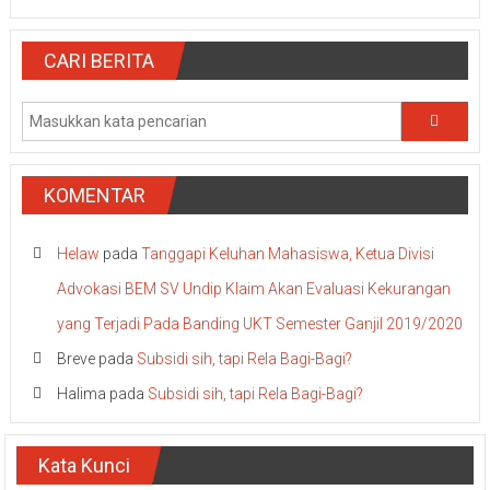
CARI BERITA
KOMENTAR
Helaw
pada
Tanggapi Keluhan Mahasiswa, Ketua Divisi
Advokasi BEM SV Undip Klaim Akan Evaluasi Kekurangan
yang Terjadi Pada Banding UKT Semester Ganjil 2019/2020
Breve
pada
Subsidi sih, tapi Rela Bagi-Bagi?
Halima
pada
Subsidi sih, tapi Rela Bagi-Bagi?
Kata Kunci