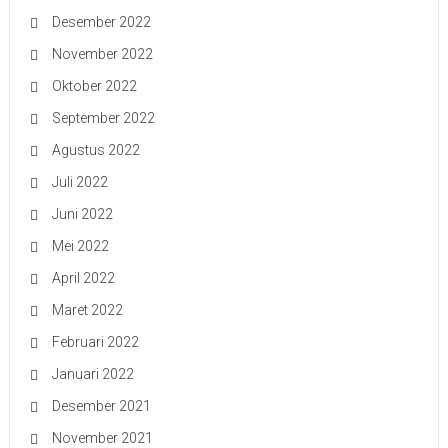
Desember 2022
November 2022
Oktober 2022
September 2022
Agustus 2022
Juli 2022
Juni 2022
Mei 2022
April 2022
Maret 2022
Februari 2022
Januari 2022
Desember 2021
November 2021