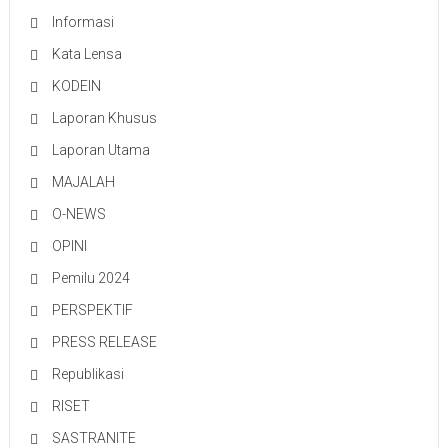
Informasi
Kata Lensa
KODEIN
Laporan Khusus
Laporan Utama
MAJALAH
O-NEWS
OPINI
Pemilu 2024
PERSPEKTIF
PRESS RELEASE
Republikasi
RISET
SASTRANITE