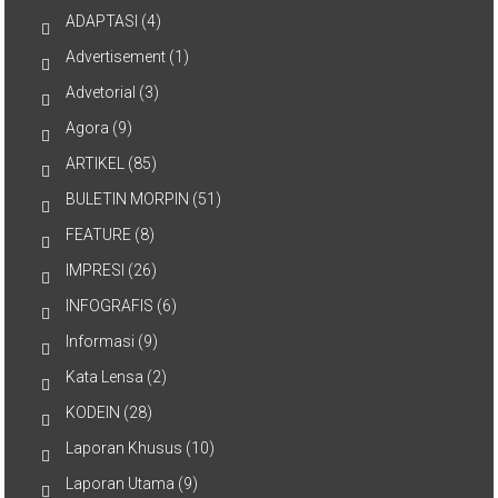
ADAPTASI
(4)
Advertisement
(1)
Advetorial
(3)
Agora
(9)
ARTIKEL
(85)
BULETIN MORPIN
(51)
FEATURE
(8)
IMPRESI
(26)
INFOGRAFIS
(6)
Informasi
(9)
Kata Lensa
(2)
KODEIN
(28)
Laporan Khusus
(10)
Laporan Utama
(9)