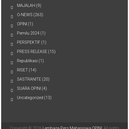
MAJALAH
(9)
O-NEWS
(263)
OPINI
(1)
Pemilu 2024
(1)
PERSPEKTIF
(1)
PRESS RELEASE
(15)
Republikasi
(1)
RISET
(14)
SASTRANITE
(20)
SUARA OPINI
(4)
Uncategorized
(13)
Copyright © 2026
Lembaga Pers Mahasiswa OPINI
. All rights