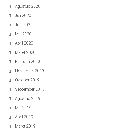
Agustus 2020
Juli 2020
Juni 2020
Mei 2020
April 2020
Maret 2020
Februari 2020
November 2019
Oktober 2019
September 2019
Agustus 2019
Mei 2019
April 2019
Maret 2019