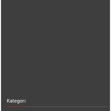
Kategori