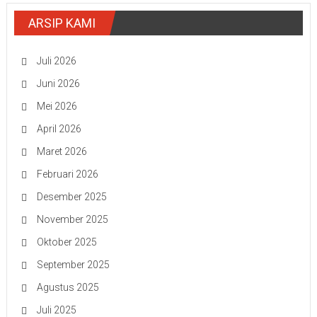
ARSIP KAMI
Juli 2026
Juni 2026
Mei 2026
April 2026
Maret 2026
Februari 2026
Desember 2025
November 2025
Oktober 2025
September 2025
Agustus 2025
Juli 2025