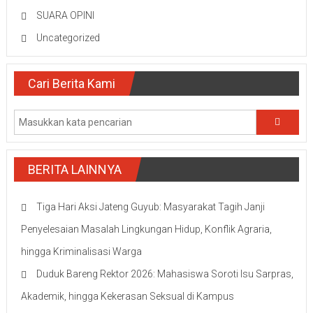
SUARA OPINI
Uncategorized
Cari Berita Kami
BERITA LAINNYA
Tiga Hari Aksi Jateng Guyub: Masyarakat Tagih Janji
Penyelesaian Masalah Lingkungan Hidup, Konflik Agraria,
hingga Kriminalisasi Warga
Duduk Bareng Rektor 2026: Mahasiswa Soroti Isu Sarpras,
Akademik, hingga Kekerasan Seksual di Kampus