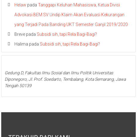
Helaw
pada
Tanggapi Keluhan Mahasiswa, Ketua Divisi
Advokasi BEM SV Undip Klaim Akan Evaluasi Kekurangan
yang Terjadi Pada Banding UKT Semester Ganjil 2019/2020
Breve
pada
Subsidi sih, tapi Rela Bagi-Bagi?
Halima
pada
Subsidi sih, tapi Rela Bagi-Bagi?
Gedung D, Fakultas Ilmu Sosial dan Ilmu Politik Universitas
Diponegoro, Jl. Prof. Soedarto, Tembalang, Kota Semarang, Jawa
Tengah 50139