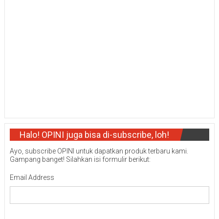
Halo! OPINI juga bisa di-subscribe, loh!
Ayo, subscribe OPINI untuk dapatkan produk terbaru kami.
Gampang banget! Silahkan isi formulir berikut:
Email Address