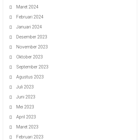
Maret 2024
Februari 2024
Januari 2024
Desember 2023
November 2023
Oktober 2023
September 2023
Agustus 2023
Juli 2023
Juni 2023
Mei 2023
April 2023
Maret 2023
Februari 2023