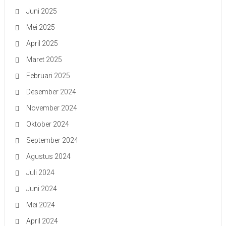
Juni 2025
Mei 2025
April 2025
Maret 2025
Februari 2025
Desember 2024
November 2024
Oktober 2024
September 2024
Agustus 2024
Juli 2024
Juni 2024
Mei 2024
April 2024