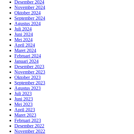
Desember 2024
November 2024
Oktober 2024
September 2024
Agustus 2024
Juli 2024
Juni 2024
Mei 2024
April 2024
Maret 2024
Februari 2024
Januari 2024
Desember 2023
November 2023
Oktober 2023
September 2023
Agustus 2023
Juli 2023
Juni 2023
Mei 2023
April 2023
Maret 2023
Februari 2023
Desember 2022
November 2022