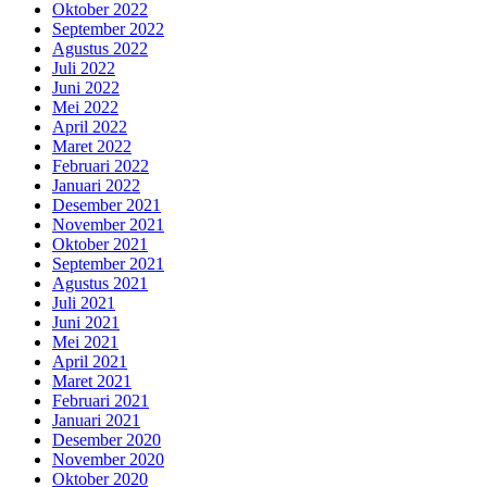
Oktober 2022
September 2022
Agustus 2022
Juli 2022
Juni 2022
Mei 2022
April 2022
Maret 2022
Februari 2022
Januari 2022
Desember 2021
November 2021
Oktober 2021
September 2021
Agustus 2021
Juli 2021
Juni 2021
Mei 2021
April 2021
Maret 2021
Februari 2021
Januari 2021
Desember 2020
November 2020
Oktober 2020