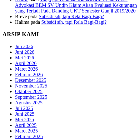
Advokasi BEM SV Undip Klaim Akan Evaluasi Kekurangan
yang Terjadi Pada Banding UKT Semester Ganjil 2019/2020
Breve
pada
Subsidi sih, tapi Rela Bagi-Bagi?
Halima
pada
Subsidi sih, tapi Rela Bagi-Bagi?
ARSIP KAMI
Juli 2026
Juni 2026
Mei 2026
April 2026
Maret 2026
Februari 2026
Desember 2025
November 2025
Oktober 2025
September 2025
Agustus 2025
Juli 2025
Juni 2025
Mei 2025
April 2025
Maret 2025
Februari 2025