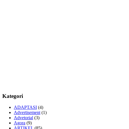
Kategori
ADAPTASI
(4)
Advertisement
(1)
Advetorial
(3)
Agora
(9)
ARTIKEL
(85)