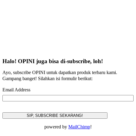
Halo! OPINI juga bisa di-subscribe, loh!
Ayo, subscribe OPINI untuk dapatkan produk terbaru kami.
Gampang banget! Silahkan isi formulir berikut:
Email Address
powered by
MailChimp
!