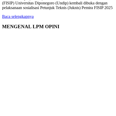
(FISIP) Universitas Diponegoro (Undip) kembali dibuka dengan
pelaksanaan sosialisasi Petunjuk Teknis (Juknis) Pemira FISIP 2025
Baca selengkapnya
MENGENAL LPM OPINI