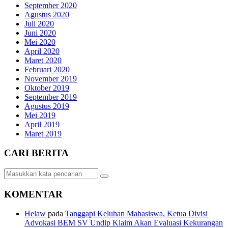
September 2020
Agustus 2020
Juli 2020
Juni 2020
Mei 2020
April 2020
Maret 2020
Februari 2020
November 2019
Oktober 2019
September 2019
Agustus 2019
Mei 2019
April 2019
Maret 2019
CARI BERITA
KOMENTAR
Helaw
pada
Tanggapi Keluhan Mahasiswa, Ketua Divisi
Advokasi BEM SV Undip Klaim Akan Evaluasi Kekurangan