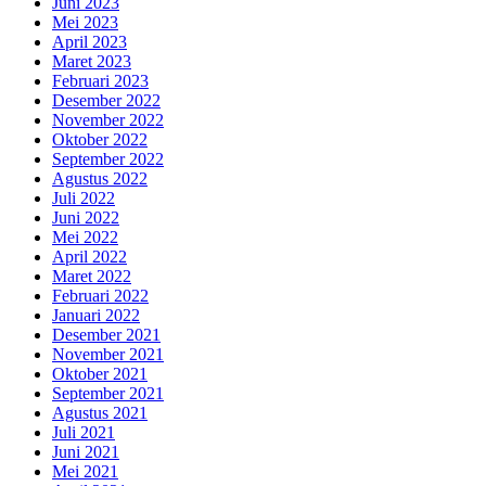
Juni 2023
Mei 2023
April 2023
Maret 2023
Februari 2023
Desember 2022
November 2022
Oktober 2022
September 2022
Agustus 2022
Juli 2022
Juni 2022
Mei 2022
April 2022
Maret 2022
Februari 2022
Januari 2022
Desember 2021
November 2021
Oktober 2021
September 2021
Agustus 2021
Juli 2021
Juni 2021
Mei 2021