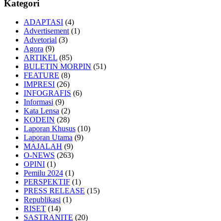
Kategori
ADAPTASI
(4)
Advertisement
(1)
Advetorial
(3)
Agora
(9)
ARTIKEL
(85)
BULETIN MORPIN
(51)
FEATURE
(8)
IMPRESI
(26)
INFOGRAFIS
(6)
Informasi
(9)
Kata Lensa
(2)
KODEIN
(28)
Laporan Khusus
(10)
Laporan Utama
(9)
MAJALAH
(9)
O-NEWS
(263)
OPINI
(1)
Pemilu 2024
(1)
PERSPEKTIF
(1)
PRESS RELEASE
(15)
Republikasi
(1)
RISET
(14)
SASTRANITE
(20)