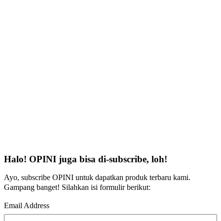
Halo! OPINI juga bisa di-subscribe, loh!
Ayo, subscribe OPINI untuk dapatkan produk terbaru kami.
Gampang banget! Silahkan isi formulir berikut:
Email Address