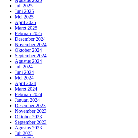
Agustus 2025
Juli 2025
Juni 2025
Mei 2025
April 2025
Maret 2025
Februari 2025
Desember 2024
November 2024
Oktober 2024
September 2024
Agustus 2024
Juli 2024
Juni 2024
Mei 2024
April 2024
Maret 2024
Februari 2024
Januari 2024
Desember 2023
November 2023
Oktober 2023
September 2023
Agustus 2023
Juli 2023