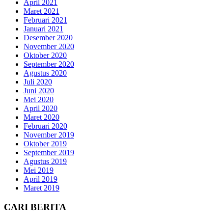
April 2021
Maret 2021
Februari 2021
Januari 2021
Desember 2020
November 2020
Oktober 2020
September 2020
Agustus 2020
Juli 2020
Juni 2020
Mei 2020
April 2020
Maret 2020
Februari 2020
November 2019
Oktober 2019
September 2019
Agustus 2019
Mei 2019
April 2019
Maret 2019
CARI BERITA