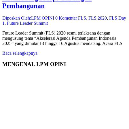
Pembangunan
Diposkan Oleh:LPM OPINI
0 Komentar
FLS
,
FLS 2020
,
FLS Day
1
,
Future Leader Summit
Future Leader Summit (FLS) 2020 resmi terlaksana dengan
mengusung tema “Akselerasi Agenda Pembangunan Indonesia
2025” yang dimulai 13 hingga 16 Agustus mendatang. Acara FLS
Baca selengkapnya
MENGENAL LPM OPINI