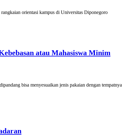
 rangkaian orientasi kampus di Universitas Diponegoro
 Kebebasan atau Mahasiswa Minim
dipandang bisa menyesuaikan jenis pakaian dengan tempatnya
adaran