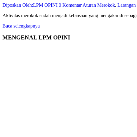
Diposkan Oleh:LPM OPINI
0 Komentar
Aturan Merokok
,
Larangan
Aktivitas merokok sudah menjadi kebiasaan yang mengakar di sebagia
Baca selengkapnya
MENGENAL LPM OPINI