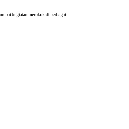
jumpai kegiatan merokok di berbagai