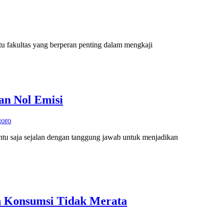
tu fakultas yang berperan penting dalam mengkaji
an Nol Emisi
goro
ntu saja sejalan dengan tanggung jawab untuk menjadikan
n Konsumsi Tidak Merata