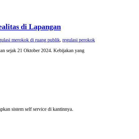
alitas di Lapangan
gulasi merokok di ruang publik
,
regulasi perokok
kan sejak 21 Oktober 2024. Kebijakan yang
pkan sistem self service di kantinnya.