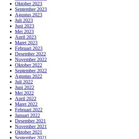
Oktober 2023
September 2023
Agustus 2023
Juli 2023
Juni 2023
Mei 2023
April 2023
Maret 2023
Februari 2023
Desember 2022
November 2022
Oktober 2022
September 2022
Agustus 2022
Juli 2022
Juni 2022
Mei 2022
April 2022
Maret 2022
Februari 2022
Januari 2022
Desember 2021
November 2021
Oktober 2021
September 2021