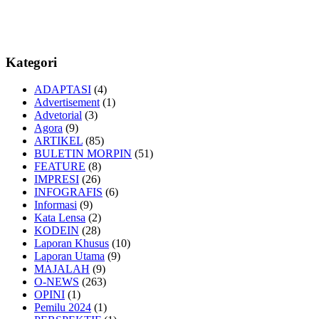
Kategori
ADAPTASI
(4)
Advertisement
(1)
Advetorial
(3)
Agora
(9)
ARTIKEL
(85)
BULETIN MORPIN
(51)
FEATURE
(8)
IMPRESI
(26)
INFOGRAFIS
(6)
Informasi
(9)
Kata Lensa
(2)
KODEIN
(28)
Laporan Khusus
(10)
Laporan Utama
(9)
MAJALAH
(9)
O-NEWS
(263)
OPINI
(1)
Pemilu 2024
(1)