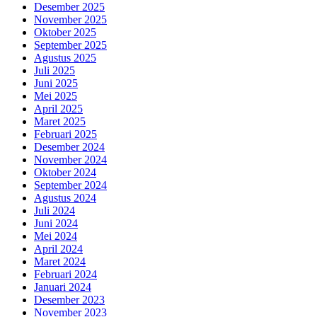
Desember 2025
November 2025
Oktober 2025
September 2025
Agustus 2025
Juli 2025
Juni 2025
Mei 2025
April 2025
Maret 2025
Februari 2025
Desember 2024
November 2024
Oktober 2024
September 2024
Agustus 2024
Juli 2024
Juni 2024
Mei 2024
April 2024
Maret 2024
Februari 2024
Januari 2024
Desember 2023
November 2023