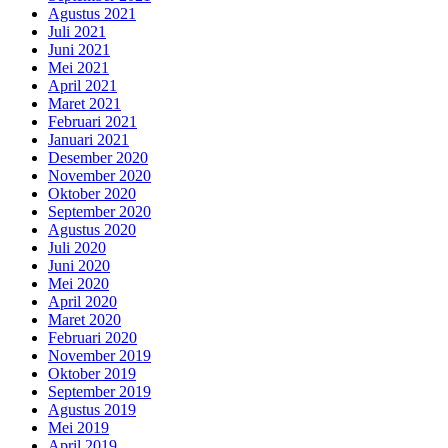
Agustus 2021
Juli 2021
Juni 2021
Mei 2021
April 2021
Maret 2021
Februari 2021
Januari 2021
Desember 2020
November 2020
Oktober 2020
September 2020
Agustus 2020
Juli 2020
Juni 2020
Mei 2020
April 2020
Maret 2020
Februari 2020
November 2019
Oktober 2019
September 2019
Agustus 2019
Mei 2019
April 2019