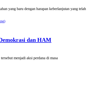
han yang baru dengan harapan keberlanjutan yang telah
b Demokrasi dan HAM
ersebut menjadi aksi perdana di masa