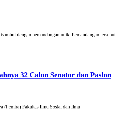
n disambut dengan pemandangan unik. Pemandangan tersebut
ahnya 32 Calon Senator dan Paslon
 (Pemira) Fakultas Ilmu Sosial dan Ilmu