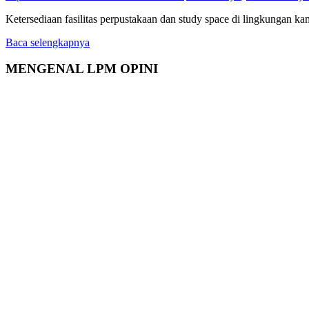
Ketersediaan fasilitas perpustakaan dan study space di lingkungan k
Baca selengkapnya
MENGENAL LPM OPINI