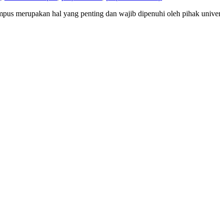
ampus merupakan hal yang penting dan wajib dipenuhi oleh pihak univer