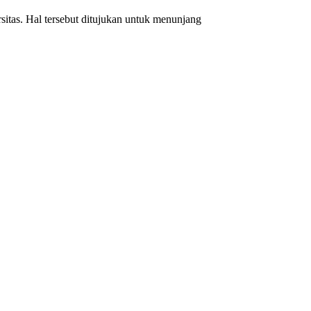
sitas. Hal tersebut ditujukan untuk menunjang