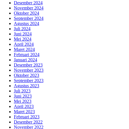
Desember 2024
November 2024
Oktober 2024
September 2024
Agustus 2024
Juli 2024
Juni 2024
Mei 2024
April 2024
Maret 2024
Februari 2024
Januari 2024
Desember 2023
November 2023
Oktober 2023
September 2023
Agustus 2023
Juli 2023
Juni 2023
Mei 2023
April 2023
Maret 2023
Februari 2023
Desember 2022
November 2022