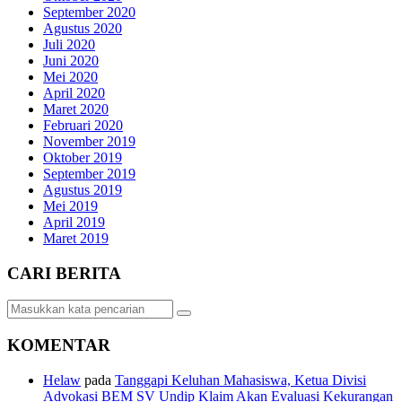
September 2020
Agustus 2020
Juli 2020
Juni 2020
Mei 2020
April 2020
Maret 2020
Februari 2020
November 2019
Oktober 2019
September 2019
Agustus 2019
Mei 2019
April 2019
Maret 2019
CARI BERITA
KOMENTAR
Helaw
pada
Tanggapi Keluhan Mahasiswa, Ketua Divisi
Advokasi BEM SV Undip Klaim Akan Evaluasi Kekurangan