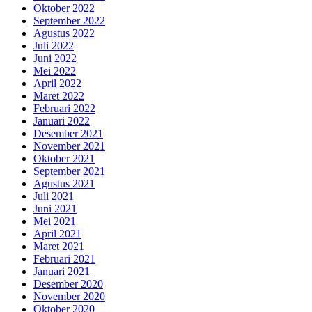
Oktober 2022
September 2022
Agustus 2022
Juli 2022
Juni 2022
Mei 2022
April 2022
Maret 2022
Februari 2022
Januari 2022
Desember 2021
November 2021
Oktober 2021
September 2021
Agustus 2021
Juli 2021
Juni 2021
Mei 2021
April 2021
Maret 2021
Februari 2021
Januari 2021
Desember 2020
November 2020
Oktober 2020