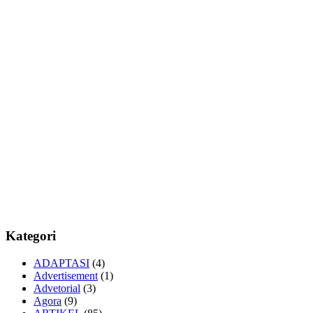
Kategori
ADAPTASI
(4)
Advertisement
(1)
Advetorial
(3)
Agora
(9)