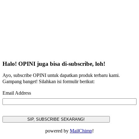
Halo! OPINI juga bisa di-subscribe, loh!
Ayo, subscribe OPINI untuk dapatkan produk terbaru kami.
Gampang banget! Silahkan isi formulir berikut:
Email Address
powered by
MailChimp
!