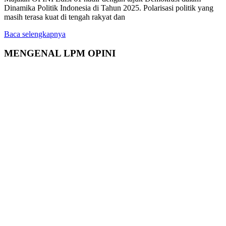
Dinamika Politik Indonesia di Tahun 2025. Polarisasi politik yang
masih terasa kuat di tengah rakyat dan
Baca selengkapnya
MENGENAL LPM OPINI