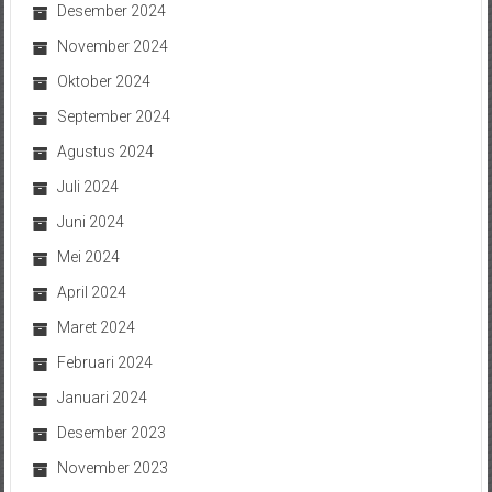
Desember 2024
November 2024
Oktober 2024
September 2024
Agustus 2024
Juli 2024
Juni 2024
Mei 2024
April 2024
Maret 2024
Februari 2024
Januari 2024
Desember 2023
November 2023