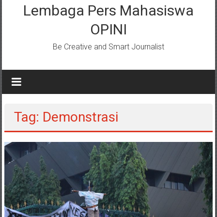
Lembaga Pers Mahasiswa
OPINI
Be Creative and Smart Journalist
Tag: Demonstrasi