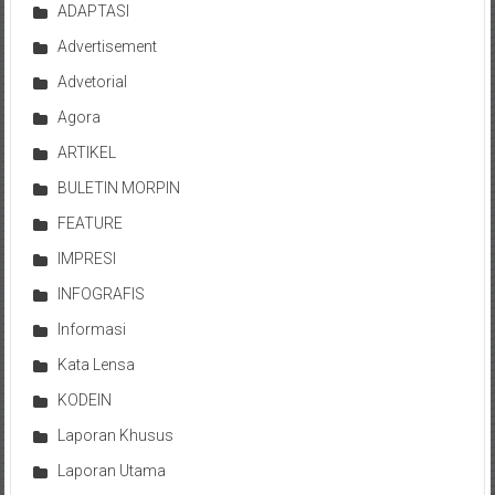
ADAPTASI
Advertisement
Advetorial
Agora
ARTIKEL
BULETIN MORPIN
FEATURE
IMPRESI
INFOGRAFIS
Informasi
Kata Lensa
KODEIN
Laporan Khusus
Laporan Utama