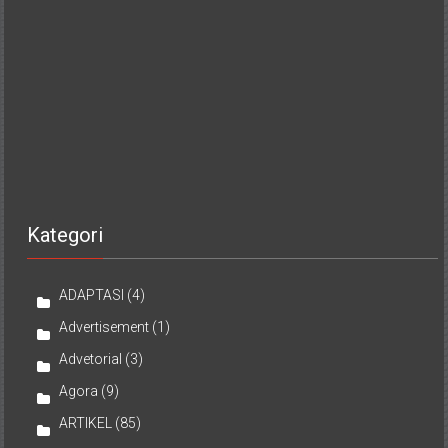
Kategori
ADAPTASI
(4)
Advertisement
(1)
Advetorial
(3)
Agora
(9)
ARTIKEL
(85)