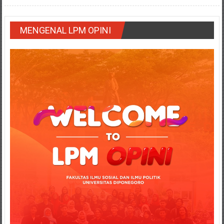
MENGENAL LPM OPINI