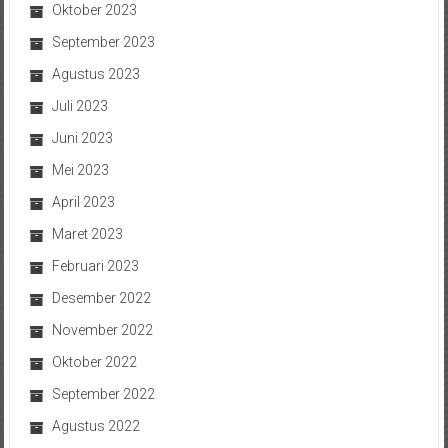
Oktober 2023
September 2023
Agustus 2023
Juli 2023
Juni 2023
Mei 2023
April 2023
Maret 2023
Februari 2023
Desember 2022
November 2022
Oktober 2022
September 2022
Agustus 2022