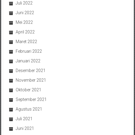
Juli 2022
Juni 2022
Mei 2022
April 2022
Maret 2022
Februari 2022
Januari 2022
Desember 2021
November 2021
Oktober 2021
September 2021
Agustus 2021
Juli 2021
Juni 2021