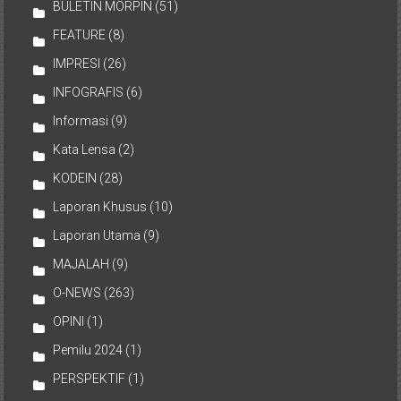
BULETIN MORPIN
(51)
FEATURE
(8)
IMPRESI
(26)
INFOGRAFIS
(6)
Informasi
(9)
Kata Lensa
(2)
KODEIN
(28)
Laporan Khusus
(10)
Laporan Utama
(9)
MAJALAH
(9)
O-NEWS
(263)
OPINI
(1)
Pemilu 2024
(1)
PERSPEKTIF
(1)