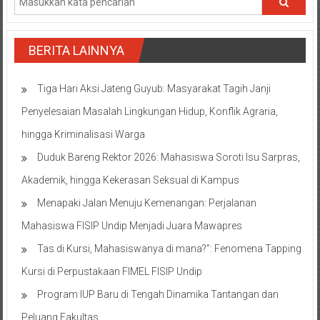
BERITA LAINNYA
Tiga Hari Aksi Jateng Guyub: Masyarakat Tagih Janji
Penyelesaian Masalah Lingkungan Hidup, Konflik Agraria,
hingga Kriminalisasi Warga
Duduk Bareng Rektor 2026: Mahasiswa Soroti Isu Sarpras,
Akademik, hingga Kekerasan Seksual di Kampus
Menapaki Jalan Menuju Kemenangan: Perjalanan
Mahasiswa FISIP Undip Menjadi Juara Mawapres
Tas di Kursi, Mahasiswanya di mana?”: Fenomena Tapping
Kursi di Perpustakaan FIMEL FISIP Undip
Program IUP Baru di Tengah Dinamika Tantangan dan
Peluang Fakultas