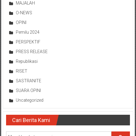
MAJALAH
O-NEWS
OPINI
Pemilu 2024
PERSPEKTIF
PRESS RELEASE
Republikasi
RISET
SASTRANITE
SUARA OPINI
Uncategorized
Cari Berita Kami