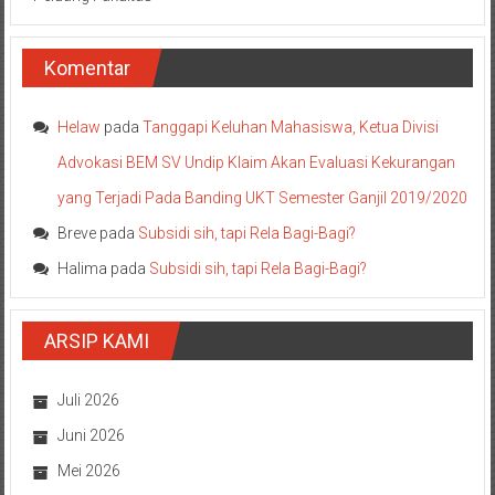
Komentar
Helaw
pada
Tanggapi Keluhan Mahasiswa, Ketua Divisi
Advokasi BEM SV Undip Klaim Akan Evaluasi Kekurangan
yang Terjadi Pada Banding UKT Semester Ganjil 2019/2020
Breve
pada
Subsidi sih, tapi Rela Bagi-Bagi?
Halima
pada
Subsidi sih, tapi Rela Bagi-Bagi?
ARSIP KAMI
Juli 2026
Juni 2026
Mei 2026