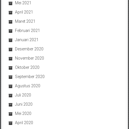
Mei 2021
April 2021
Maret 2021
Februari 2021
Januari 2021
Desember 2020
November 2020
Oktober 2020
September 2020
Agustus 2020
Juli 2020
Juni 2020
Mei 2020
April 2020