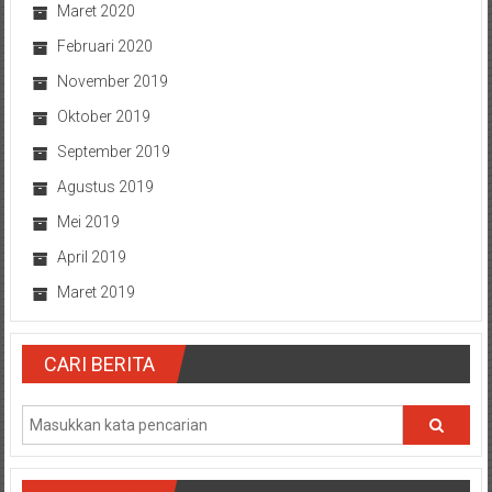
Maret 2020
Februari 2020
November 2019
Oktober 2019
September 2019
Agustus 2019
Mei 2019
April 2019
Maret 2019
CARI BERITA