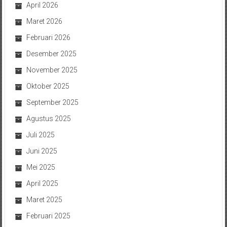
April 2026
Maret 2026
Februari 2026
Desember 2025
November 2025
Oktober 2025
September 2025
Agustus 2025
Juli 2025
Juni 2025
Mei 2025
April 2025
Maret 2025
Februari 2025