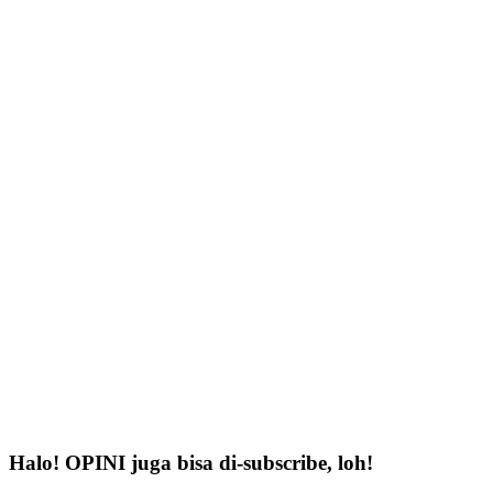
Halo! OPINI juga bisa di-subscribe, loh!