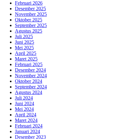
Februari 2026
Desember 2025
November 2025
Oktober 2025
September 2025
Agustus 2025
Juli 2025
Juni 2025
Mei 2025
April 2025
Maret 2025
Februari 2025
Desember 2024
November 2024
Oktober 2024
September 2024
Agustus 2024
Juli 2024
Juni 2024
Mei 2024
April 2024
Maret 2024
Februari 2024
Januari 2024
Desember 2023