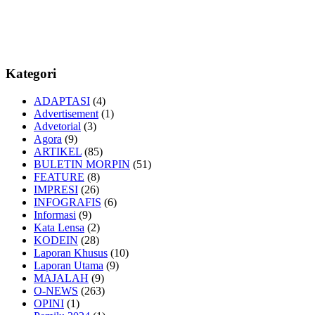
Kategori
ADAPTASI
(4)
Advertisement
(1)
Advetorial
(3)
Agora
(9)
ARTIKEL
(85)
BULETIN MORPIN
(51)
FEATURE
(8)
IMPRESI
(26)
INFOGRAFIS
(6)
Informasi
(9)
Kata Lensa
(2)
KODEIN
(28)
Laporan Khusus
(10)
Laporan Utama
(9)
MAJALAH
(9)
O-NEWS
(263)
OPINI
(1)