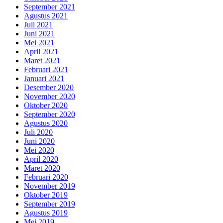
September 2021
Agustus 2021
Juli 2021
Juni 2021
Mei 2021
April 2021
Maret 2021
Februari 2021
Januari 2021
Desember 2020
November 2020
Oktober 2020
September 2020
Agustus 2020
Juli 2020
Juni 2020
Mei 2020
April 2020
Maret 2020
Februari 2020
November 2019
Oktober 2019
September 2019
Agustus 2019
Mei 2019