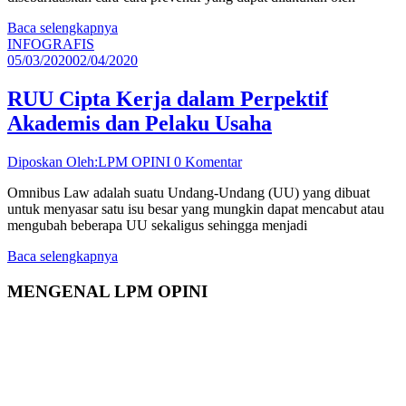
Baca selengkapnya
INFOGRAFIS
05/03/2020
02/04/2020
RUU Cipta Kerja dalam Perpektif
Akademis dan Pelaku Usaha
Diposkan Oleh:LPM OPINI
0 Komentar
Omnibus Law adalah suatu Undang-Undang (UU) yang dibuat
untuk menyasar satu isu besar yang mungkin dapat mencabut atau
mengubah beberapa UU sekaligus sehingga menjadi
Baca selengkapnya
MENGENAL LPM OPINI