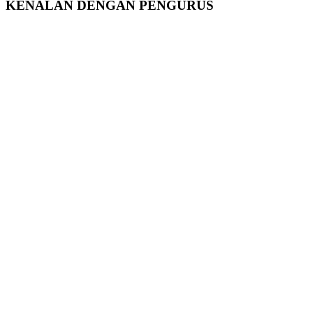
KENALAN DENGAN PENGURUS