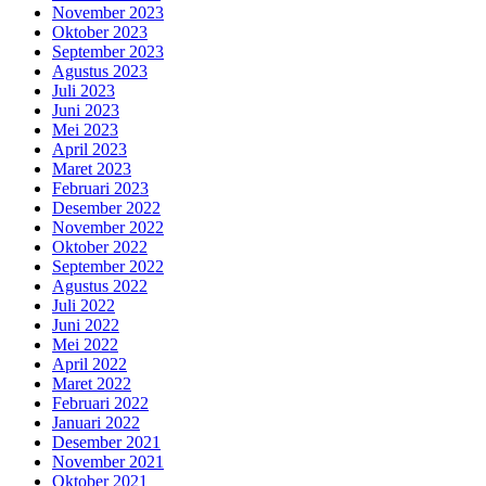
November 2023
Oktober 2023
September 2023
Agustus 2023
Juli 2023
Juni 2023
Mei 2023
April 2023
Maret 2023
Februari 2023
Desember 2022
November 2022
Oktober 2022
September 2022
Agustus 2022
Juli 2022
Juni 2022
Mei 2022
April 2022
Maret 2022
Februari 2022
Januari 2022
Desember 2021
November 2021
Oktober 2021