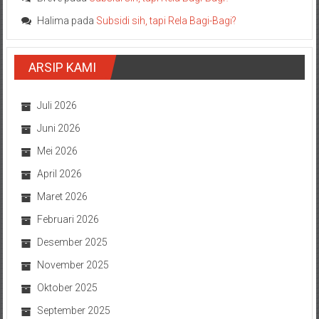
Halima
pada
Subsidi sih, tapi Rela Bagi-Bagi?
ARSIP KAMI
Juli 2026
Juni 2026
Mei 2026
April 2026
Maret 2026
Februari 2026
Desember 2025
November 2025
Oktober 2025
September 2025