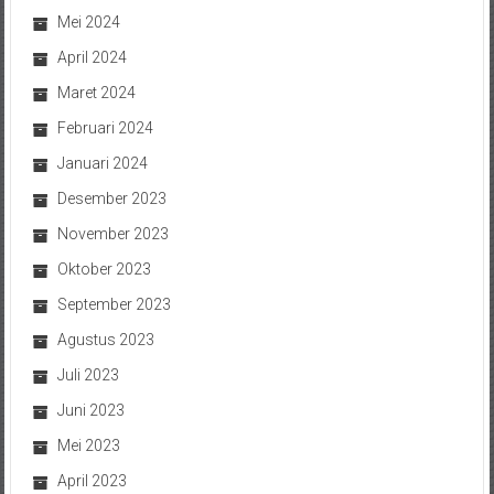
Mei 2024
April 2024
Maret 2024
Februari 2024
Januari 2024
Desember 2023
November 2023
Oktober 2023
September 2023
Agustus 2023
Juli 2023
Juni 2023
Mei 2023
April 2023