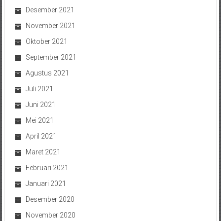
Desember 2021
November 2021
Oktober 2021
September 2021
Agustus 2021
Juli 2021
Juni 2021
Mei 2021
April 2021
Maret 2021
Februari 2021
Januari 2021
Desember 2020
November 2020