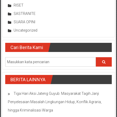
RISET
SASTRANITE
SUARA OPINI
Uncategorized
Cari Berita Kami
BERITA LAINNYA
Tiga Hari Aksi Jateng Guyub: Masyarakat Tagih Janji
Penyelesaian Masalah Lingkungan Hidup, Konflik Agraria,
hingga Kriminalisasi Warga