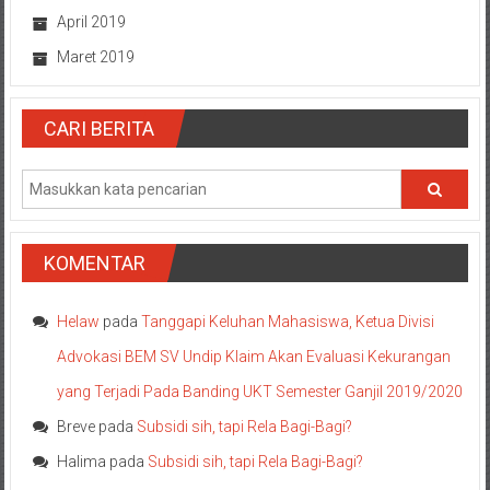
April 2019
Maret 2019
CARI BERITA
KOMENTAR
Helaw
pada
Tanggapi Keluhan Mahasiswa, Ketua Divisi
Advokasi BEM SV Undip Klaim Akan Evaluasi Kekurangan
yang Terjadi Pada Banding UKT Semester Ganjil 2019/2020
Breve
pada
Subsidi sih, tapi Rela Bagi-Bagi?
Halima
pada
Subsidi sih, tapi Rela Bagi-Bagi?