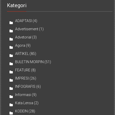
Kategori
ADAPTASI
(4)
Advertisement
(1)
Advetorial
(3)
Agora
(9)
ARTIKEL
(85)
BULETIN MORPIN
(51)
FEATURE
(8)
IMPRESI
(26)
INFOGRAFIS
(6)
Informasi
(9)
Kata Lensa
(2)
KODEIN
(28)