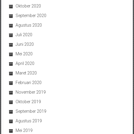
Oktober 2020
September 2020
Agustus 2020
Juli 2020
Juni 2020
Mei 2020
April 2020
Maret 2020
Februari 2020
November 2019
Oktober 2019
September 2019
Agustus 2019
Mei 2019