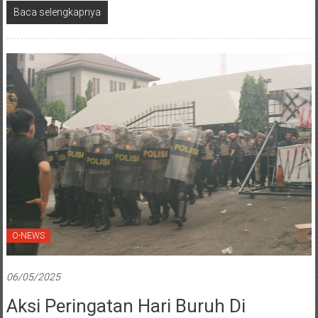
Baca selengkapnya
O-NEWS
06/05/2025
Aksi Peringatan Hari Buruh Di