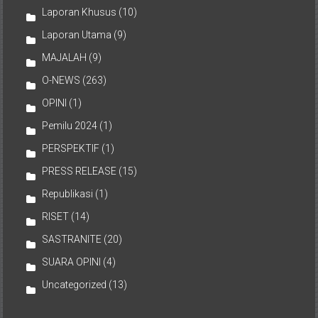
Laporan Khusus
(10)
Laporan Utama
(9)
MAJALAH
(9)
O-NEWS
(263)
OPINI
(1)
Pemilu 2024
(1)
PERSPEKTIF
(1)
PRESS RELEASE
(15)
Republikasi
(1)
RISET
(14)
SASTRANITE
(20)
SUARA OPINI
(4)
Uncategorized
(13)