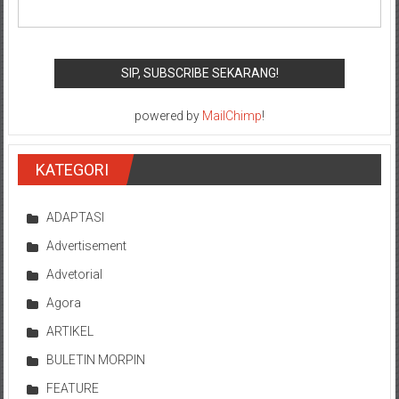
powered by
MailChimp
!
KATEGORI
ADAPTASI
Advertisement
Advetorial
Agora
ARTIKEL
BULETIN MORPIN
FEATURE