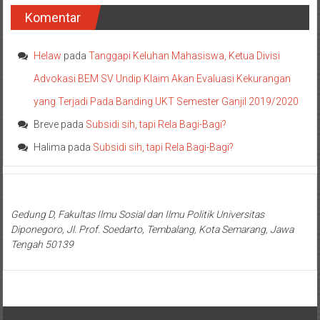
Komentar
Helaw
pada
Tanggapi Keluhan Mahasiswa, Ketua Divisi
Advokasi BEM SV Undip Klaim Akan Evaluasi Kekurangan
yang Terjadi Pada Banding UKT Semester Ganjil 2019/2020
Breve
pada
Subsidi sih, tapi Rela Bagi-Bagi?
Halima
pada
Subsidi sih, tapi Rela Bagi-Bagi?
Gedung D, Fakultas Ilmu Sosial dan Ilmu Politik Universitas
Diponegoro, Jl. Prof. Soedarto, Tembalang, Kota Semarang, Jawa
Tengah 50139