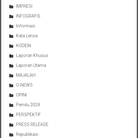
IMPRESI
INFOGRAFIS
Informasi
Kata Lensa
KODEIN
Laporan Khusus
Laporan Utama
MAJALAH
O-NEWS
OPINI
Pemilu 2024
PERSPEKTIF
PRESS RELEASE
Republikasi