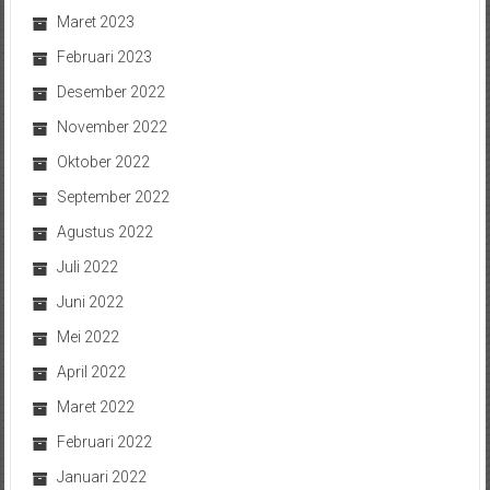
Maret 2023
Februari 2023
Desember 2022
November 2022
Oktober 2022
September 2022
Agustus 2022
Juli 2022
Juni 2022
Mei 2022
April 2022
Maret 2022
Februari 2022
Januari 2022