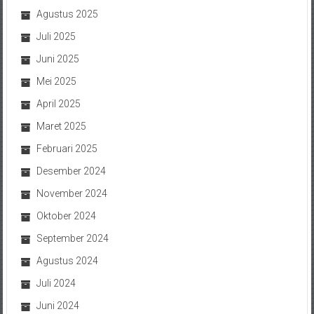
Agustus 2025
Juli 2025
Juni 2025
Mei 2025
April 2025
Maret 2025
Februari 2025
Desember 2024
November 2024
Oktober 2024
September 2024
Agustus 2024
Juli 2024
Juni 2024