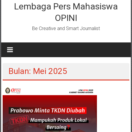
Lembaga Pers Mahasiswa
OPINI
Be Creative and Smart Journalist
Bulan: Mei 2025