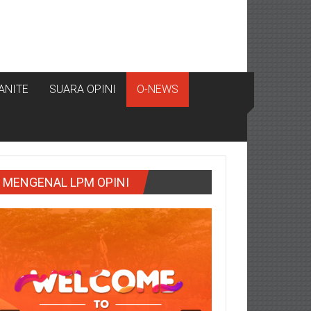
ANITE
SUARA OPINI
O-NEWS
MENGENAL LPM OPINI