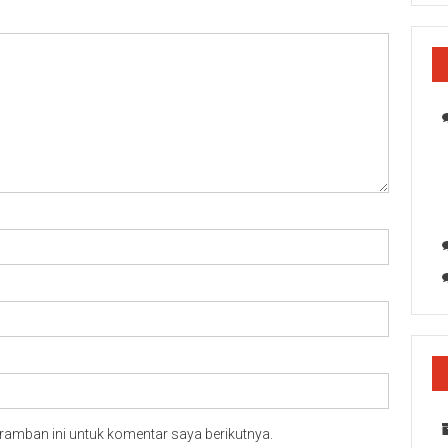
ramban ini untuk komentar saya berikutnya.