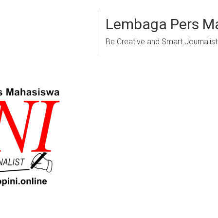
Lembaga Pers M
Be Creative and Smart Journalist