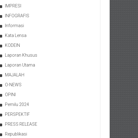
IMPRESI
INFOGRAFIS
Informasi
Kata Lensa
KODEIN
Laporan Khusus
Laporan Utama
MAJALAH
O-NEWS
OPINI
Pemilu 2024
PERSPEKTIF
PRESS RELEASE
Republikasi