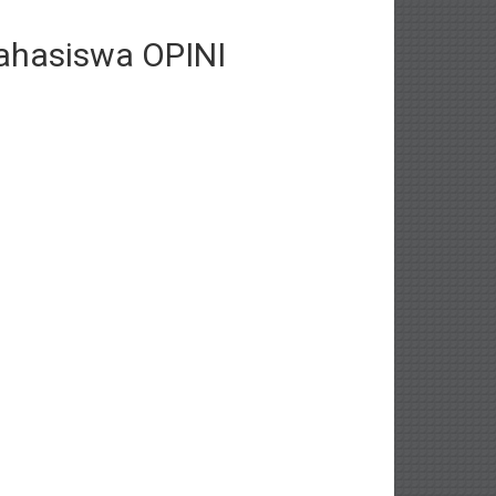
ahasiswa OPINI