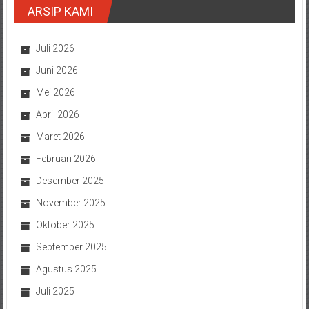
ARSIP KAMI
Juli 2026
Juni 2026
Mei 2026
April 2026
Maret 2026
Februari 2026
Desember 2025
November 2025
Oktober 2025
September 2025
Agustus 2025
Juli 2025