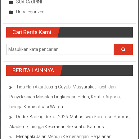
SUARA OPINI
Uncategorized
Cari Berita Kami
BERITA LAINNYA
Tiga Hari Aksi Jateng Guyub: Masyarakat Tagih Janji
Penyelesaian Masalah Lingkungan Hidup, Konflik Agraria,
hingga Kriminalisasi Warga
Duduk Bareng Rektor 2026: Mahasiswa Soroti Isu Sarpras,
Akademik, hingga Kekerasan Seksual di Kampus
Menapaki Jalan Menuju Kemenangan: Perjalanan