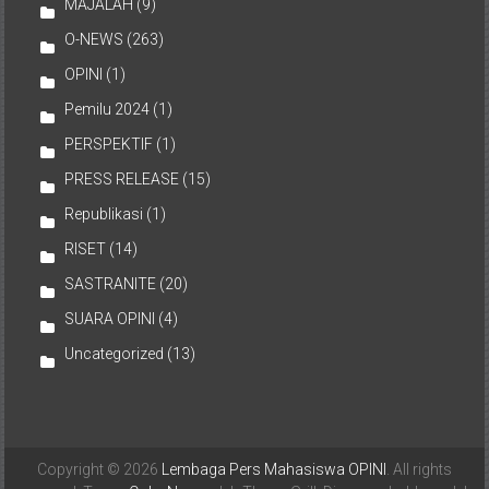
MAJALAH
(9)
O-NEWS
(263)
OPINI
(1)
Pemilu 2024
(1)
PERSPEKTIF
(1)
PRESS RELEASE
(15)
Republikasi
(1)
RISET
(14)
SASTRANITE
(20)
SUARA OPINI
(4)
Uncategorized
(13)
Copyright © 2026
Lembaga Pers Mahasiswa OPINI
. All rights