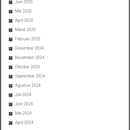
Juni 2025
Mei 2025
April 2025
Maret 2025
Februari 2025
Desember 2024
November 2024
Oktober 2024
September 2024
Agustus 2024
Juli 2024
Juni 2024
Mei 2024
April 2024