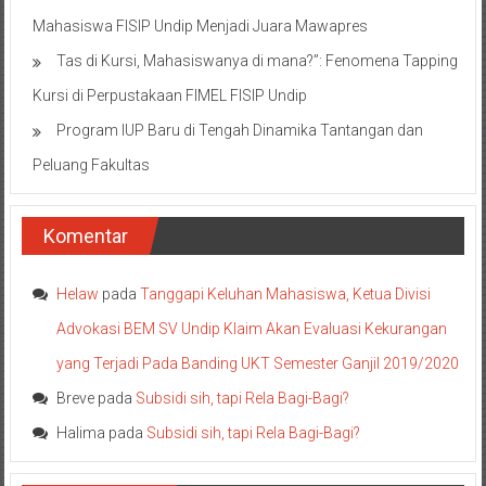
Mahasiswa FISIP Undip Menjadi Juara Mawapres
Tas di Kursi, Mahasiswanya di mana?”: Fenomena Tapping
Kursi di Perpustakaan FIMEL FISIP Undip
Program IUP Baru di Tengah Dinamika Tantangan dan
Peluang Fakultas
Komentar
Helaw
pada
Tanggapi Keluhan Mahasiswa, Ketua Divisi
Advokasi BEM SV Undip Klaim Akan Evaluasi Kekurangan
yang Terjadi Pada Banding UKT Semester Ganjil 2019/2020
Breve
pada
Subsidi sih, tapi Rela Bagi-Bagi?
Halima
pada
Subsidi sih, tapi Rela Bagi-Bagi?