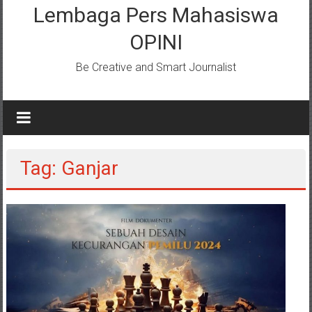
Lembaga Pers Mahasiswa
OPINI
Be Creative and Smart Journalist
Tag: Ganjar