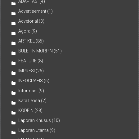
ADAPTASI
(4)
Advertisement
(1)
Advetorial
(3)
Agora
(9)
ARTIKEL
(85)
BULETIN MORPIN
(51)
FEATURE
(8)
IMPRESI
(26)
INFOGRAFIS
(6)
Informasi
(9)
Kata Lensa
(2)
KODEIN
(28)
Laporan Khusus
(10)
Laporan Utama
(9)