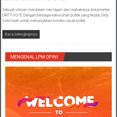
Sebuah ulasan mendalam nan tajam dari mahakarya dokumenter
DIRTY VOTE Dengan berbagai kekisruhan politik yang terjadi, Dirty
Vote hadir untuk menunjukkan kondisi cacat politik
Baca selengkapnya
MENGENAL LPM OPINI