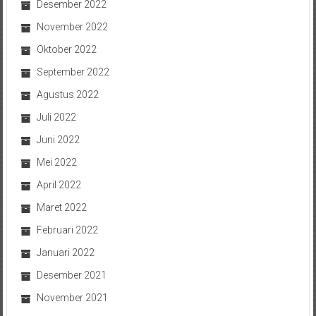
Desember 2022
November 2022
Oktober 2022
September 2022
Agustus 2022
Juli 2022
Juni 2022
Mei 2022
April 2022
Maret 2022
Februari 2022
Januari 2022
Desember 2021
November 2021