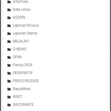
Informasi
Kata Lensa
KODEIN
Laporan Khusus
Laporan Utama
MAJALAH
O-NEWS
OPINI
Pemilu 2024
PERSPEKTIF
PRESS RELEASE
Republikasi
RISET
SASTRANITE