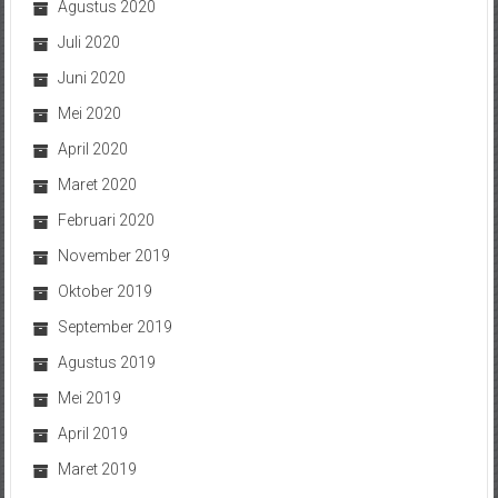
Agustus 2020
Juli 2020
Juni 2020
Mei 2020
April 2020
Maret 2020
Februari 2020
November 2019
Oktober 2019
September 2019
Agustus 2019
Mei 2019
April 2019
Maret 2019