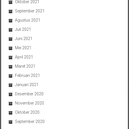
Oktober 2021
September 2021
Agustus 2021
Juli 2021
Juni 2021
Mei 2021
April 2021
Maret 2021
Februari 2021
Januari 2021
Desember 2020
November 2020
Oktober 2020
September 2020