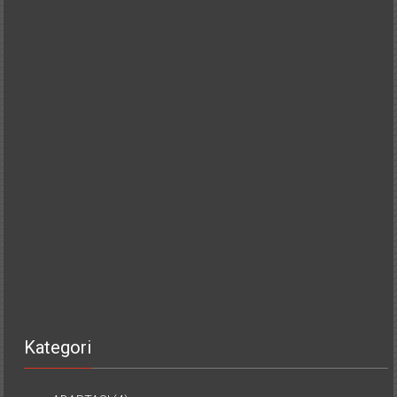
Kategori