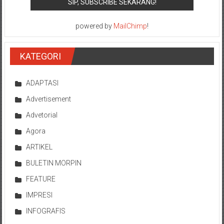
powered by
MailChimp
!
KATEGORI
ADAPTASI
Advertisement
Advetorial
Agora
ARTIKEL
BULETIN MORPIN
FEATURE
IMPRESI
INFOGRAFIS