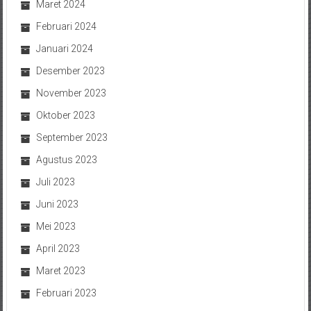
Maret 2024
Februari 2024
Januari 2024
Desember 2023
November 2023
Oktober 2023
September 2023
Agustus 2023
Juli 2023
Juni 2023
Mei 2023
April 2023
Maret 2023
Februari 2023