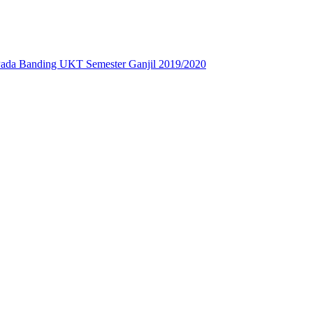
Pada Banding UKT Semester Ganjil 2019/2020