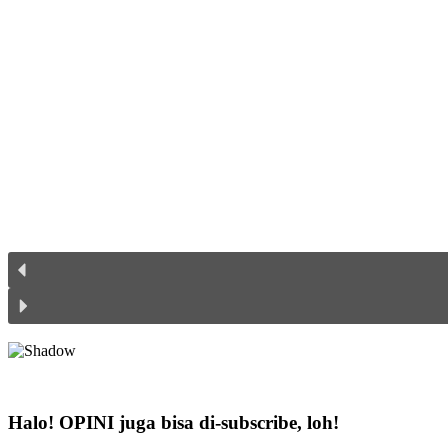
Halo! OPINI juga bisa di-subscribe, loh!