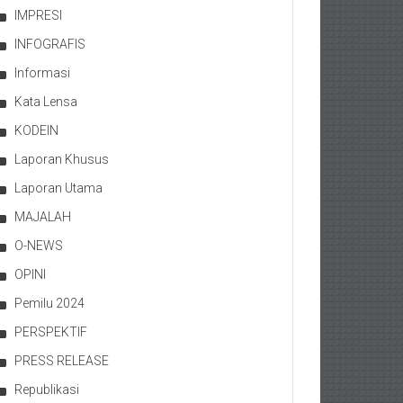
IMPRESI
INFOGRAFIS
Informasi
Kata Lensa
KODEIN
Laporan Khusus
Laporan Utama
MAJALAH
O-NEWS
OPINI
Pemilu 2024
PERSPEKTIF
PRESS RELEASE
Republikasi