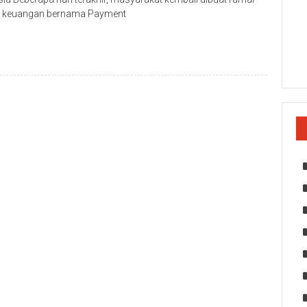
si keuangan bernama Payment