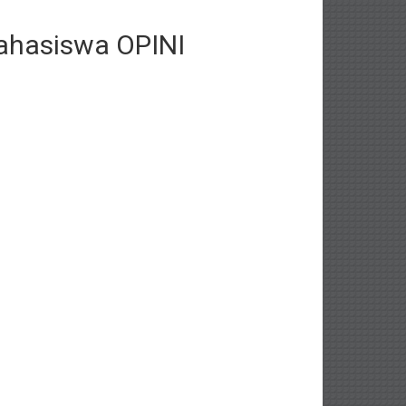
ahasiswa OPINI