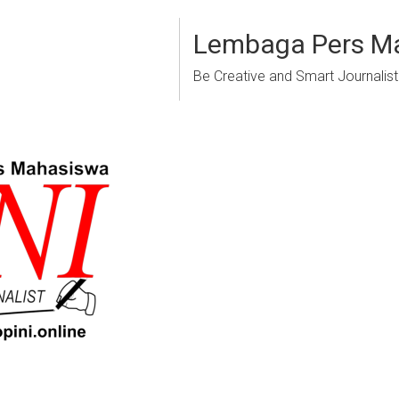
Lembaga Pers M
Be Creative and Smart Journalist