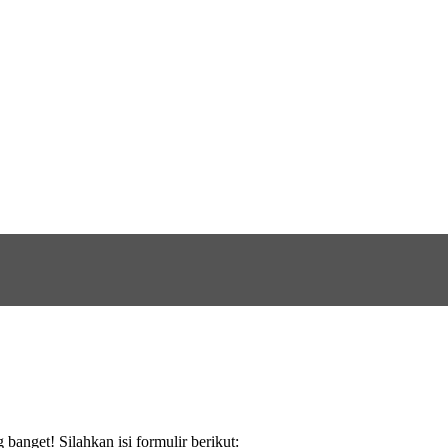
anget! Silahkan isi formulir berikut: