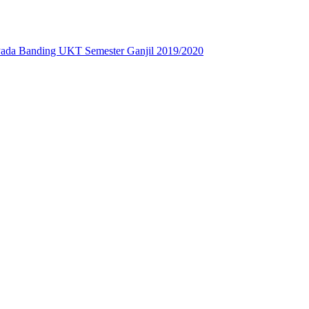
Pada Banding UKT Semester Ganjil 2019/2020