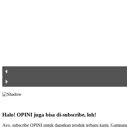
Halo! OPINI juga bisa di-subscribe, loh!
Ayo, subscribe OPINI untuk dapatkan produk terbaru kami. Gampang b