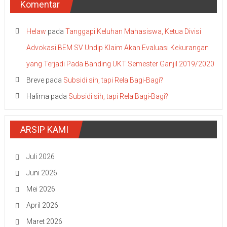
Komentar
Helaw
pada
Tanggapi Keluhan Mahasiswa, Ketua Divisi
Advokasi BEM SV Undip Klaim Akan Evaluasi Kekurangan
yang Terjadi Pada Banding UKT Semester Ganjil 2019/2020
Breve
pada
Subsidi sih, tapi Rela Bagi-Bagi?
Halima
pada
Subsidi sih, tapi Rela Bagi-Bagi?
ARSIP KAMI
Juli 2026
Juni 2026
Mei 2026
April 2026
Maret 2026