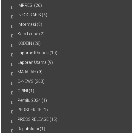
IMPRESI
(26)
INFOGRAFIS
(6)
Informasi
(9)
Kata Lensa
(2)
KODEIN
(28)
Laporan Khusus
(10)
Laporan Utama
(9)
MAJALAH
(9)
O-NEWS
(263)
OPINI
(1)
Pemilu 2024
(1)
PERSPEKTIF
(1)
PRESS RELEASE
(15)
Republikasi
(1)