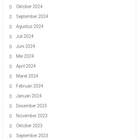
Oktober 2024
September 2024
Agustus 2024
Juli 2024
Juni 2024
Mei 2024
April 2024
Maret 2024
Februari 2024
Januari 2024
Desember 2023
November 2023
Oktober 2023
September 2023