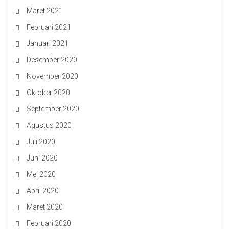
Maret 2021
Februari 2021
Januari 2021
Desember 2020
November 2020
Oktober 2020
September 2020
Agustus 2020
Juli 2020
Juni 2020
Mei 2020
April 2020
Maret 2020
Februari 2020