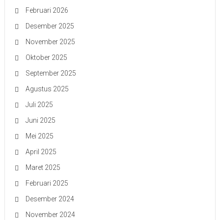
Februari 2026
Desember 2025
November 2025
Oktober 2025
September 2025
Agustus 2025
Juli 2025
Juni 2025
Mei 2025
April 2025
Maret 2025
Februari 2025
Desember 2024
November 2024