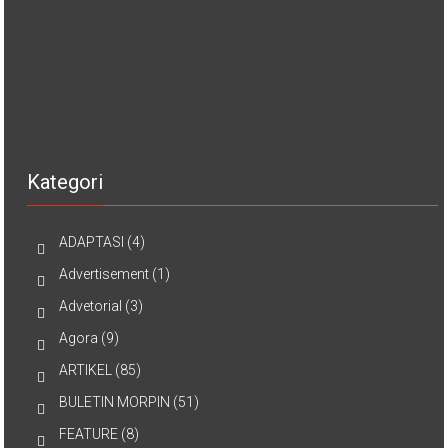
Kategori
ADAPTASI
(4)
Advertisement
(1)
Advetorial
(3)
Agora
(9)
ARTIKEL
(85)
BULETIN MORPIN
(51)
FEATURE
(8)