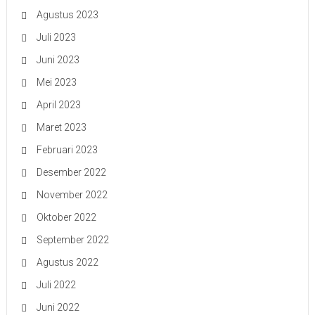
Agustus 2023
Juli 2023
Juni 2023
Mei 2023
April 2023
Maret 2023
Februari 2023
Desember 2022
November 2022
Oktober 2022
September 2022
Agustus 2022
Juli 2022
Juni 2022