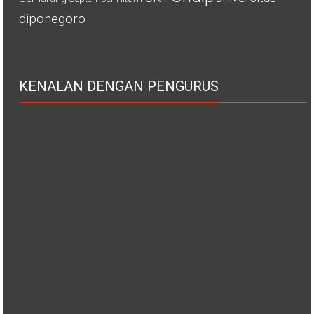
diponegoro
KENALAN DENGAN PENGURUS