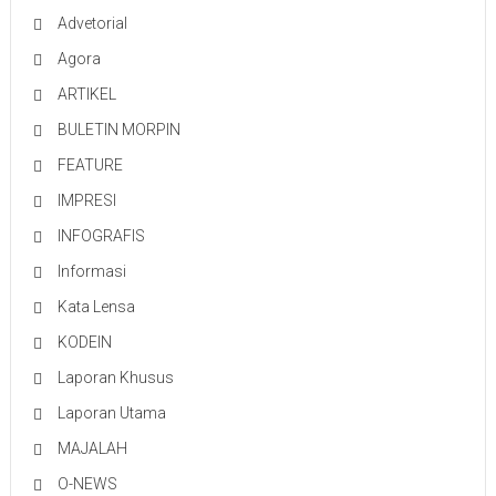
Advetorial
Agora
ARTIKEL
BULETIN MORPIN
FEATURE
IMPRESI
INFOGRAFIS
Informasi
Kata Lensa
KODEIN
Laporan Khusus
Laporan Utama
MAJALAH
O-NEWS