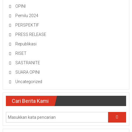
OPINI
Pemilu 2024
PERSPEKTIF
PRESS RELEASE
Republikasi
RISET
SASTRANITE
SUARA OPINI
Uncategorized
Cari Berita Kami