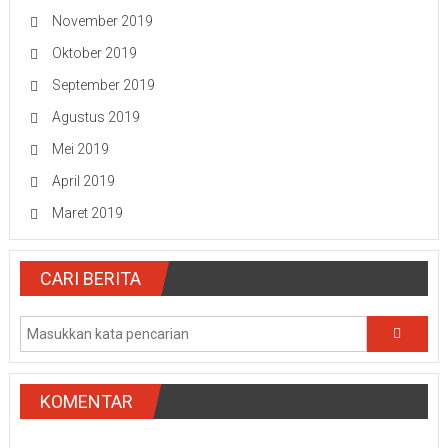
November 2019
Oktober 2019
September 2019
Agustus 2019
Mei 2019
April 2019
Maret 2019
CARI BERITA
KOMENTAR