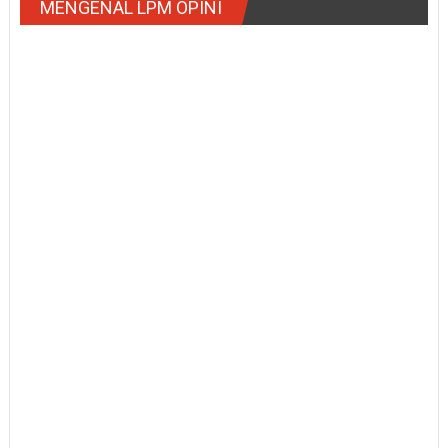
MENGENAL LPM OPINI