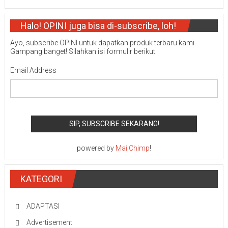
Halo! OPINI juga bisa di-subscribe, loh!
Ayo, subscribe OPINI untuk dapatkan produk terbaru kami.
Gampang banget! Silahkan isi formulir berikut:
Email Address
powered by
MailChimp
!
KATEGORI
ADAPTASI
Advertisement