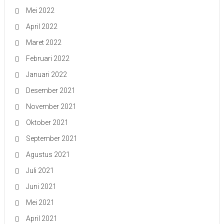
Mei 2022
April 2022
Maret 2022
Februari 2022
Januari 2022
Desember 2021
November 2021
Oktober 2021
September 2021
Agustus 2021
Juli 2021
Juni 2021
Mei 2021
April 2021