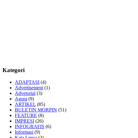
Kategori
ADAPTASI
(4)
Advertisement
(1)
Advetorial
(3)
Agora
(9)
ARTIKEL
(85)
BULETIN MORPIN
(51)
FEATURE
(8)
IMPRESI
(26)
INFOGRAFIS
(6)
Informasi
(9)
Kata Lensa
(2)