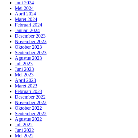
Juni 2024
Mei 2024
April 2024
Maret 2024
Februari 2024
Januari 2024
Desember 2023
November 2023
Oktober 2023
September 2023
Agustus 2023
Juli 2023
Juni 2023
Mei 2023
April 2023
Maret 2023
Februari 2023
Desember 2022
November 2022
Oktober 2022
September 2022
Agustus 2022
Juli 2022
Juni 2022
Mei 2022