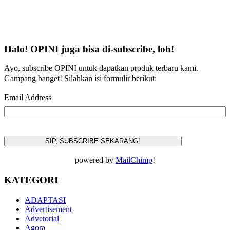
Halo! OPINI juga bisa di-subscribe, loh!
Ayo, subscribe OPINI untuk dapatkan produk terbaru kami.
Gampang banget! Silahkan isi formulir berikut:
Email Address
powered by
MailChimp
!
KATEGORI
ADAPTASI
Advertisement
Advetorial
Agora