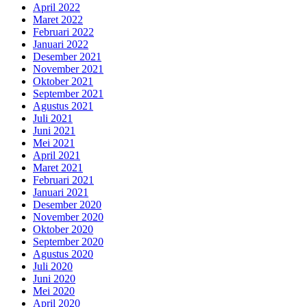
April 2022
Maret 2022
Februari 2022
Januari 2022
Desember 2021
November 2021
Oktober 2021
September 2021
Agustus 2021
Juli 2021
Juni 2021
Mei 2021
April 2021
Maret 2021
Februari 2021
Januari 2021
Desember 2020
November 2020
Oktober 2020
September 2020
Agustus 2020
Juli 2020
Juni 2020
Mei 2020
April 2020