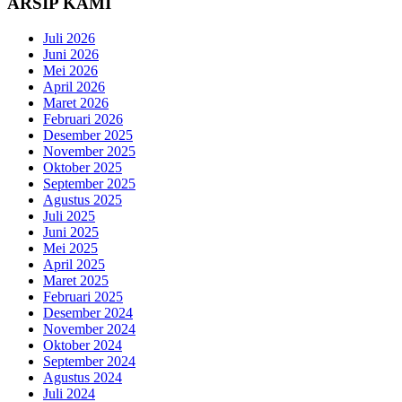
ARSIP KAMI
Juli 2026
Juni 2026
Mei 2026
April 2026
Maret 2026
Februari 2026
Desember 2025
November 2025
Oktober 2025
September 2025
Agustus 2025
Juli 2025
Juni 2025
Mei 2025
April 2025
Maret 2025
Februari 2025
Desember 2024
November 2024
Oktober 2024
September 2024
Agustus 2024
Juli 2024