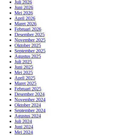
Juli 2026
Juni 2026
Mei 2026
April 2026
Maret 2026
Februari 2026
Desember 2025
November 2025
Oktober 2025
September 2025
Agustus 2025
Juli 2025
Juni 2025
Mei 2025
April 2025
Maret 2025
Februari 2025
Desember 2024
November 2024
Oktober 2024
September 2024
Agustus 2024
Juli 2024
Juni 2024
Mei 2024