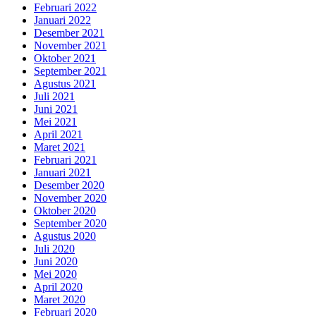
Februari 2022
Januari 2022
Desember 2021
November 2021
Oktober 2021
September 2021
Agustus 2021
Juli 2021
Juni 2021
Mei 2021
April 2021
Maret 2021
Februari 2021
Januari 2021
Desember 2020
November 2020
Oktober 2020
September 2020
Agustus 2020
Juli 2020
Juni 2020
Mei 2020
April 2020
Maret 2020
Februari 2020