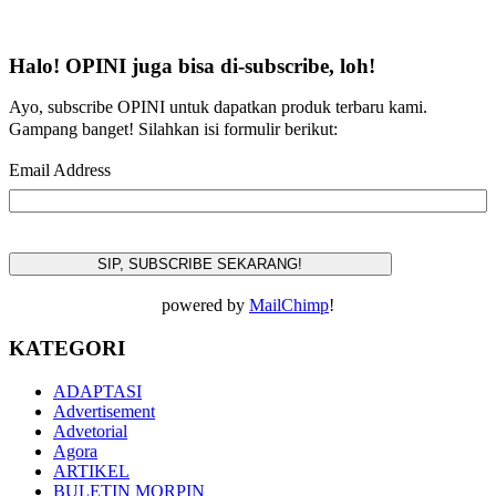
Halo! OPINI juga bisa di-subscribe, loh!
Ayo, subscribe OPINI untuk dapatkan produk terbaru kami.
Gampang banget! Silahkan isi formulir berikut:
Email Address
powered by
MailChimp
!
KATEGORI
ADAPTASI
Advertisement
Advetorial
Agora
ARTIKEL
BULETIN MORPIN