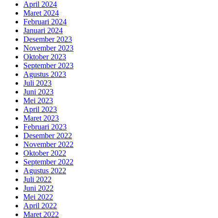
April 2024
Maret 2024
Februari 2024
Januari 2024
Desember 2023
November 2023
Oktober 2023
September 2023
Agustus 2023
Juli 2023
Juni 2023
Mei 2023
April 2023
Maret 2023
Februari 2023
Desember 2022
November 2022
Oktober 2022
September 2022
Agustus 2022
Juli 2022
Juni 2022
Mei 2022
April 2022
Maret 2022