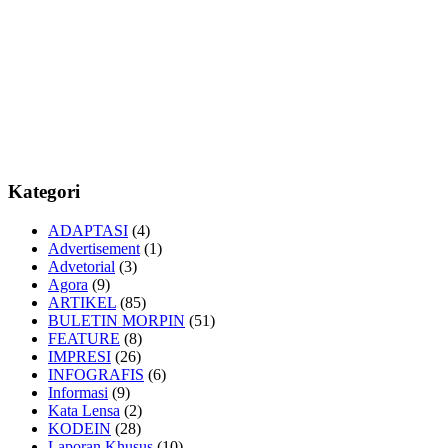
Kategori
ADAPTASI
(4)
Advertisement
(1)
Advetorial
(3)
Agora
(9)
ARTIKEL
(85)
BULETIN MORPIN
(51)
FEATURE
(8)
IMPRESI
(26)
INFOGRAFIS
(6)
Informasi
(9)
Kata Lensa
(2)
KODEIN
(28)
Laporan Khusus
(10)