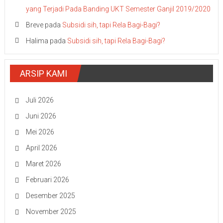
yang Terjadi Pada Banding UKT Semester Ganjil 2019/2020
Breve
pada
Subsidi sih, tapi Rela Bagi-Bagi?
Halima
pada
Subsidi sih, tapi Rela Bagi-Bagi?
ARSIP KAMI
Juli 2026
Juni 2026
Mei 2026
April 2026
Maret 2026
Februari 2026
Desember 2025
November 2025