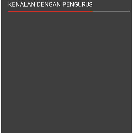
KENALAN DENGAN PENGURUS