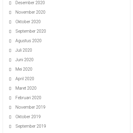
Desember 2020
November 2020
Oktober 2020
September 2020
Agustus 2020
Juli 2020
Juni 2020
Mei 2020
April 2020
Maret 2020
Februari 2020
November 2019
Oktober 2019
September 2019