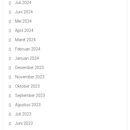
Juli 2024
Juni 2024
Mei 2024
April 2024
Maret 2024
Februari 2024
Januari 2024
Desember 2023
November 2023
Oktober 2023
September 2023
Agustus 2023
Juli 2023
Juni 2023