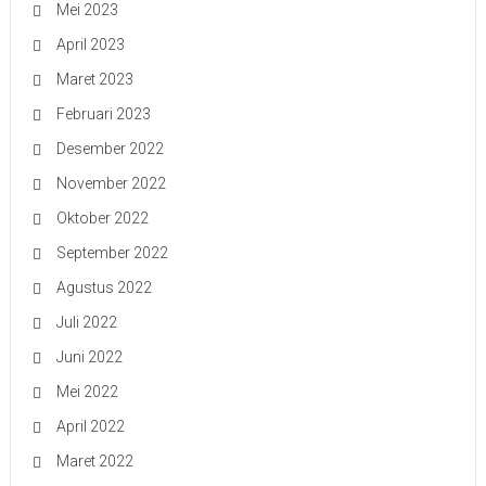
Mei 2023
April 2023
Maret 2023
Februari 2023
Desember 2022
November 2022
Oktober 2022
September 2022
Agustus 2022
Juli 2022
Juni 2022
Mei 2022
April 2022
Maret 2022