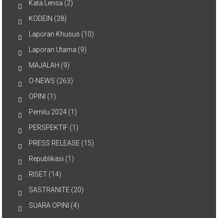
Kata Lensa
(2)
KODEIN
(28)
Laporan Khusus
(10)
Laporan Utama
(9)
MAJALAH
(9)
O-NEWS
(263)
OPINI
(1)
Pemilu 2024
(1)
PERSPEKTIF
(1)
PRESS RELEASE
(15)
Republikasi
(1)
RISET
(14)
SASTRANITE
(20)
SUARA OPINI
(4)