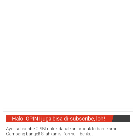
Halo! OPINI juga bisa di-subscribe, loh!
Ayo, subscribe OPINI untuk dapatkan produk terbaru kami.
Gampang banget! Silahkan isi formulir berikut: