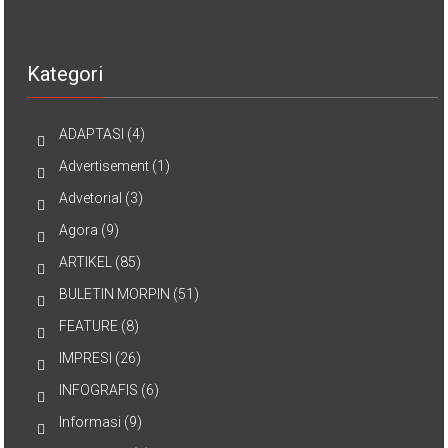
Kategori
ADAPTASI
(4)
Advertisement
(1)
Advetorial
(3)
Agora
(9)
ARTIKEL
(85)
BULETIN MORPIN
(51)
FEATURE
(8)
IMPRESI
(26)
INFOGRAFIS
(6)
Informasi
(9)