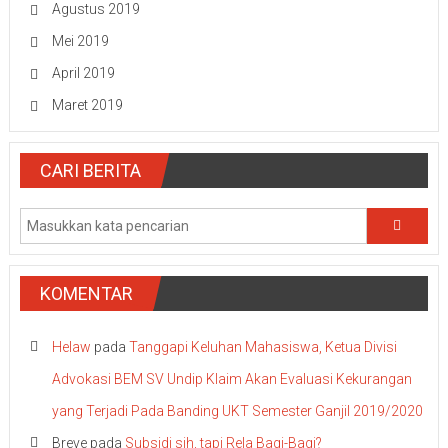
Agustus 2019
Mei 2019
April 2019
Maret 2019
CARI BERITA
KOMENTAR
Helaw
pada
Tanggapi Keluhan Mahasiswa, Ketua Divisi
Advokasi BEM SV Undip Klaim Akan Evaluasi Kekurangan
yang Terjadi Pada Banding UKT Semester Ganjil 2019/2020
Breve
pada
Subsidi sih, tapi Rela Bagi-Bagi?