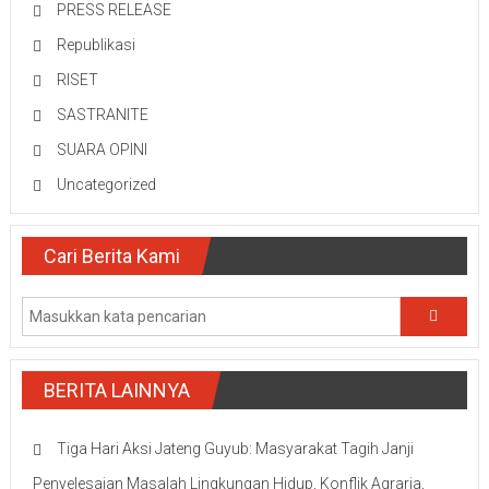
PRESS RELEASE
Republikasi
RISET
SASTRANITE
SUARA OPINI
Uncategorized
Cari Berita Kami
BERITA LAINNYA
Tiga Hari Aksi Jateng Guyub: Masyarakat Tagih Janji
Penyelesaian Masalah Lingkungan Hidup, Konflik Agraria,