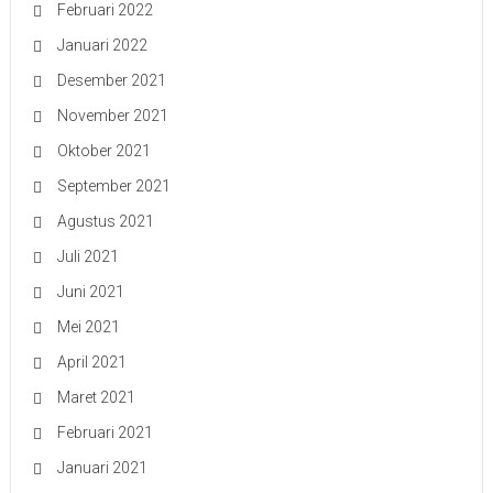
Februari 2022
Januari 2022
Desember 2021
November 2021
Oktober 2021
September 2021
Agustus 2021
Juli 2021
Juni 2021
Mei 2021
April 2021
Maret 2021
Februari 2021
Januari 2021