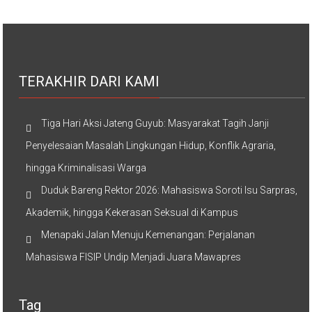
TERAKHIR DARI KAMI
Tiga Hari Aksi Jateng Guyub: Masyarakat Tagih Janji
Penyelesaian Masalah Lingkungan Hidup, Konflik Agraria,
hingga Kriminalisasi Warga
Duduk Bareng Rektor 2026: Mahasiswa Soroti Isu Sarpras,
Akademik, hingga Kekerasan Seksual di Kampus
Menapaki Jalan Menuju Kemenangan: Perjalanan
Mahasiswa FISIP Undip Menjadi Juara Mawapres
Tag