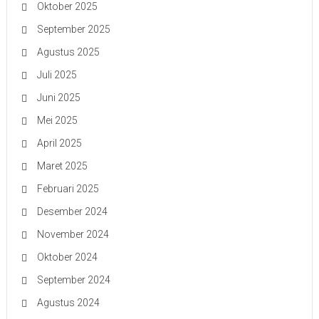
Oktober 2025
September 2025
Agustus 2025
Juli 2025
Juni 2025
Mei 2025
April 2025
Maret 2025
Februari 2025
Desember 2024
November 2024
Oktober 2024
September 2024
Agustus 2024