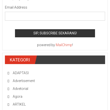
Email Address
powered by
MailChimp
!
KATEGORI
ADAPTASI
Advertisement
Advetorial
Agora
ARTIKEL