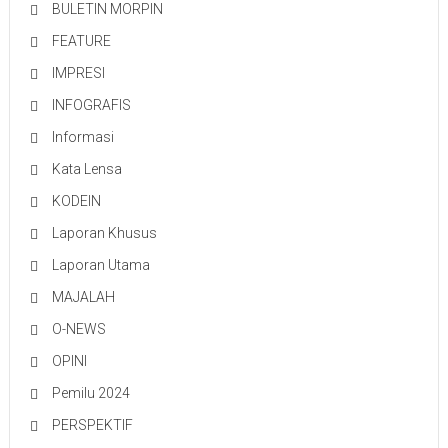
BULETIN MORPIN
FEATURE
IMPRESI
INFOGRAFIS
Informasi
Kata Lensa
KODEIN
Laporan Khusus
Laporan Utama
MAJALAH
O-NEWS
OPINI
Pemilu 2024
PERSPEKTIF