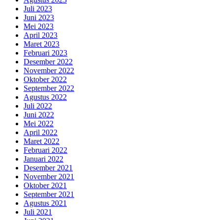
Juli 2023
Juni 2023
Mei 2023
April 2023
Maret 2023
Februari 2023
Desember 2022
November 2022
Oktober 2022
September 2022
Agustus 2022
Juli 2022
Juni 2022
Mei 2022
April 2022
Maret 2022
Februari 2022
Januari 2022
Desember 2021
November 2021
Oktober 2021
September 2021
Agustus 2021
Juli 2021