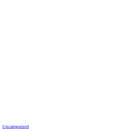
Uncategorized