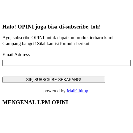
Halo! OPINI juga bisa di-subscribe, loh!
Ayo, subscribe OPINI untuk dapatkan produk terbaru kami.
Gampang banget! Silahkan isi formulir berikut:
Email Address
powered by
MailChimp
!
MENGENAL LPM OPINI