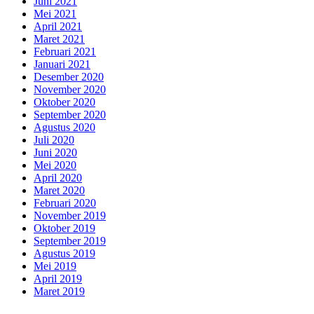
Juni 2021
Mei 2021
April 2021
Maret 2021
Februari 2021
Januari 2021
Desember 2020
November 2020
Oktober 2020
September 2020
Agustus 2020
Juli 2020
Juni 2020
Mei 2020
April 2020
Maret 2020
Februari 2020
November 2019
Oktober 2019
September 2019
Agustus 2019
Mei 2019
April 2019
Maret 2019