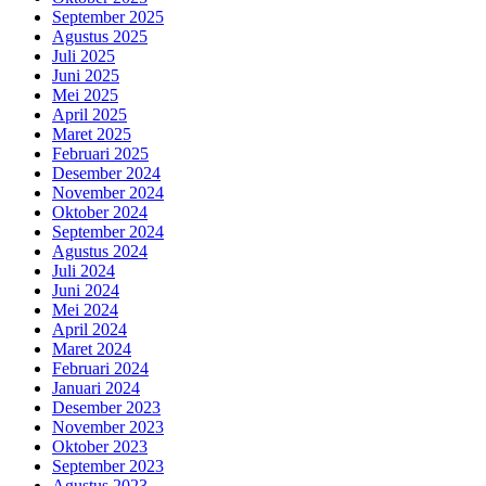
September 2025
Agustus 2025
Juli 2025
Juni 2025
Mei 2025
April 2025
Maret 2025
Februari 2025
Desember 2024
November 2024
Oktober 2024
September 2024
Agustus 2024
Juli 2024
Juni 2024
Mei 2024
April 2024
Maret 2024
Februari 2024
Januari 2024
Desember 2023
November 2023
Oktober 2023
September 2023
Agustus 2023