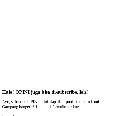
Halo! OPINI juga bisa di-subscribe, loh!
Ayo, subscribe OPINI untuk dapatkan produk terbaru kami.
Gampang banget! Silahkan isi formulir berikut: