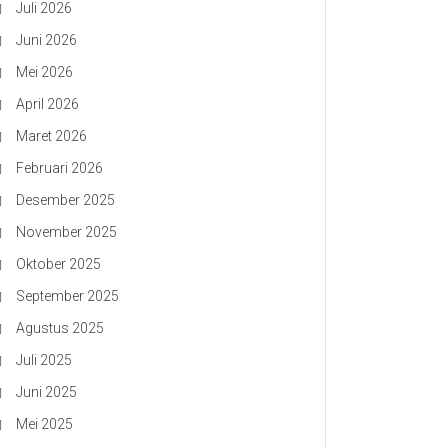
Juli 2026
Juni 2026
Mei 2026
April 2026
Maret 2026
Februari 2026
Desember 2025
November 2025
Oktober 2025
September 2025
Agustus 2025
Juli 2025
Juni 2025
Mei 2025