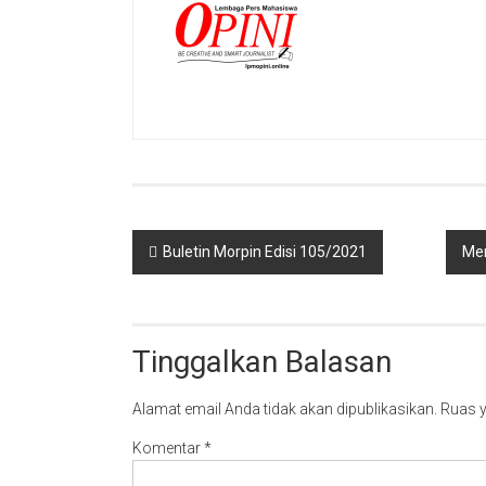
Navigasi
Buletin Morpin Edisi 105/2021
Men
pos
Tinggalkan Balasan
Alamat email Anda tidak akan dipublikasikan.
Ruas y
Komentar
*