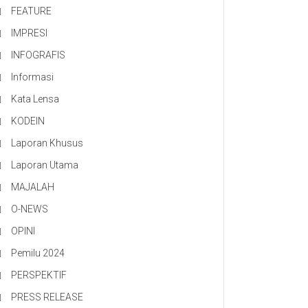
FEATURE
IMPRESI
INFOGRAFIS
Informasi
Kata Lensa
KODEIN
Laporan Khusus
Laporan Utama
MAJALAH
O-NEWS
OPINI
Pemilu 2024
PERSPEKTIF
PRESS RELEASE