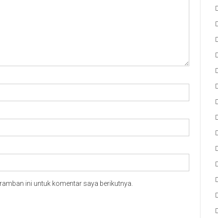
ramban ini untuk komentar saya berikutnya.