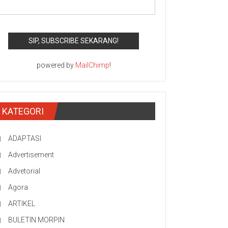
powered by
MailChimp
!
KATEGORI
ADAPTASI
Advertisement
Advetorial
Agora
ARTIKEL
BULETIN MORPIN