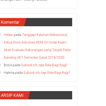
Komentar
Helaw
pada
Tanggapi Keluhan Mahasiswa,
Ketua Divisi Advokasi BEM SV Undip Klaim
Akan Evaluasi Kekurangan yang Terjadi Pada
Banding UKT Semester Ganjil 2019/2020
Breve
pada
Subsidi sih, tapi Rela Bagi-Bagi?
Halima
pada
Subsidi sih, tapi Rela Bagi-Bagi?
ARSIP KAMI