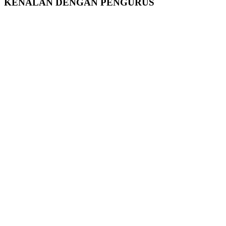
KENALAN DENGAN PENGURUS