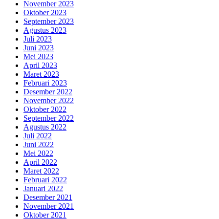
November 2023
Oktober 2023
September 2023
Agustus 2023
Juli 2023
Juni 2023
Mei 2023
April 2023
Maret 2023
Februari 2023
Desember 2022
November 2022
Oktober 2022
September 2022
Agustus 2022
Juli 2022
Juni 2022
Mei 2022
April 2022
Maret 2022
Februari 2022
Januari 2022
Desember 2021
November 2021
Oktober 2021