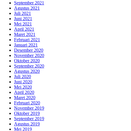
September 2021
Agustus 2021
Juli 2021
Juni 2021
Mei 2021
April 2021
Maret 2021
Februari 2021
Januari 2021
Desember 2020
November 2020
Oktober 2020
September 2020
Agustus 2020
Juli 2020
Juni 2020
Mei 2020
April 2020
Maret 2020
Februari 2020
November 2019
Oktober 2019
September 2019
Agustus 2019
Mei 2019