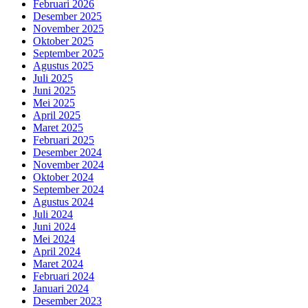
Februari 2026
Desember 2025
November 2025
Oktober 2025
September 2025
Agustus 2025
Juli 2025
Juni 2025
Mei 2025
April 2025
Maret 2025
Februari 2025
Desember 2024
November 2024
Oktober 2024
September 2024
Agustus 2024
Juli 2024
Juni 2024
Mei 2024
April 2024
Maret 2024
Februari 2024
Januari 2024
Desember 2023