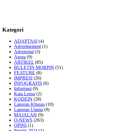
Kategori
ADAPTASI
(4)
Advertisement
(1)
Advetorial
(3)
Agora
(9)
ARTIKEL
(85)
BULETIN MORPIN
(51)
FEATURE
(8)
IMPRESI
(26)
INFOGRAFIS
(6)
Informasi
(9)
Kata Lensa
(2)
KODEIN
(28)
Laporan Khusus
(10)
Laporan Utama
(9)
MAJALAH
(9)
O-NEWS
(263)
OPINI
(1)
Pemilu 2024
(1)