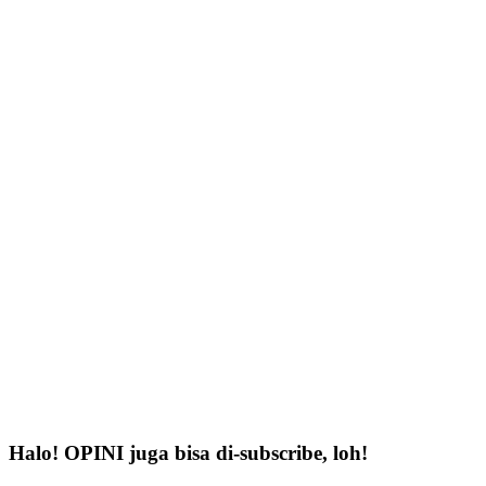
Halo! OPINI juga bisa di-subscribe, loh!