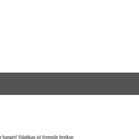
anget! Silahkan isi formulir berikut: