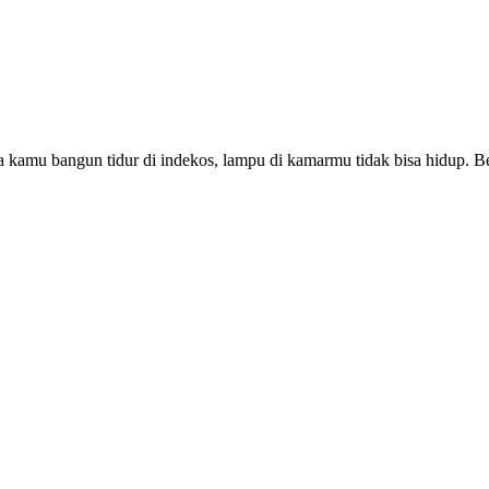
tika kamu bangun tidur di indekos, lampu di kamarmu tidak bisa hidup. 