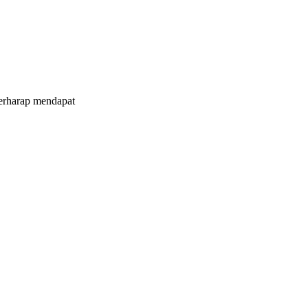
Berharap mendapat