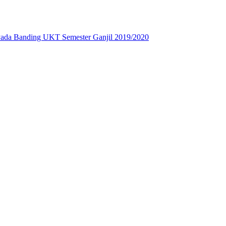
Pada Banding UKT Semester Ganjil 2019/2020