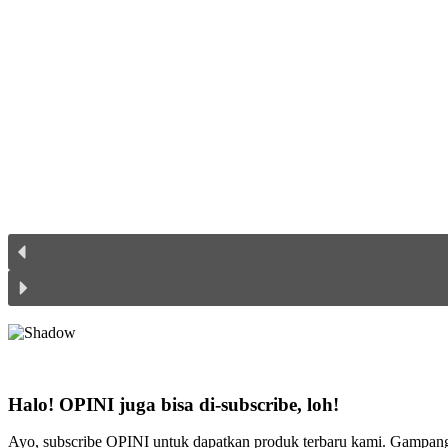
Halo! OPINI juga bisa di-subscribe, loh!
Ayo, subscribe OPINI untuk dapatkan produk terbaru kami. Gampang b