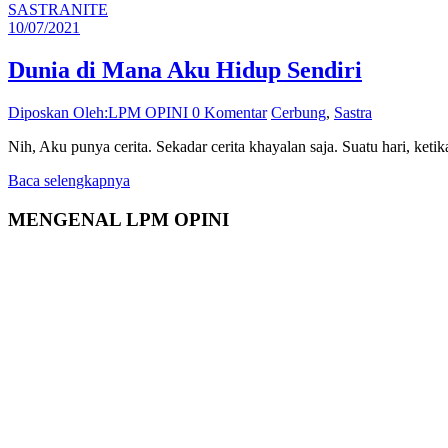
SASTRANITE
10/07/2021
Dunia di Mana Aku Hidup Sendiri
Diposkan Oleh:LPM OPINI
0 Komentar
Cerbung
,
Sastra
Nih, Aku punya cerita. Sekadar cerita khayalan saja. Suatu hari, ke
Baca selengkapnya
MENGENAL LPM OPINI