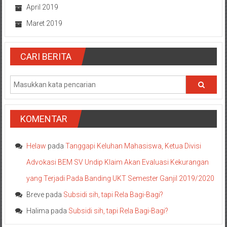
April 2019
Maret 2019
CARI BERITA
KOMENTAR
Helaw
pada
Tanggapi Keluhan Mahasiswa, Ketua Divisi
Advokasi BEM SV Undip Klaim Akan Evaluasi Kekurangan
yang Terjadi Pada Banding UKT Semester Ganjil 2019/2020
Breve
pada
Subsidi sih, tapi Rela Bagi-Bagi?
Halima
pada
Subsidi sih, tapi Rela Bagi-Bagi?