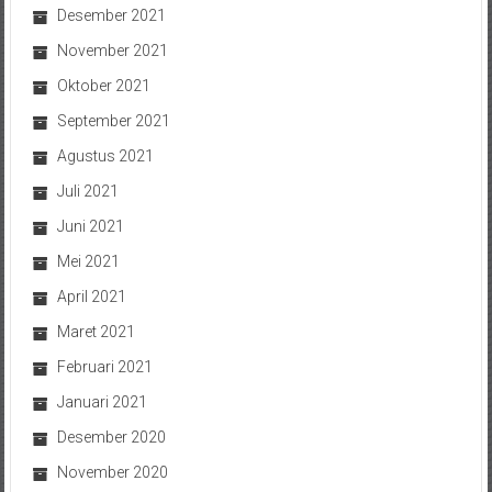
Desember 2021
November 2021
Oktober 2021
September 2021
Agustus 2021
Juli 2021
Juni 2021
Mei 2021
April 2021
Maret 2021
Februari 2021
Januari 2021
Desember 2020
November 2020