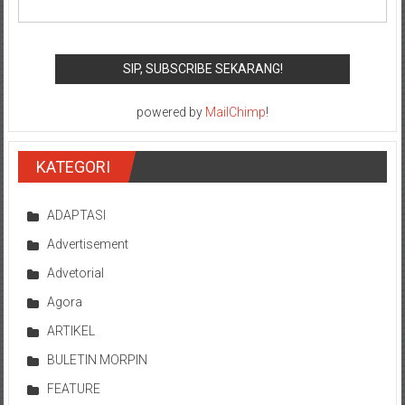
powered by
MailChimp
!
KATEGORI
ADAPTASI
Advertisement
Advetorial
Agora
ARTIKEL
BULETIN MORPIN
FEATURE