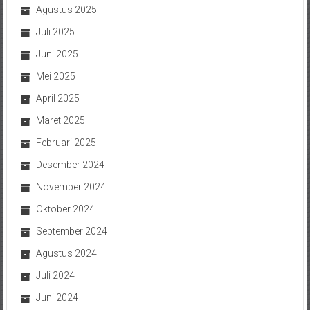
Agustus 2025
Juli 2025
Juni 2025
Mei 2025
April 2025
Maret 2025
Februari 2025
Desember 2024
November 2024
Oktober 2024
September 2024
Agustus 2024
Juli 2024
Juni 2024