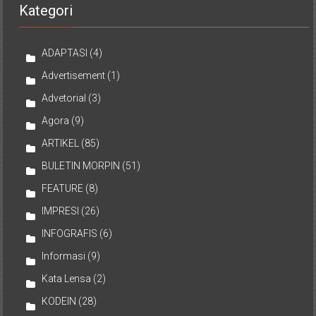
Kategori
ADAPTASI
(4)
Advertisement
(1)
Advetorial
(3)
Agora
(9)
ARTIKEL
(85)
BULETIN MORPIN
(51)
FEATURE
(8)
IMPRESI
(26)
INFOGRAFIS
(6)
Informasi
(9)
Kata Lensa
(2)
KODEIN
(28)