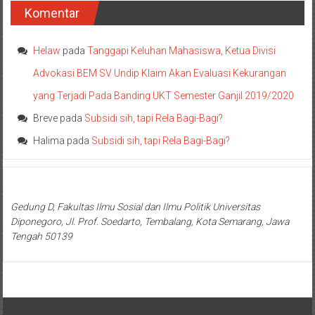
Komentar
Helaw
pada
Tanggapi Keluhan Mahasiswa, Ketua Divisi
Advokasi BEM SV Undip Klaim Akan Evaluasi Kekurangan
yang Terjadi Pada Banding UKT Semester Ganjil 2019/2020
Breve
pada
Subsidi sih, tapi Rela Bagi-Bagi?
Halima
pada
Subsidi sih, tapi Rela Bagi-Bagi?
Gedung D, Fakultas Ilmu Sosial dan Ilmu Politik Universitas
Diponegoro, Jl. Prof. Soedarto, Tembalang, Kota Semarang, Jawa
Tengah 50139