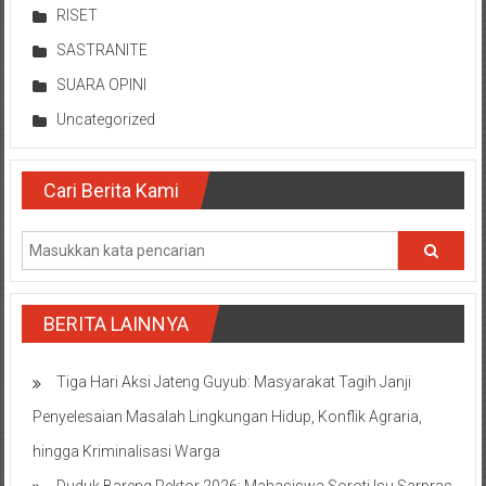
RISET
SASTRANITE
SUARA OPINI
Uncategorized
Cari Berita Kami
BERITA LAINNYA
Tiga Hari Aksi Jateng Guyub: Masyarakat Tagih Janji
Penyelesaian Masalah Lingkungan Hidup, Konflik Agraria,
hingga Kriminalisasi Warga