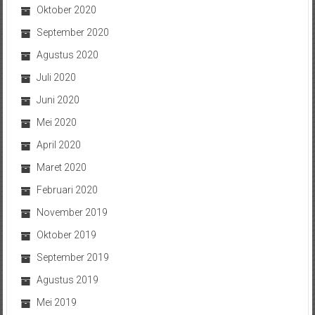
Oktober 2020
September 2020
Agustus 2020
Juli 2020
Juni 2020
Mei 2020
April 2020
Maret 2020
Februari 2020
November 2019
Oktober 2019
September 2019
Agustus 2019
Mei 2019