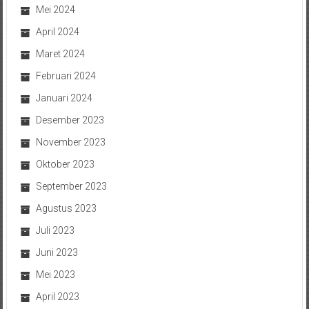
Mei 2024
April 2024
Maret 2024
Februari 2024
Januari 2024
Desember 2023
November 2023
Oktober 2023
September 2023
Agustus 2023
Juli 2023
Juni 2023
Mei 2023
April 2023