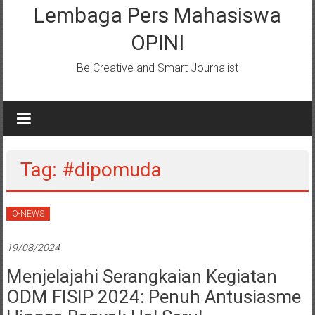
Lembaga Pers Mahasiswa
OPINI
Be Creative and Smart Journalist
Tag: #dipomuda
O-NEWS
19/08/2024
Menjelajahi Serangkaian Kegiatan
ODM FISIP 2024: Penuh Antusiasme