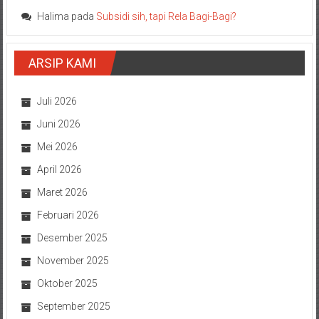
Halima
pada
Subsidi sih, tapi Rela Bagi-Bagi?
ARSIP KAMI
Juli 2026
Juni 2026
Mei 2026
April 2026
Maret 2026
Februari 2026
Desember 2025
November 2025
Oktober 2025
September 2025