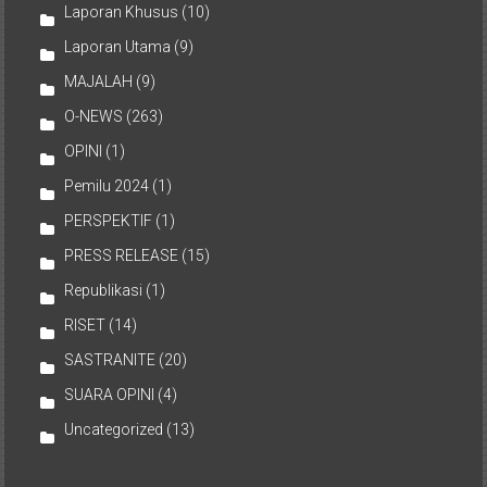
Laporan Khusus
(10)
Laporan Utama
(9)
MAJALAH
(9)
O-NEWS
(263)
OPINI
(1)
Pemilu 2024
(1)
PERSPEKTIF
(1)
PRESS RELEASE
(15)
Republikasi
(1)
RISET
(14)
SASTRANITE
(20)
SUARA OPINI
(4)
Uncategorized
(13)