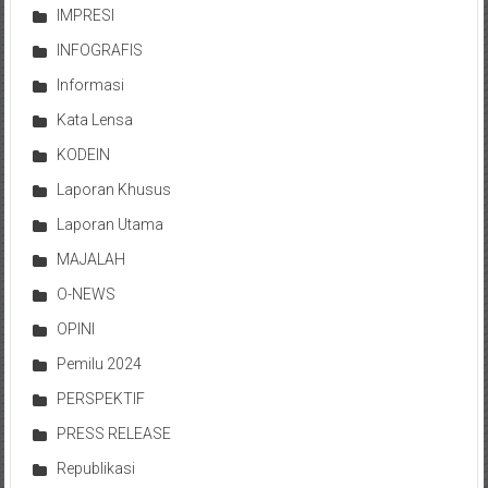
IMPRESI
INFOGRAFIS
Informasi
Kata Lensa
KODEIN
Laporan Khusus
Laporan Utama
MAJALAH
O-NEWS
OPINI
Pemilu 2024
PERSPEKTIF
PRESS RELEASE
Republikasi