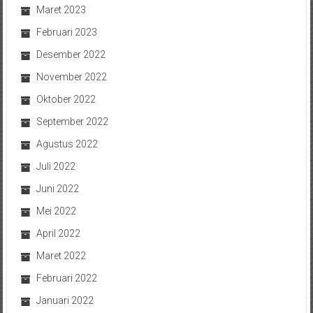
Maret 2023
Februari 2023
Desember 2022
November 2022
Oktober 2022
September 2022
Agustus 2022
Juli 2022
Juni 2022
Mei 2022
April 2022
Maret 2022
Februari 2022
Januari 2022