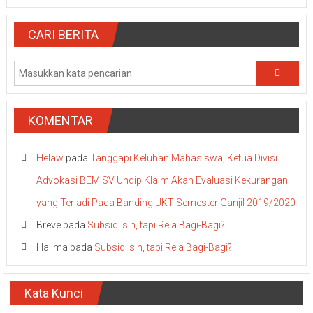
CARI BERITA
KOMENTAR
Helaw
pada
Tanggapi Keluhan Mahasiswa, Ketua Divisi
Advokasi BEM SV Undip Klaim Akan Evaluasi Kekurangan
yang Terjadi Pada Banding UKT Semester Ganjil 2019/2020
Breve
pada
Subsidi sih, tapi Rela Bagi-Bagi?
Halima
pada
Subsidi sih, tapi Rela Bagi-Bagi?
Kata Kunci