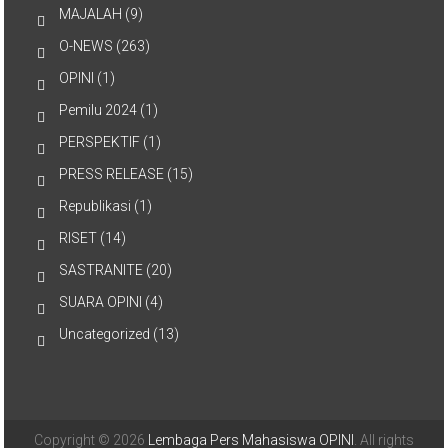
MAJALAH
(9)
O-NEWS
(263)
OPINI
(1)
Pemilu 2024
(1)
PERSPEKTIF
(1)
PRESS RELEASE
(15)
Republikasi
(1)
RISET
(14)
SASTRANITE
(20)
SUARA OPINI
(4)
Uncategorized
(13)
Copyright © 2026
Lembaga Pers Mahasiswa OPINI
. All rights