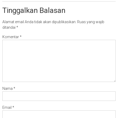
Tinggalkan Balasan
Alamat email Anda tidak akan dipublikasikan.
Ruas yang wajib
ditandai
*
Komentar
*
Nama
*
Email
*