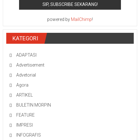
powered by
MailChimp
!
KATEGORI
ADAPTASI
Advertisement
Advetorial
Agora
ARTIKEL
BULETIN MORPIN
FEATURE
IMPRESI
INFOGRAFIS