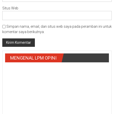
Situs Web
Simpan nama, email, dan situs web saya pada peramban ini untuk
komentar saya berikutnya.
MENGENAL LPM OPINI