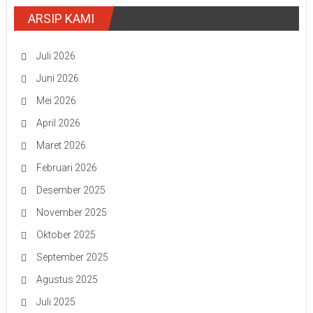
ARSIP KAMI
Juli 2026
Juni 2026
Mei 2026
April 2026
Maret 2026
Februari 2026
Desember 2025
November 2025
Oktober 2025
September 2025
Agustus 2025
Juli 2025