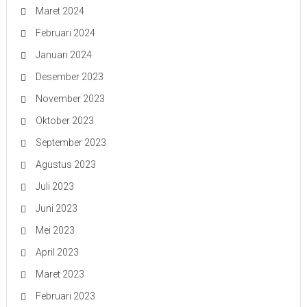
Maret 2024
Februari 2024
Januari 2024
Desember 2023
November 2023
Oktober 2023
September 2023
Agustus 2023
Juli 2023
Juni 2023
Mei 2023
April 2023
Maret 2023
Februari 2023