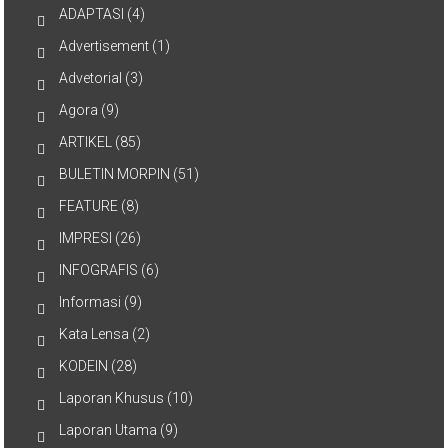
ADAPTASI
(4)
Advertisement
(1)
Advetorial
(3)
Agora
(9)
ARTIKEL
(85)
BULETIN MORPIN
(51)
FEATURE
(8)
IMPRESI
(26)
INFOGRAFIS
(6)
Informasi
(9)
Kata Lensa
(2)
KODEIN
(28)
Laporan Khusus
(10)
Laporan Utama
(9)