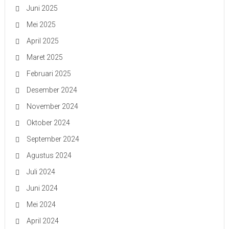
Juni 2025
Mei 2025
April 2025
Maret 2025
Februari 2025
Desember 2024
November 2024
Oktober 2024
September 2024
Agustus 2024
Juli 2024
Juni 2024
Mei 2024
April 2024