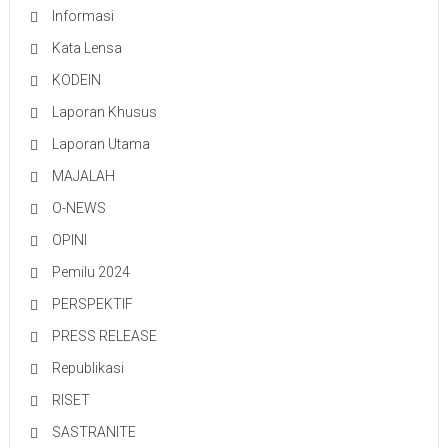
Informasi
Kata Lensa
KODEIN
Laporan Khusus
Laporan Utama
MAJALAH
O-NEWS
OPINI
Pemilu 2024
PERSPEKTIF
PRESS RELEASE
Republikasi
RISET
SASTRANITE