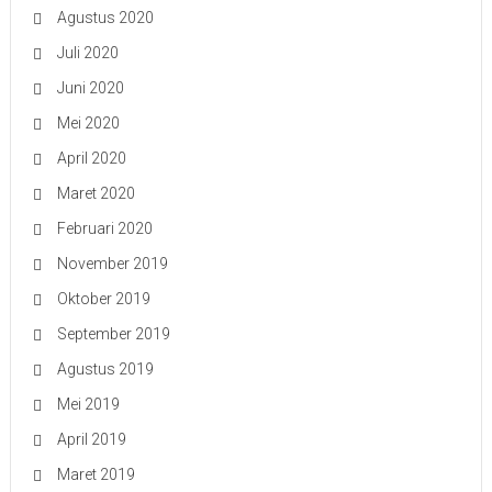
Agustus 2020
Juli 2020
Juni 2020
Mei 2020
April 2020
Maret 2020
Februari 2020
November 2019
Oktober 2019
September 2019
Agustus 2019
Mei 2019
April 2019
Maret 2019