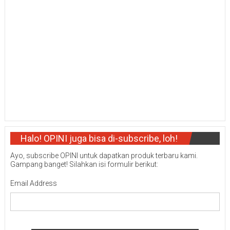
Halo! OPINI juga bisa di-subscribe, loh!
Ayo, subscribe OPINI untuk dapatkan produk terbaru kami.
Gampang banget! Silahkan isi formulir berikut:
Email Address