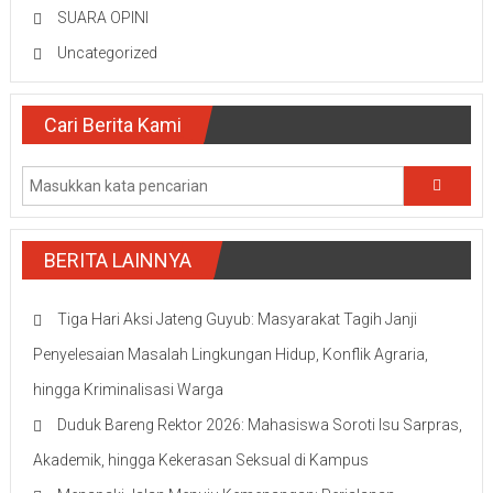
SUARA OPINI
Uncategorized
Cari Berita Kami
BERITA LAINNYA
Tiga Hari Aksi Jateng Guyub: Masyarakat Tagih Janji
Penyelesaian Masalah Lingkungan Hidup, Konflik Agraria,
hingga Kriminalisasi Warga
Duduk Bareng Rektor 2026: Mahasiswa Soroti Isu Sarpras,
Akademik, hingga Kekerasan Seksual di Kampus