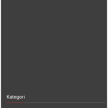
Kategori