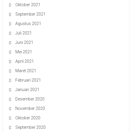
Oktober 2021
September 2021
Agustus 2021
Juli 2021
Juni 2021
Mei 2021
April 2021
Maret 2021
Februari 2021
Januari 2021
Desember 2020
November 2020
Oktober 2020
September 2020