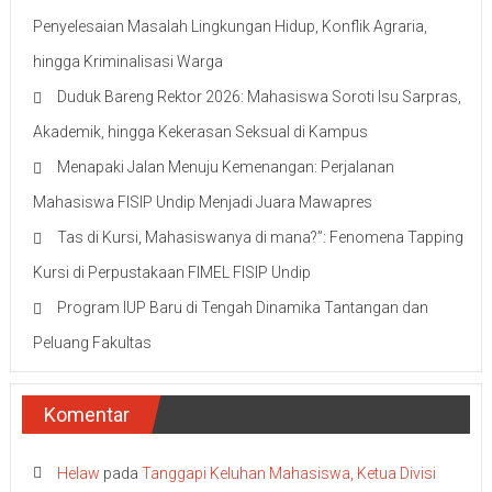
Penyelesaian Masalah Lingkungan Hidup, Konflik Agraria,
hingga Kriminalisasi Warga
Duduk Bareng Rektor 2026: Mahasiswa Soroti Isu Sarpras,
Akademik, hingga Kekerasan Seksual di Kampus
Menapaki Jalan Menuju Kemenangan: Perjalanan
Mahasiswa FISIP Undip Menjadi Juara Mawapres
Tas di Kursi, Mahasiswanya di mana?”: Fenomena Tapping
Kursi di Perpustakaan FIMEL FISIP Undip
Program IUP Baru di Tengah Dinamika Tantangan dan
Peluang Fakultas
Komentar
Helaw
pada
Tanggapi Keluhan Mahasiswa, Ketua Divisi