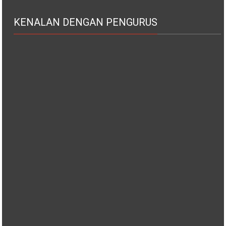
KENALAN DENGAN PENGURUS