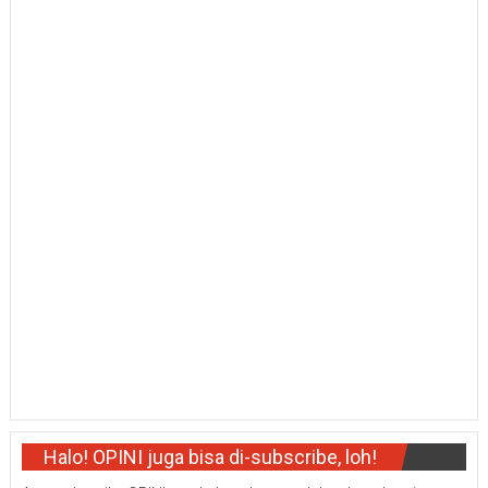
Halo! OPINI juga bisa di-subscribe, loh!