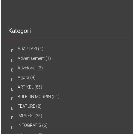
Kategori
ADAPTASI
(4)
Advertisement
(1)
Advetorial
(3)
Agora
(9)
ARTIKEL
(85)
BULETIN MORPIN
(51)
FEATURE
(8)
IMPRESI
(26)
INFOGRAFIS
(6)