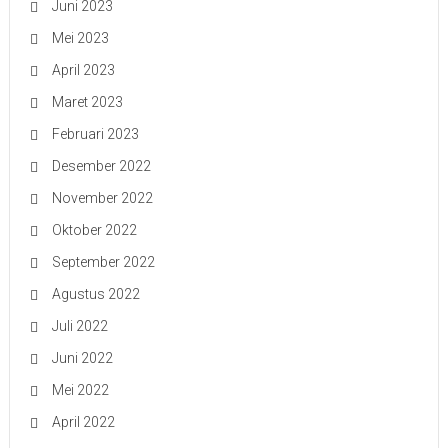
Juni 2023
Mei 2023
April 2023
Maret 2023
Februari 2023
Desember 2022
November 2022
Oktober 2022
September 2022
Agustus 2022
Juli 2022
Juni 2022
Mei 2022
April 2022