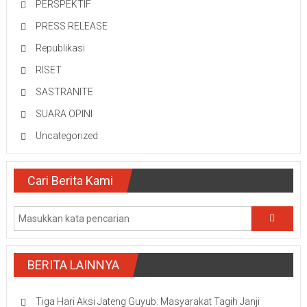
PERSPEKTIF
PRESS RELEASE
Republikasi
RISET
SASTRANITE
SUARA OPINI
Uncategorized
Cari Berita Kami
BERITA LAINNYA
Tiga Hari Aksi Jateng Guyub: Masyarakat Tagih Janji