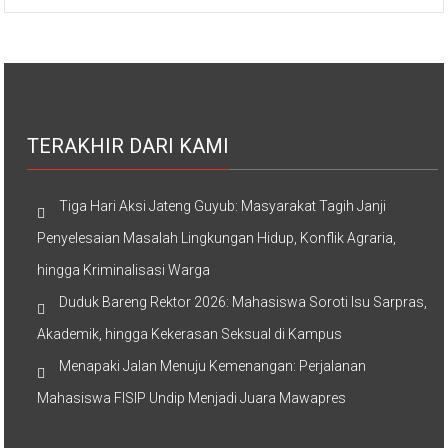
TERAKHIR DARI KAMI
Tiga Hari Aksi Jateng Guyub: Masyarakat Tagih Janji
Penyelesaian Masalah Lingkungan Hidup, Konflik Agraria,
hingga Kriminalisasi Warga
Duduk Bareng Rektor 2026: Mahasiswa Soroti Isu Sarpras,
Akademik, hingga Kekerasan Seksual di Kampus
Menapaki Jalan Menuju Kemenangan: Perjalanan
Mahasiswa FISIP Undip Menjadi Juara Mawapres