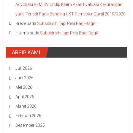
Advokasi BEM SV Undip Klaim Akan Evaluasi Kekurangan
yang Terjadi Pada Banding UKT Semester Ganjil 2019/2020
Breve
pada
Subsidi sih, tapi Rela Bagi-Bagi?
Halima
pada
Subsidi sih, tapi Rela Bagi-Bagi?
ARSIP KAMI
Juli 2026
Juni 2026
Mei 2026
April 2026
Maret 2026
Februari 2026
Desember 2025