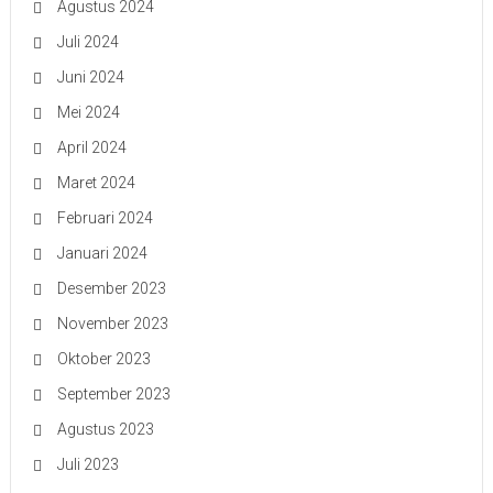
Agustus 2024
Juli 2024
Juni 2024
Mei 2024
April 2024
Maret 2024
Februari 2024
Januari 2024
Desember 2023
November 2023
Oktober 2023
September 2023
Agustus 2023
Juli 2023