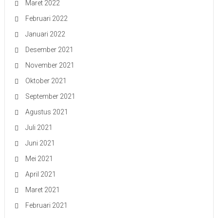
Maret 2022
Februari 2022
Januari 2022
Desember 2021
November 2021
Oktober 2021
September 2021
Agustus 2021
Juli 2021
Juni 2021
Mei 2021
April 2021
Maret 2021
Februari 2021