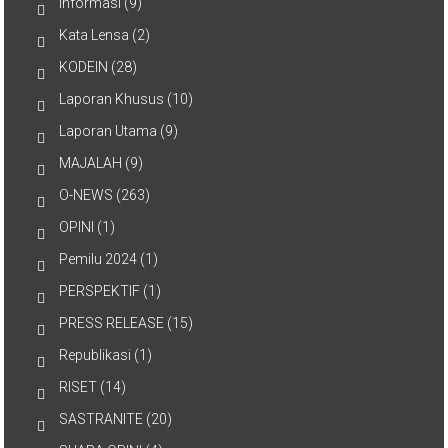
Informasi
(9)
Kata Lensa
(2)
KODEIN
(28)
Laporan Khusus
(10)
Laporan Utama
(9)
MAJALAH
(9)
O-NEWS
(263)
OPINI
(1)
Pemilu 2024
(1)
PERSPEKTIF
(1)
PRESS RELEASE
(15)
Republikasi
(1)
RISET
(14)
SASTRANITE
(20)