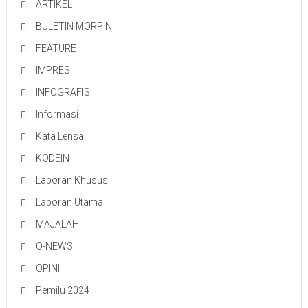
ARTIKEL
BULETIN MORPIN
FEATURE
IMPRESI
INFOGRAFIS
Informasi
Kata Lensa
KODEIN
Laporan Khusus
Laporan Utama
MAJALAH
O-NEWS
OPINI
Pemilu 2024