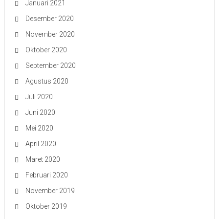
Januari 2021
Desember 2020
November 2020
Oktober 2020
September 2020
Agustus 2020
Juli 2020
Juni 2020
Mei 2020
April 2020
Maret 2020
Februari 2020
November 2019
Oktober 2019