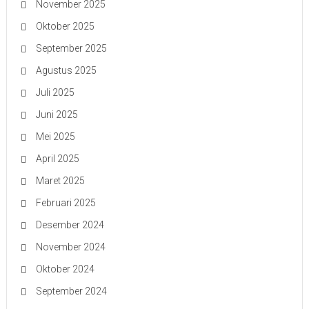
November 2025
Oktober 2025
September 2025
Agustus 2025
Juli 2025
Juni 2025
Mei 2025
April 2025
Maret 2025
Februari 2025
Desember 2024
November 2024
Oktober 2024
September 2024