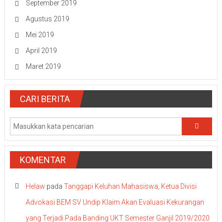
September 2019
Agustus 2019
Mei 2019
April 2019
Maret 2019
CARI BERITA
KOMENTAR
Helaw
pada
Tanggapi Keluhan Mahasiswa, Ketua Divisi
Advokasi BEM SV Undip Klaim Akan Evaluasi Kekurangan
yang Terjadi Pada Banding UKT Semester Ganjil 2019/2020