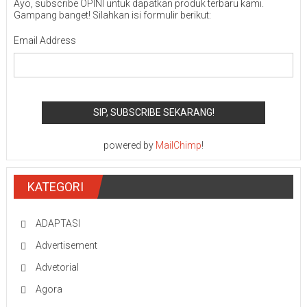
Ayo, subscribe OPINI untuk dapatkan produk terbaru kami.
Gampang banget! Silahkan isi formulir berikut:
Email Address
powered by
MailChimp
!
KATEGORI
ADAPTASI
Advertisement
Advetorial
Agora