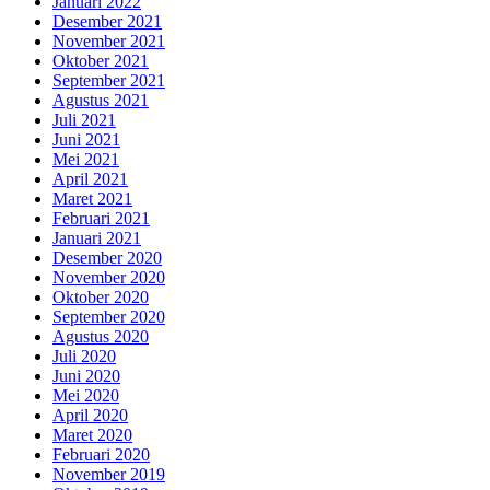
Januari 2022
Desember 2021
November 2021
Oktober 2021
September 2021
Agustus 2021
Juli 2021
Juni 2021
Mei 2021
April 2021
Maret 2021
Februari 2021
Januari 2021
Desember 2020
November 2020
Oktober 2020
September 2020
Agustus 2020
Juli 2020
Juni 2020
Mei 2020
April 2020
Maret 2020
Februari 2020
November 2019