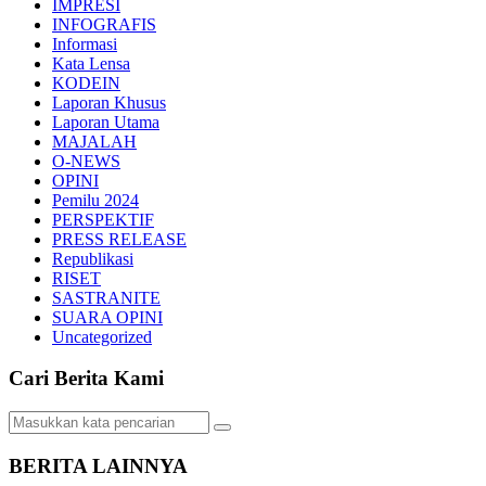
IMPRESI
INFOGRAFIS
Informasi
Kata Lensa
KODEIN
Laporan Khusus
Laporan Utama
MAJALAH
O-NEWS
OPINI
Pemilu 2024
PERSPEKTIF
PRESS RELEASE
Republikasi
RISET
SASTRANITE
SUARA OPINI
Uncategorized
Cari Berita Kami
BERITA LAINNYA