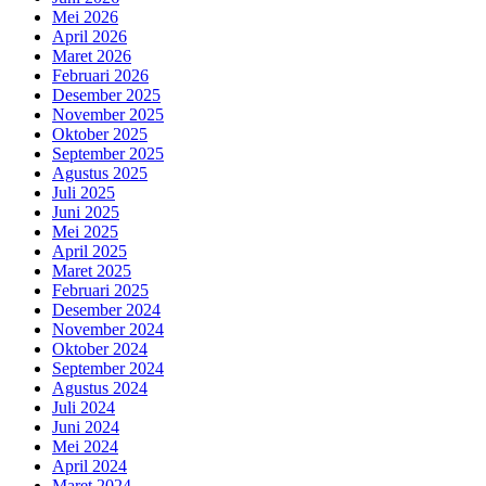
Mei 2026
April 2026
Maret 2026
Februari 2026
Desember 2025
November 2025
Oktober 2025
September 2025
Agustus 2025
Juli 2025
Juni 2025
Mei 2025
April 2025
Maret 2025
Februari 2025
Desember 2024
November 2024
Oktober 2024
September 2024
Agustus 2024
Juli 2024
Juni 2024
Mei 2024
April 2024
Maret 2024