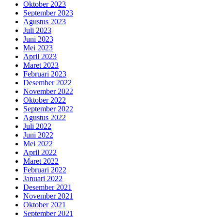
Oktober 2023
September 2023
Agustus 2023
Juli 2023
Juni 2023
Mei 2023
April 2023
Maret 2023
Februari 2023
Desember 2022
November 2022
Oktober 2022
September 2022
Agustus 2022
Juli 2022
Juni 2022
Mei 2022
April 2022
Maret 2022
Februari 2022
Januari 2022
Desember 2021
November 2021
Oktober 2021
September 2021