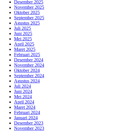
Desember 2025
November 2025
Oktober 2025
September 2025
Agustus 2025
Juli 2025
Juni 2025
Mei 2025
April 2025
Maret 2025
Februari 2025
Desember 2024
November 2024
Oktober 2024
September 2024
Agustus 2024
Juli 2024
Juni 2024
Mei 2024
April 2024
Maret 2024
Februari 2024
Januari 2024
Desember 2023
November 2023