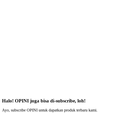
Halo! OPINI juga bisa di-subscribe, loh!
Ayo, subscribe OPINI untuk dapatkan produk terbaru kami.