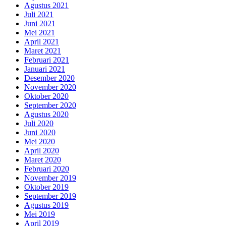
Agustus 2021
Juli 2021
Juni 2021
Mei 2021
April 2021
Maret 2021
Februari 2021
Januari 2021
Desember 2020
November 2020
Oktober 2020
September 2020
Agustus 2020
Juli 2020
Juni 2020
Mei 2020
April 2020
Maret 2020
Februari 2020
November 2019
Oktober 2019
September 2019
Agustus 2019
Mei 2019
April 2019