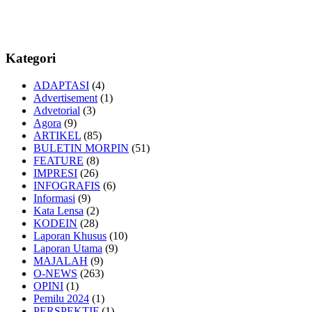
Kategori
ADAPTASI
(4)
Advertisement
(1)
Advetorial
(3)
Agora
(9)
ARTIKEL
(85)
BULETIN MORPIN
(51)
FEATURE
(8)
IMPRESI
(26)
INFOGRAFIS
(6)
Informasi
(9)
Kata Lensa
(2)
KODEIN
(28)
Laporan Khusus
(10)
Laporan Utama
(9)
MAJALAH
(9)
O-NEWS
(263)
OPINI
(1)
Pemilu 2024
(1)
PERSPEKTIF
(1)