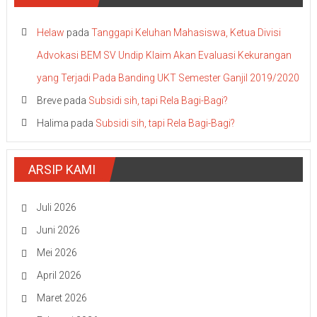
Helaw
pada
Tanggapi Keluhan Mahasiswa, Ketua Divisi
Advokasi BEM SV Undip Klaim Akan Evaluasi Kekurangan
yang Terjadi Pada Banding UKT Semester Ganjil 2019/2020
Breve
pada
Subsidi sih, tapi Rela Bagi-Bagi?
Halima
pada
Subsidi sih, tapi Rela Bagi-Bagi?
ARSIP KAMI
Juli 2026
Juni 2026
Mei 2026
April 2026
Maret 2026