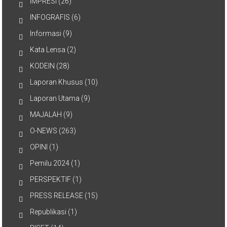
IMPRESI
(26)
INFOGRAFIS
(6)
Informasi
(9)
Kata Lensa
(2)
KODEIN
(28)
Laporan Khusus
(10)
Laporan Utama
(9)
MAJALAH
(9)
O-NEWS
(263)
OPINI
(1)
Pemilu 2024
(1)
PERSPEKTIF
(1)
PRESS RELEASE
(15)
Republikasi
(1)