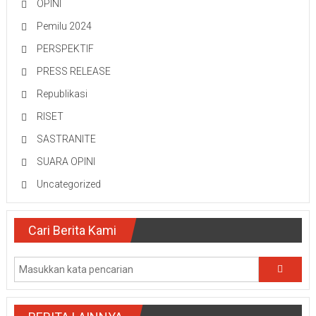
OPINI
Pemilu 2024
PERSPEKTIF
PRESS RELEASE
Republikasi
RISET
SASTRANITE
SUARA OPINI
Uncategorized
Cari Berita Kami