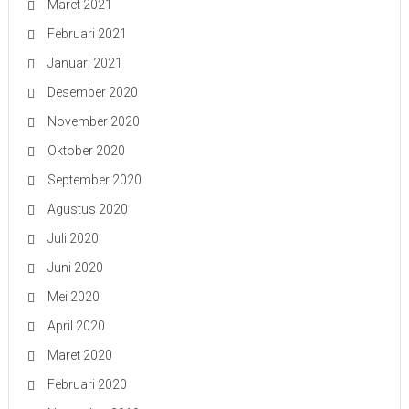
Maret 2021
Februari 2021
Januari 2021
Desember 2020
November 2020
Oktober 2020
September 2020
Agustus 2020
Juli 2020
Juni 2020
Mei 2020
April 2020
Maret 2020
Februari 2020