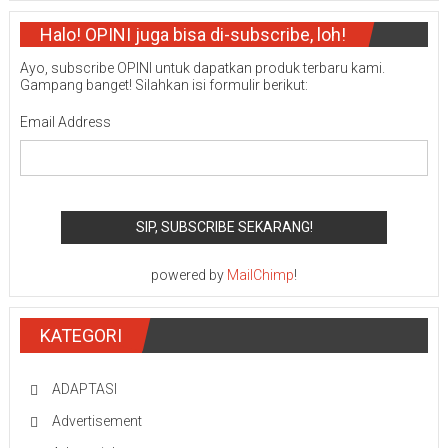
Halo! OPINI juga bisa di-subscribe, loh!
Ayo, subscribe OPINI untuk dapatkan produk terbaru kami.
Gampang banget! Silahkan isi formulir berikut:
Email Address
powered by
MailChimp
!
KATEGORI
ADAPTASI
Advertisement