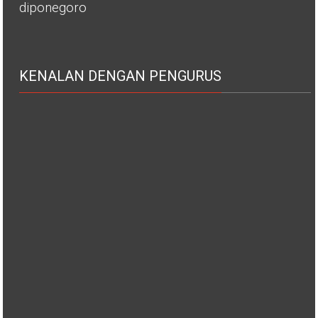
diponegoro
KENALAN DENGAN PENGURUS