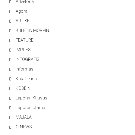
Advetorial
Agora
ARTIKEL
BULETIN MORPIN
FEATURE
IMPRESI
INFOGRAFIS
Informasi
Kata Lensa
KODEIN
Laporan Khusus
Laporan Utama
MAJALAH
O-NEWS