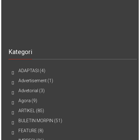
Kategori
ADAPTASI
(4)
Advertisement
(1)
Advetorial
(3)
Agora
(9)
ARTIKEL
(85)
BULETIN MORPIN
(51)
FEATURE
(8)