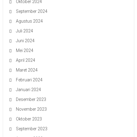
Oktober 2024
September 2024
Agustus 2024
Juli 2024
Juni 2024
Mei 2024
April 2024
Maret 2024
Februari 2024
Januari 2024
Desember 2023
November 2023
Oktober 2023
September 2023