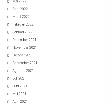
Mei 2022
April 2022
Maret 2022
Februari 2022
Januari 2022
Desember 2021
November 2021
Oktober 2021
September 2021
Agustus 2021
Juli 2021
Juni 2021
Mei 2021
April 2021