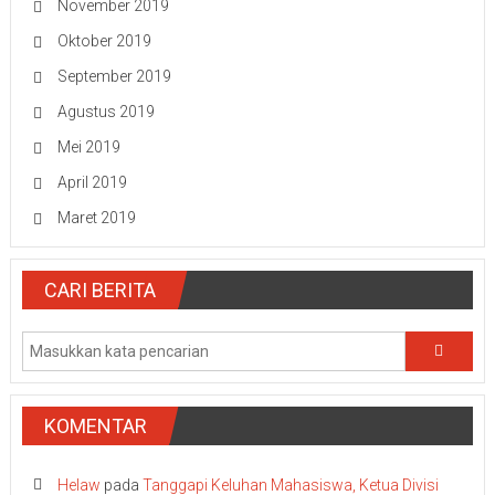
November 2019
Oktober 2019
September 2019
Agustus 2019
Mei 2019
April 2019
Maret 2019
CARI BERITA
KOMENTAR
Helaw
pada
Tanggapi Keluhan Mahasiswa, Ketua Divisi