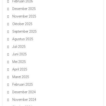
Februari 2026
Desember 2025
November 2025
Oktober 2025
September 2025
Agustus 2025
Juli 2025
Juni 2025
Mei 2025
April 2025
Maret 2025
Februari 2025
Desember 2024
November 2024