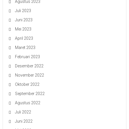
Agustus 2023
Juli 2023
Juni 2023
Mei 2023
April 2023
Maret 2023
Februari 2023
Desember 2022
November 2022
Oktober 2022
September 2022
Agustus 2022
Juli 2022
Juni 2022