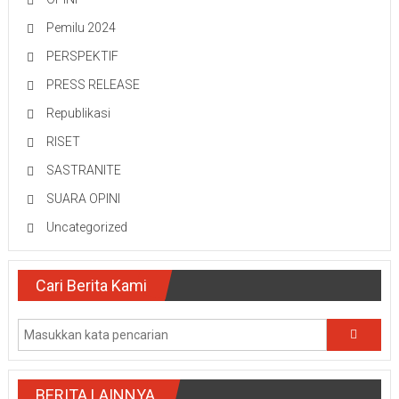
Pemilu 2024
PERSPEKTIF
PRESS RELEASE
Republikasi
RISET
SASTRANITE
SUARA OPINI
Uncategorized
Cari Berita Kami
BERITA LAINNYA