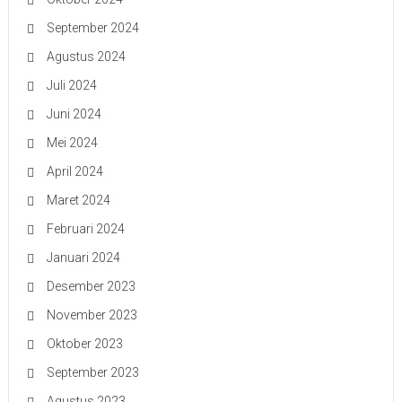
September 2024
Agustus 2024
Juli 2024
Juni 2024
Mei 2024
April 2024
Maret 2024
Februari 2024
Januari 2024
Desember 2023
November 2023
Oktober 2023
September 2023
Agustus 2023