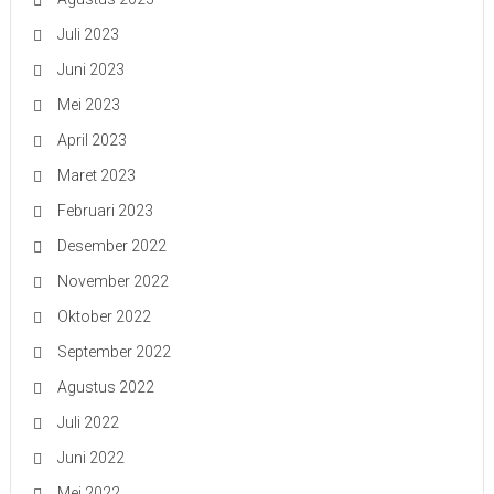
Juli 2023
Juni 2023
Mei 2023
April 2023
Maret 2023
Februari 2023
Desember 2022
November 2022
Oktober 2022
September 2022
Agustus 2022
Juli 2022
Juni 2022
Mei 2022