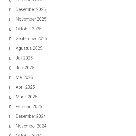
Desember 2025
November 2025
Oktober 2025
September 2025
Agustus 2025
Juli 2025
Juni 2025
Mei 2025
April 2025
Maret 2025
Februari 2025
Desember 2024
November 2024
Oktober 2024