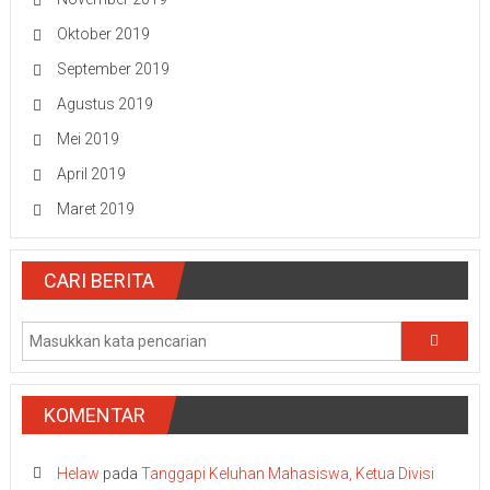
Oktober 2019
September 2019
Agustus 2019
Mei 2019
April 2019
Maret 2019
CARI BERITA
KOMENTAR
Helaw
pada
Tanggapi Keluhan Mahasiswa, Ketua Divisi