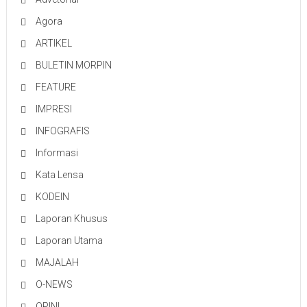
Agora
ARTIKEL
BULETIN MORPIN
FEATURE
IMPRESI
INFOGRAFIS
Informasi
Kata Lensa
KODEIN
Laporan Khusus
Laporan Utama
MAJALAH
O-NEWS
OPINI