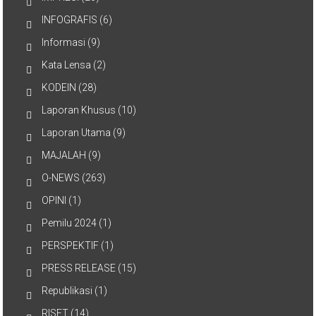
INFOGRAFIS
(6)
Informasi
(9)
Kata Lensa
(2)
KODEIN
(28)
Laporan Khusus
(10)
Laporan Utama
(9)
MAJALAH
(9)
O-NEWS
(263)
OPINI
(1)
Pemilu 2024
(1)
PERSPEKTIF
(1)
PRESS RELEASE
(15)
Republikasi
(1)
RISET
(14)