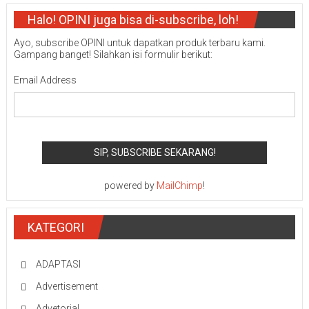
Halo! OPINI juga bisa di-subscribe, loh!
Ayo, subscribe OPINI untuk dapatkan produk terbaru kami.
Gampang banget! Silahkan isi formulir berikut:
Email Address
powered by
MailChimp
!
KATEGORI
ADAPTASI
Advertisement
Advetorial