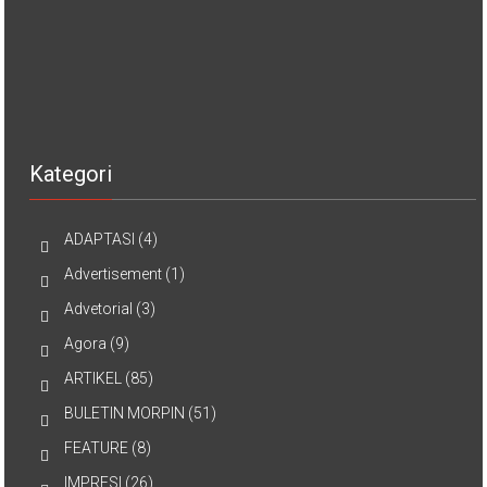
Kategori
ADAPTASI
(4)
Advertisement
(1)
Advetorial
(3)
Agora
(9)
ARTIKEL
(85)
BULETIN MORPIN
(51)
FEATURE
(8)
IMPRESI
(26)