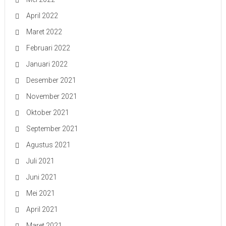
April 2022
Maret 2022
Februari 2022
Januari 2022
Desember 2021
November 2021
Oktober 2021
September 2021
Agustus 2021
Juli 2021
Juni 2021
Mei 2021
April 2021
Maret 2021