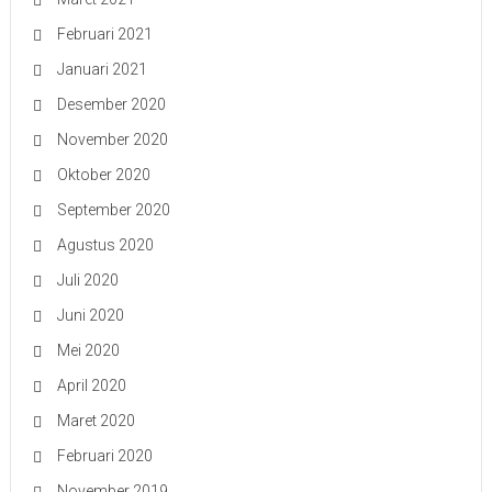
Februari 2021
Januari 2021
Desember 2020
November 2020
Oktober 2020
September 2020
Agustus 2020
Juli 2020
Juni 2020
Mei 2020
April 2020
Maret 2020
Februari 2020
November 2019