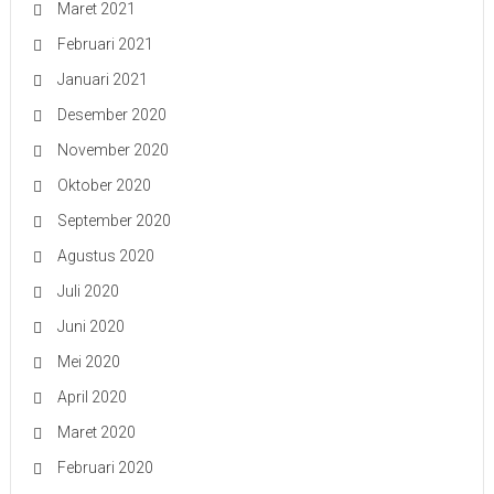
Maret 2021
Februari 2021
Januari 2021
Desember 2020
November 2020
Oktober 2020
September 2020
Agustus 2020
Juli 2020
Juni 2020
Mei 2020
April 2020
Maret 2020
Februari 2020