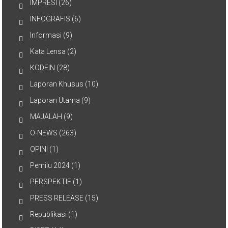
IMPRESI
(26)
INFOGRAFIS
(6)
Informasi
(9)
Kata Lensa
(2)
KODEIN
(28)
Laporan Khusus
(10)
Laporan Utama
(9)
MAJALAH
(9)
O-NEWS
(263)
OPINI
(1)
Pemilu 2024
(1)
PERSPEKTIF
(1)
PRESS RELEASE
(15)
Republikasi
(1)