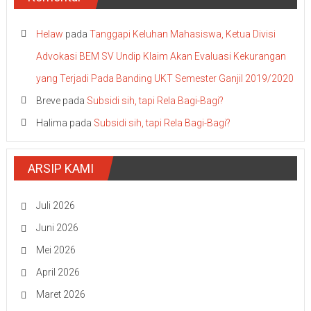
Helaw
pada
Tanggapi Keluhan Mahasiswa, Ketua Divisi
Advokasi BEM SV Undip Klaim Akan Evaluasi Kekurangan
yang Terjadi Pada Banding UKT Semester Ganjil 2019/2020
Breve
pada
Subsidi sih, tapi Rela Bagi-Bagi?
Halima
pada
Subsidi sih, tapi Rela Bagi-Bagi?
ARSIP KAMI
Juli 2026
Juni 2026
Mei 2026
April 2026
Maret 2026