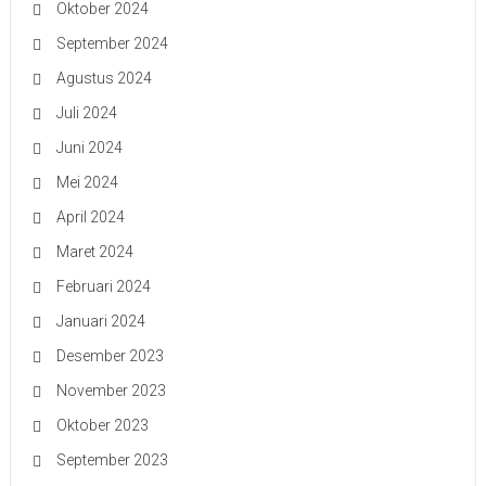
Oktober 2024
September 2024
Agustus 2024
Juli 2024
Juni 2024
Mei 2024
April 2024
Maret 2024
Februari 2024
Januari 2024
Desember 2023
November 2023
Oktober 2023
September 2023