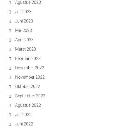
Agustus 2023
Juli 2023
Juni 2023
Mei 2023
April 2023
Maret 2023
Februari 2023
Desember 2022
November 2022
Oktober 2022
September 2022
Agustus 2022
Juli 2022
Juni 2022