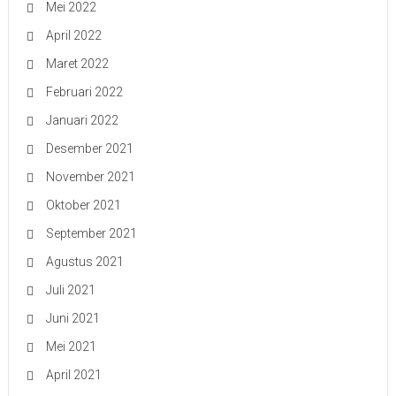
Mei 2022
April 2022
Maret 2022
Februari 2022
Januari 2022
Desember 2021
November 2021
Oktober 2021
September 2021
Agustus 2021
Juli 2021
Juni 2021
Mei 2021
April 2021