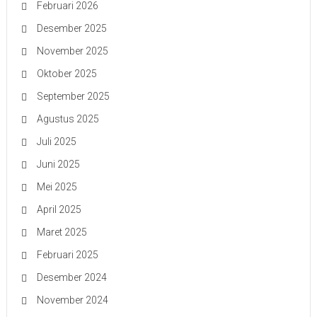
Februari 2026
Desember 2025
November 2025
Oktober 2025
September 2025
Agustus 2025
Juli 2025
Juni 2025
Mei 2025
April 2025
Maret 2025
Februari 2025
Desember 2024
November 2024