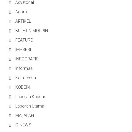
Advetorial
Agora
ARTIKEL
BULETIN MORPIN
FEATURE
IMPRESI
INFOGRAFIS
Informasi
Kata Lensa
KODEIN
Laporan Khusus
Laporan Utama
MAJALAH
O-NEWS