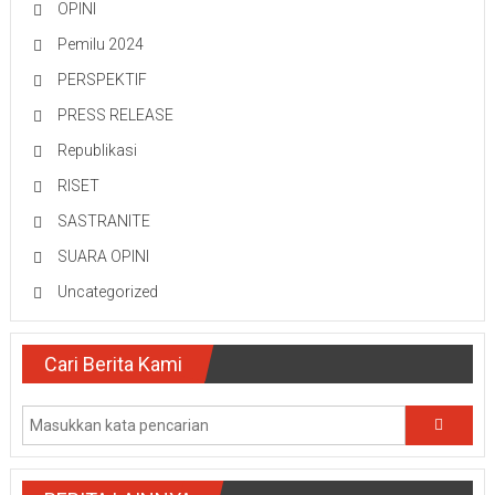
OPINI
Pemilu 2024
PERSPEKTIF
PRESS RELEASE
Republikasi
RISET
SASTRANITE
SUARA OPINI
Uncategorized
Cari Berita Kami