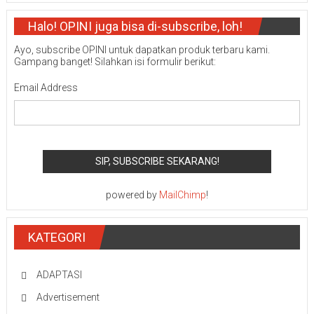
Halo! OPINI juga bisa di-subscribe, loh!
Ayo, subscribe OPINI untuk dapatkan produk terbaru kami.
Gampang banget! Silahkan isi formulir berikut:
Email Address
powered by
MailChimp
!
KATEGORI
ADAPTASI
Advertisement