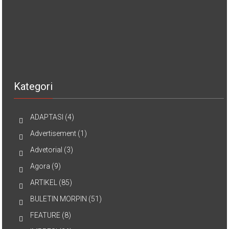
Kategori
ADAPTASI
(4)
Advertisement
(1)
Advetorial
(3)
Agora
(9)
ARTIKEL
(85)
BULETIN MORPIN
(51)
FEATURE
(8)