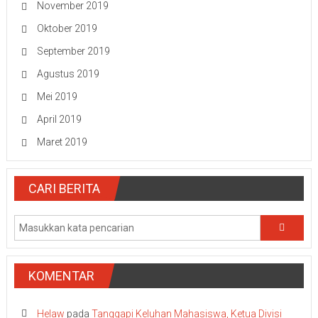
November 2019
Oktober 2019
September 2019
Agustus 2019
Mei 2019
April 2019
Maret 2019
CARI BERITA
KOMENTAR
Helaw
pada
Tanggapi Keluhan Mahasiswa, Ketua Divisi