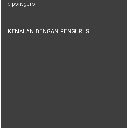
diponegoro
KENALAN DENGAN PENGURUS