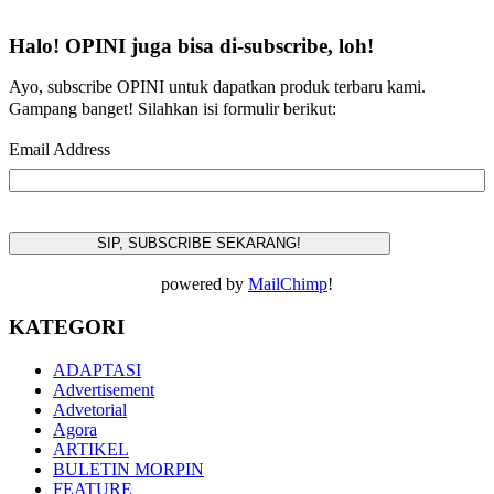
Halo! OPINI juga bisa di-subscribe, loh!
Ayo, subscribe OPINI untuk dapatkan produk terbaru kami.
Gampang banget! Silahkan isi formulir berikut:
Email Address
powered by
MailChimp
!
KATEGORI
ADAPTASI
Advertisement
Advetorial
Agora
ARTIKEL
BULETIN MORPIN
FEATURE