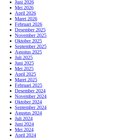
Juni 2026
Mei 2026
April 2026
Maret 2026
Februari 2026
Desember 2025
November 2025
Oktober 2025
September 2025
Agustus 2025
Juli 2025
Juni 2025
Mei 2025
April 2025
Maret 2025
Februari 2025
Desember 2024
November 2024
Oktober 2024
September 2024
Agustus 2024
Juli 2024
Juni 2024
Mei 2024
April 2024