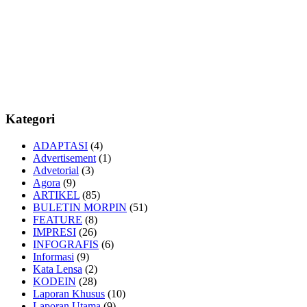
Kategori
ADAPTASI
(4)
Advertisement
(1)
Advetorial
(3)
Agora
(9)
ARTIKEL
(85)
BULETIN MORPIN
(51)
FEATURE
(8)
IMPRESI
(26)
INFOGRAFIS
(6)
Informasi
(9)
Kata Lensa
(2)
KODEIN
(28)
Laporan Khusus
(10)
Laporan Utama
(9)