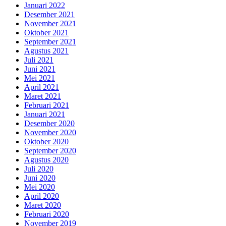
Januari 2022
Desember 2021
November 2021
Oktober 2021
September 2021
Agustus 2021
Juli 2021
Juni 2021
Mei 2021
April 2021
Maret 2021
Februari 2021
Januari 2021
Desember 2020
November 2020
Oktober 2020
September 2020
Agustus 2020
Juli 2020
Juni 2020
Mei 2020
April 2020
Maret 2020
Februari 2020
November 2019