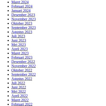
Maret 2024
Februari 2024
Januari 2024
Desember 2023
November 2023
Oktober 2023
September 2023
Agustus 2023
Juli 2023
Juni 2023
Mei 2023
April 2023
Maret 2023
Februari 2023
Desember 2022
November 2022
Oktober 2022
September 2022
Agustus 2022
Juli 2022
Juni 2022
Mei 2022
April 2022
Maret 2022
Februari 2022