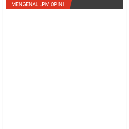
MENGENAL LPM OPINI