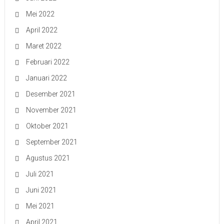
Mei 2022
April 2022
Maret 2022
Februari 2022
Januari 2022
Desember 2021
November 2021
Oktober 2021
September 2021
Agustus 2021
Juli 2021
Juni 2021
Mei 2021
April 2021