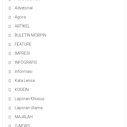
Advetorial
Agora
ARTIKEL
BULETIN MORPIN
FEATURE
IMPRESI
INFOGRAFIS
Informasi
Kata Lensa
KODEIN
Laporan Khusus
Laporan Utama
MAJALAH
O-NEWS