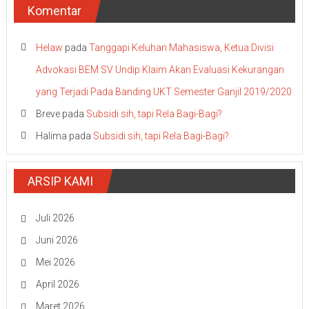
Komentar
Helaw
pada
Tanggapi Keluhan Mahasiswa, Ketua Divisi
Advokasi BEM SV Undip Klaim Akan Evaluasi Kekurangan
yang Terjadi Pada Banding UKT Semester Ganjil 2019/2020
Breve
pada
Subsidi sih, tapi Rela Bagi-Bagi?
Halima
pada
Subsidi sih, tapi Rela Bagi-Bagi?
ARSIP KAMI
Juli 2026
Juni 2026
Mei 2026
April 2026
Maret 2026