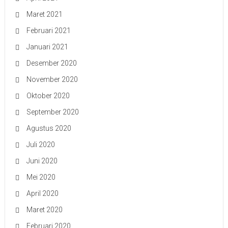
Maret 2021
Februari 2021
Januari 2021
Desember 2020
November 2020
Oktober 2020
September 2020
Agustus 2020
Juli 2020
Juni 2020
Mei 2020
April 2020
Maret 2020
Februari 2020