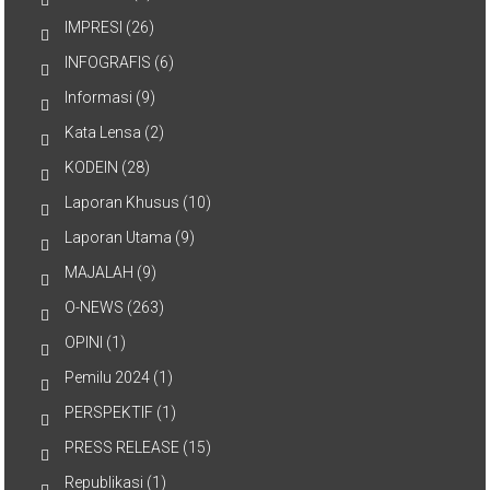
IMPRESI
(26)
INFOGRAFIS
(6)
Informasi
(9)
Kata Lensa
(2)
KODEIN
(28)
Laporan Khusus
(10)
Laporan Utama
(9)
MAJALAH
(9)
O-NEWS
(263)
OPINI
(1)
Pemilu 2024
(1)
PERSPEKTIF
(1)
PRESS RELEASE
(15)
Republikasi
(1)