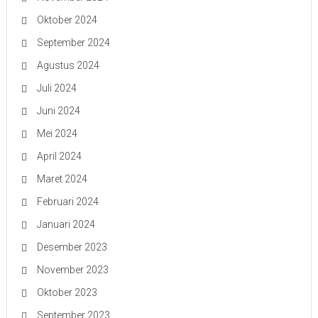
Oktober 2024
September 2024
Agustus 2024
Juli 2024
Juni 2024
Mei 2024
April 2024
Maret 2024
Februari 2024
Januari 2024
Desember 2023
November 2023
Oktober 2023
September 2023