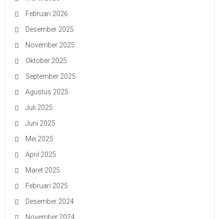
Februari 2026
Desember 2025
November 2025
Oktober 2025
September 2025
Agustus 2025
Juli 2025
Juni 2025
Mei 2025
April 2025
Maret 2025
Februari 2025
Desember 2024
November 2024