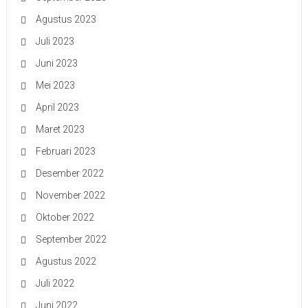
Agustus 2023
Juli 2023
Juni 2023
Mei 2023
April 2023
Maret 2023
Februari 2023
Desember 2022
November 2022
Oktober 2022
September 2022
Agustus 2022
Juli 2022
Juni 2022