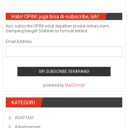
Halo! OPINI juga bisa di-subscribe, loh!
Ayo, subscribe OPINI untuk dapatkan produk terbaru kami.
Gampang banget! Silahkan isi formulir berikut:
Email Address
powered by
MailChimp
!
KATEGORI
ADAPTASI
Advertisement