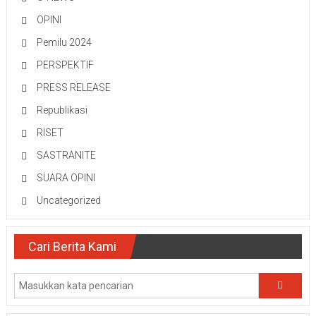
OPINI
Pemilu 2024
PERSPEKTIF
PRESS RELEASE
Republikasi
RISET
SASTRANITE
SUARA OPINI
Uncategorized
Cari Berita Kami