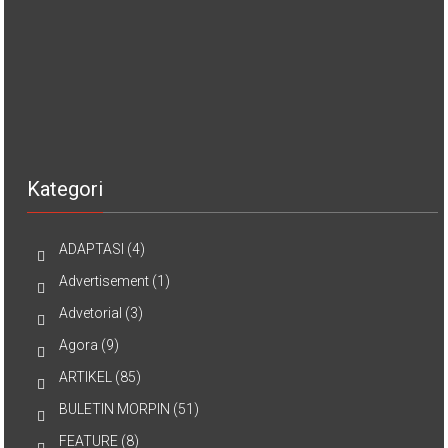
Kategori
ADAPTASI
(4)
Advertisement
(1)
Advetorial
(3)
Agora
(9)
ARTIKEL
(85)
BULETIN MORPIN
(51)
FEATURE
(8)