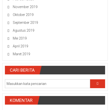
November 2019
Oktober 2019
September 2019
Agustus 2019
Mei 2019
April 2019
Maret 2019
CARI BERITA
KOMENTAR