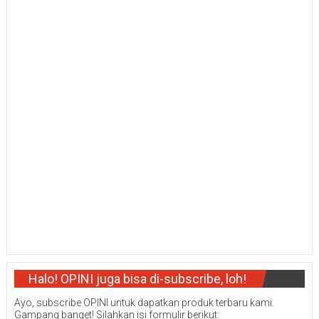
Halo! OPINI juga bisa di-subscribe, loh!
Ayo, subscribe OPINI untuk dapatkan produk terbaru kami.
Gampang banget! Silahkan isi formulir berikut: