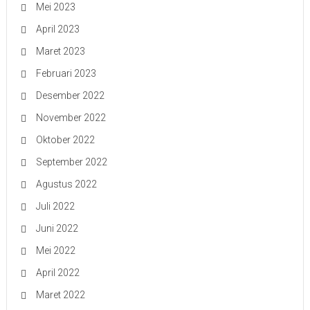
Mei 2023
April 2023
Maret 2023
Februari 2023
Desember 2022
November 2022
Oktober 2022
September 2022
Agustus 2022
Juli 2022
Juni 2022
Mei 2022
April 2022
Maret 2022