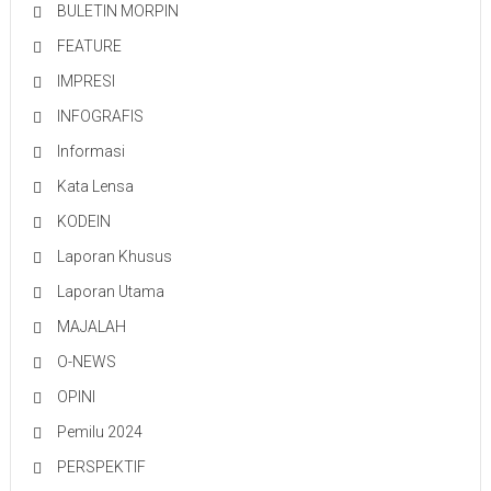
BULETIN MORPIN
FEATURE
IMPRESI
INFOGRAFIS
Informasi
Kata Lensa
KODEIN
Laporan Khusus
Laporan Utama
MAJALAH
O-NEWS
OPINI
Pemilu 2024
PERSPEKTIF