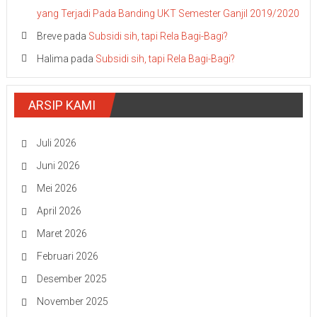
yang Terjadi Pada Banding UKT Semester Ganjil 2019/2020
Breve
pada
Subsidi sih, tapi Rela Bagi-Bagi?
Halima
pada
Subsidi sih, tapi Rela Bagi-Bagi?
ARSIP KAMI
Juli 2026
Juni 2026
Mei 2026
April 2026
Maret 2026
Februari 2026
Desember 2025
November 2025