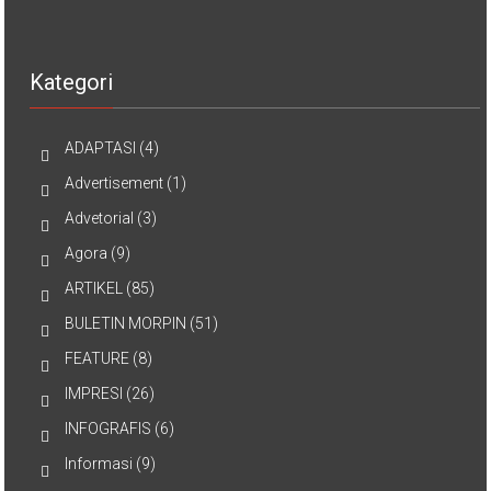
Kategori
ADAPTASI
(4)
Advertisement
(1)
Advetorial
(3)
Agora
(9)
ARTIKEL
(85)
BULETIN MORPIN
(51)
FEATURE
(8)
IMPRESI
(26)
INFOGRAFIS
(6)
Informasi
(9)