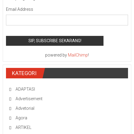
Email Address
powered by
MailChimp
!
KATEGORI
ADAPTASI
Advertisement
Advetorial
Agora
ARTIKEL