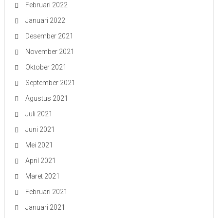
Februari 2022
Januari 2022
Desember 2021
November 2021
Oktober 2021
September 2021
Agustus 2021
Juli 2021
Juni 2021
Mei 2021
April 2021
Maret 2021
Februari 2021
Januari 2021