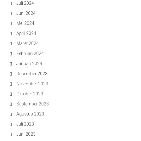
Juli 2024
Juni 2024
Mei 2024
April 2024
Maret 2024
Februari 2024
Januari 2024
Desember 2023
November 2023
Oktober 2023
September 2023
Agustus 2023
Juli 2023
Juni 2023