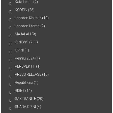
Kata Lensa
(2)
KODEIN
(28)
Laporan Khusus
(10)
Laporan Utama
(9)
MAJALAH
(9)
O-NEWS
(263)
OPINI
(1)
Pemilu 2024
(1)
PERSPEKTIF
(1)
PRESS RELEASE
(15)
Republikasi
(1)
RISET
(14)
SASTRANITE
(20)
SUARA OPINI
(4)