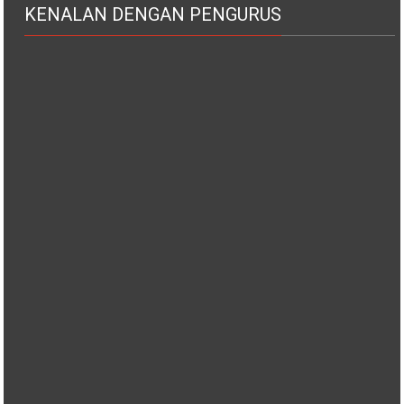
KENALAN DENGAN PENGURUS