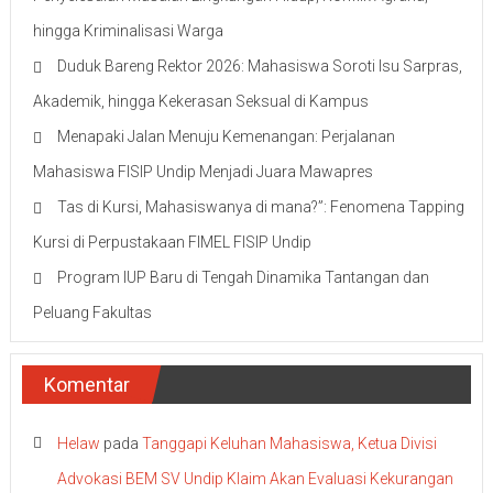
hingga Kriminalisasi Warga
Duduk Bareng Rektor 2026: Mahasiswa Soroti Isu Sarpras,
Akademik, hingga Kekerasan Seksual di Kampus
Menapaki Jalan Menuju Kemenangan: Perjalanan
Mahasiswa FISIP Undip Menjadi Juara Mawapres
Tas di Kursi, Mahasiswanya di mana?”: Fenomena Tapping
Kursi di Perpustakaan FIMEL FISIP Undip
Program IUP Baru di Tengah Dinamika Tantangan dan
Peluang Fakultas
Komentar
Helaw
pada
Tanggapi Keluhan Mahasiswa, Ketua Divisi
Advokasi BEM SV Undip Klaim Akan Evaluasi Kekurangan