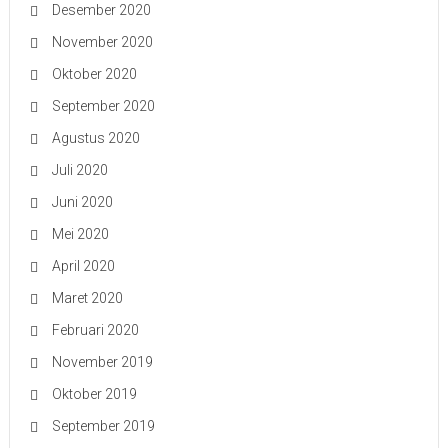
Desember 2020
November 2020
Oktober 2020
September 2020
Agustus 2020
Juli 2020
Juni 2020
Mei 2020
April 2020
Maret 2020
Februari 2020
November 2019
Oktober 2019
September 2019