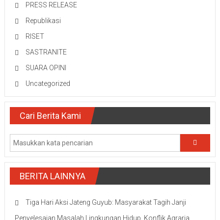
PRESS RELEASE
Republikasi
RISET
SASTRANITE
SUARA OPINI
Uncategorized
Cari Berita Kami
BERITA LAINNYA
Tiga Hari Aksi Jateng Guyub: Masyarakat Tagih Janji
Penyelesaian Masalah Lingkungan Hidup, Konflik Agraria,