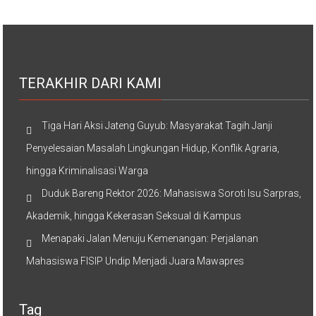
TERAKHIR DARI KAMI
Tiga Hari Aksi Jateng Guyub: Masyarakat Tagih Janji
Penyelesaian Masalah Lingkungan Hidup, Konflik Agraria,
hingga Kriminalisasi Warga
Duduk Bareng Rektor 2026: Mahasiswa Soroti Isu Sarpras,
Akademik, hingga Kekerasan Seksual di Kampus
Menapaki Jalan Menuju Kemenangan: Perjalanan
Mahasiswa FISIP Undip Menjadi Juara Mawapres
Tag