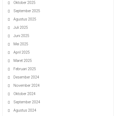
Oktober 2025
September 2025
Agustus 2025
Juli 2025
Juni 2025
Mei 2025
April 2025
Maret 2025
Februari 2025
Desember 2024
November 2024
Oktober 2024
September 2024
Agustus 2024