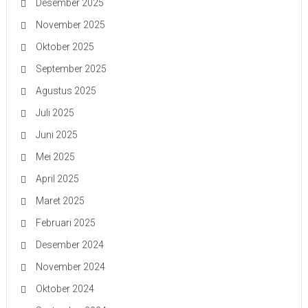
Desember 2025
November 2025
Oktober 2025
September 2025
Agustus 2025
Juli 2025
Juni 2025
Mei 2025
April 2025
Maret 2025
Februari 2025
Desember 2024
November 2024
Oktober 2024