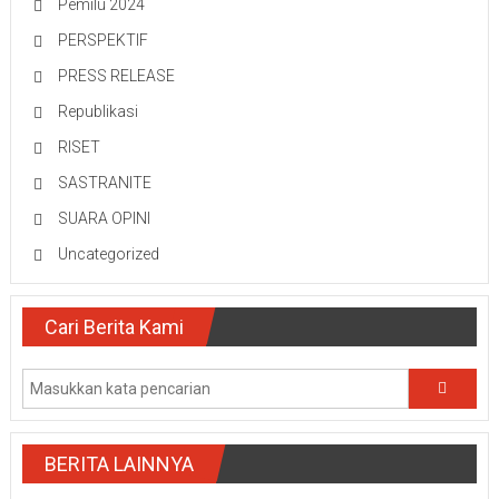
Pemilu 2024
PERSPEKTIF
PRESS RELEASE
Republikasi
RISET
SASTRANITE
SUARA OPINI
Uncategorized
Cari Berita Kami
BERITA LAINNYA