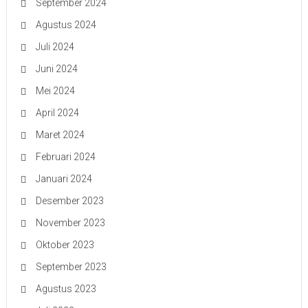
September 2024
Agustus 2024
Juli 2024
Juni 2024
Mei 2024
April 2024
Maret 2024
Februari 2024
Januari 2024
Desember 2023
November 2023
Oktober 2023
September 2023
Agustus 2023