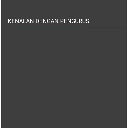
KENALAN DENGAN PENGURUS