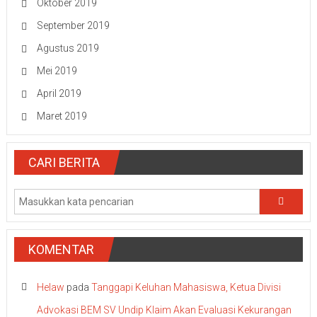
Oktober 2019
September 2019
Agustus 2019
Mei 2019
April 2019
Maret 2019
CARI BERITA
KOMENTAR
Helaw
pada
Tanggapi Keluhan Mahasiswa, Ketua Divisi
Advokasi BEM SV Undip Klaim Akan Evaluasi Kekurangan