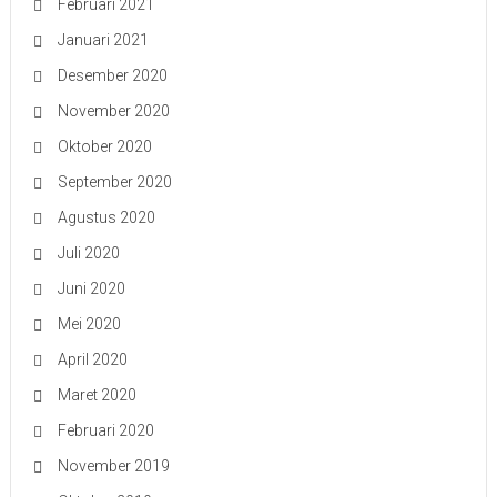
Februari 2021
Januari 2021
Desember 2020
November 2020
Oktober 2020
September 2020
Agustus 2020
Juli 2020
Juni 2020
Mei 2020
April 2020
Maret 2020
Februari 2020
November 2019