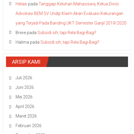
Helaw
pada
Tanggapi Keluhan Mahasiswa, Ketua Divisi
Advokasi BEM SV Undip Klaim Akan Evaluasi Kekurangan
yang Terjadi Pada Banding UKT Semester Ganjil 2019/2020
Breve
pada
Subsidi sih, tapi Rela Bagi-Bagi?
Halima
pada
Subsidi sih, tapi Rela Bagi-Bagi?
ARSIP KAMI
Juli 2026
Juni 2026
Mei 2026
April 2026
Maret 2026
Februari 2026