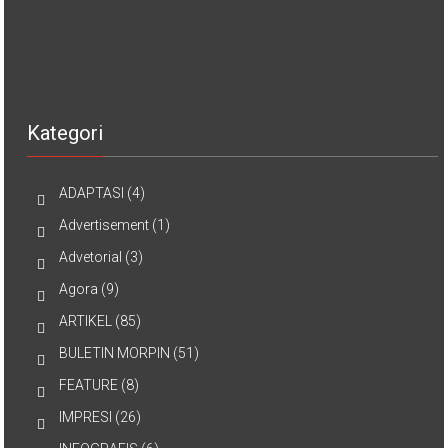
Kategori
ADAPTASI
(4)
Advertisement
(1)
Advetorial
(3)
Agora
(9)
ARTIKEL
(85)
BULETIN MORPIN
(51)
FEATURE
(8)
IMPRESI
(26)