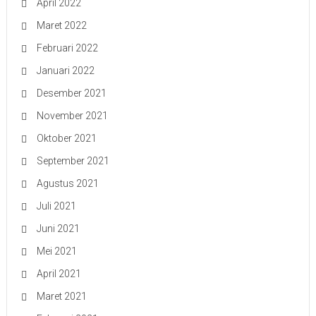
April 2022
Maret 2022
Februari 2022
Januari 2022
Desember 2021
November 2021
Oktober 2021
September 2021
Agustus 2021
Juli 2021
Juni 2021
Mei 2021
April 2021
Maret 2021