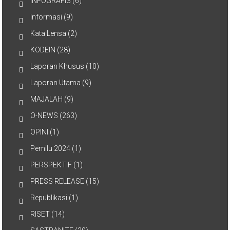
INFOGRAFIS
(6)
Informasi
(9)
Kata Lensa
(2)
KODEIN
(28)
Laporan Khusus
(10)
Laporan Utama
(9)
MAJALAH
(9)
O-NEWS
(263)
OPINI
(1)
Pemilu 2024
(1)
PERSPEKTIF
(1)
PRESS RELEASE
(15)
Republikasi
(1)
RISET
(14)