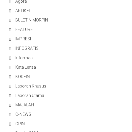
Agora
ARTIKEL
BULETIN MORPIN
FEATURE
IMPRESI
INFOGRAFIS
Informasi
Kata Lensa
KODEIN
Laporan Khusus
Laporan Utama
MAJALAH
O-NEWS
OPINI