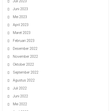
Juli 2023
Juni 2023
Mei 2023
April 2023
Maret 2023
Februari 2023
Desember 2022
November 2022
Oktober 2022
September 2022
Agustus 2022
Juli 2022
Juni 2022
Mei 2022