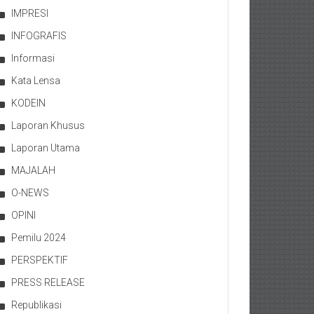
IMPRESI
INFOGRAFIS
Informasi
Kata Lensa
KODEIN
Laporan Khusus
Laporan Utama
MAJALAH
O-NEWS
OPINI
Pemilu 2024
PERSPEKTIF
PRESS RELEASE
Republikasi