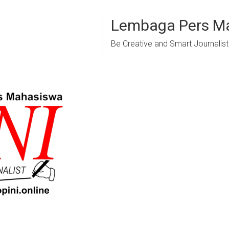
Lembaga Pers M
Be Creative and Smart Journalist