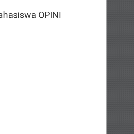
ahasiswa OPINI