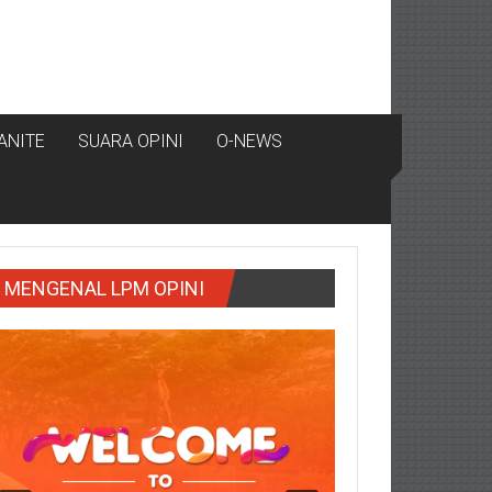
ANITE
SUARA OPINI
O-NEWS
MENGENAL LPM OPINI