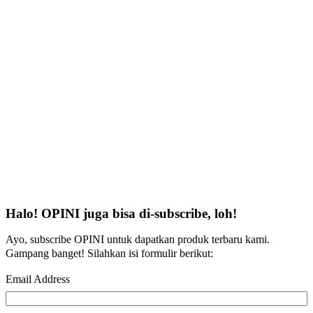
Halo! OPINI juga bisa di-subscribe, loh!
Ayo, subscribe OPINI untuk dapatkan produk terbaru kami.
Gampang banget! Silahkan isi formulir berikut:
Email Address