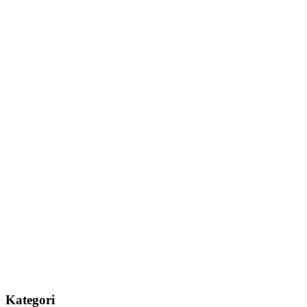
Kategori