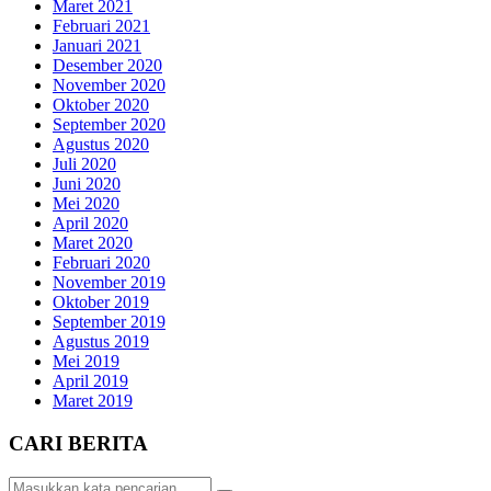
Maret 2021
Februari 2021
Januari 2021
Desember 2020
November 2020
Oktober 2020
September 2020
Agustus 2020
Juli 2020
Juni 2020
Mei 2020
April 2020
Maret 2020
Februari 2020
November 2019
Oktober 2019
September 2019
Agustus 2019
Mei 2019
April 2019
Maret 2019
CARI BERITA