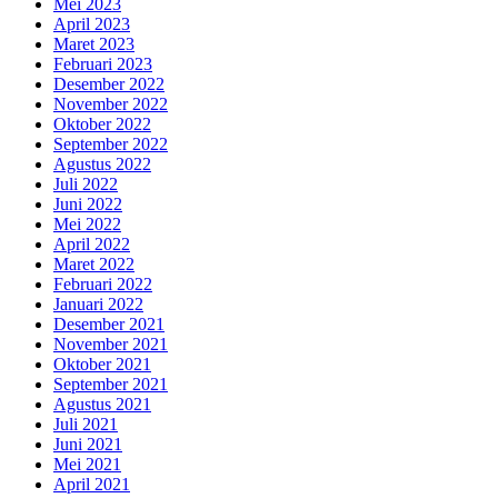
Mei 2023
April 2023
Maret 2023
Februari 2023
Desember 2022
November 2022
Oktober 2022
September 2022
Agustus 2022
Juli 2022
Juni 2022
Mei 2022
April 2022
Maret 2022
Februari 2022
Januari 2022
Desember 2021
November 2021
Oktober 2021
September 2021
Agustus 2021
Juli 2021
Juni 2021
Mei 2021
April 2021