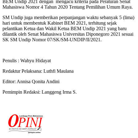
BEM Undip 2021 dengan mengacu kriteria pada Peraturan Senat
Mahasiswa Nomor 4 Tahun 2020 Tentang Pemilihan Umum Raya.
SM Undip juga memberikan perpanjangan waktu sebanyak 5 (lima)
hari untuk membentuk Kabinet BEM 2021, terhitung sejak
pelantikan Ketua dan Wakil Ketua BEM Undip 2021 yang baru
dilantik oleh Senat Mahasiswa Universitas Diponegoro 2021 sesuai
SK SM Undip
Nomor 07/SK/SM-UNDIP/II/2021
.
Penulis : Wahyu Hidayat
Redaktur Pelaksana: Luthfi Maulana
Editor: Annisa Qonita Andini
Pemimpin Redaksi: Langgeng Irma S.