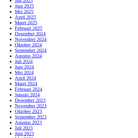
Juli 2025
Juni 2025
Mei 2025
April 2025
Maret 2025
Februari 2025
Desember 2024
November 2024
Oktober 2024
September 2024
Agustus 2024
Juli 2024
Juni 2024
Mei 2024
April 2024
Maret 2024
Februari 2024
Januari 2024
Desember 2023
November 2023
Oktober 2023
September 2023
Agustus 2023
Juli 2023
Juni 2023