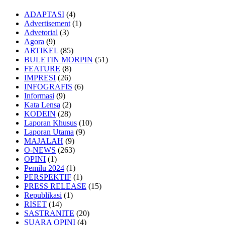
ADAPTASI
(4)
Advertisement
(1)
Advetorial
(3)
Agora
(9)
ARTIKEL
(85)
BULETIN MORPIN
(51)
FEATURE
(8)
IMPRESI
(26)
INFOGRAFIS
(6)
Informasi
(9)
Kata Lensa
(2)
KODEIN
(28)
Laporan Khusus
(10)
Laporan Utama
(9)
MAJALAH
(9)
O-NEWS
(263)
OPINI
(1)
Pemilu 2024
(1)
PERSPEKTIF
(1)
PRESS RELEASE
(15)
Republikasi
(1)
RISET
(14)
SASTRANITE
(20)
SUARA OPINI
(4)