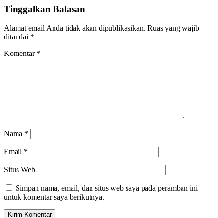
Tinggalkan Balasan
Alamat email Anda tidak akan dipublikasikan.
Ruas yang wajib
ditandai
*
Komentar
*
Nama
*
Email
*
Situs Web
Simpan nama, email, dan situs web saya pada peramban ini
untuk komentar saya berikutnya.