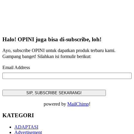
Halo! OPINI juga bisa di-subscribe, loh!
Ayo, subscribe OPINI untuk dapatkan produk terbaru kami.
Gampang banget! Silahkan isi formulir berikut:
Email Address
powered by
MailChimp
!
KATEGORI
ADAPTASI
Advertisement