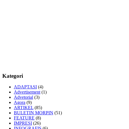
Kategori
ADAPTASI
(4)
Advertisement
(1)
Advetorial
(3)
Agora
(9)
ARTIKEL
(85)
BULETIN MORPIN
(51)
FEATURE
(8)
IMPRESI
(26)
INFOGRAFIS
(6)