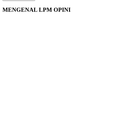
MENGENAL LPM OPINI