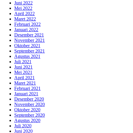
Juni 2022
Mei 2022
April 2022
Maret 2022
Februari 2022
Januari 2022
Desember 2021
November 2021
Oktober 2021
September 2021
Agustus 2021
Juli 2021
Juni 2021
Mei 2021
April 2021
Maret 2021
Februari 2021
Januari 2021
Desember 2020
November 2020
Oktober 2020
September 2020
Agustus 2020
Juli 2020
Juni 2020