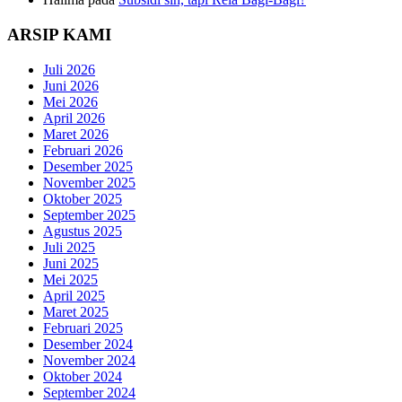
ARSIP KAMI
Juli 2026
Juni 2026
Mei 2026
April 2026
Maret 2026
Februari 2026
Desember 2025
November 2025
Oktober 2025
September 2025
Agustus 2025
Juli 2025
Juni 2025
Mei 2025
April 2025
Maret 2025
Februari 2025
Desember 2024
November 2024
Oktober 2024
September 2024