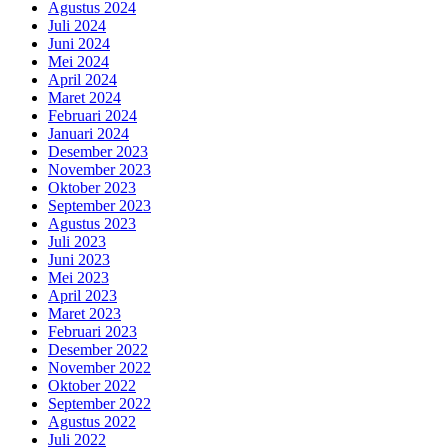
Agustus 2024
Juli 2024
Juni 2024
Mei 2024
April 2024
Maret 2024
Februari 2024
Januari 2024
Desember 2023
November 2023
Oktober 2023
September 2023
Agustus 2023
Juli 2023
Juni 2023
Mei 2023
April 2023
Maret 2023
Februari 2023
Desember 2022
November 2022
Oktober 2022
September 2022
Agustus 2022
Juli 2022