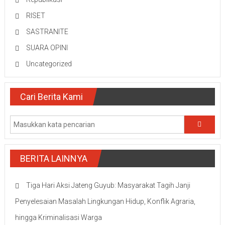
RISET
SASTRANITE
SUARA OPINI
Uncategorized
Cari Berita Kami
BERITA LAINNYA
Tiga Hari Aksi Jateng Guyub: Masyarakat Tagih Janji
Penyelesaian Masalah Lingkungan Hidup, Konflik Agraria,
hingga Kriminalisasi Warga