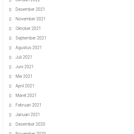
Desember 2021
November 2021
Oktober 2021
September 2021
Agustus 2021
Juli 2021
Juni 2021
Mei 2021
April 2021
Maret 2021
Februari 2021
Januari 2021
Desember 2020
November 2020