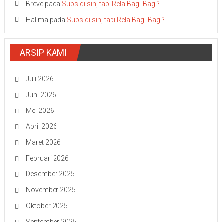
Breve
pada
Subsidi sih, tapi Rela Bagi-Bagi?
Halima
pada
Subsidi sih, tapi Rela Bagi-Bagi?
ARSIP KAMI
Juli 2026
Juni 2026
Mei 2026
April 2026
Maret 2026
Februari 2026
Desember 2025
November 2025
Oktober 2025
September 2025