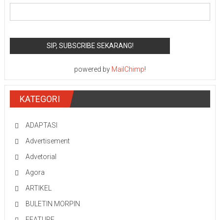
powered by
MailChimp
!
KATEGORI
ADAPTASI
Advertisement
Advetorial
Agora
ARTIKEL
BULETIN MORPIN
FEATURE