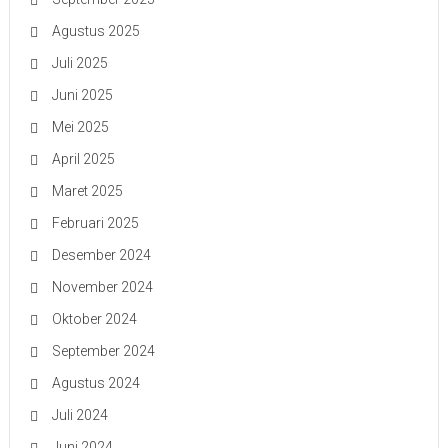
Agustus 2025
Juli 2025
Juni 2025
Mei 2025
April 2025
Maret 2025
Februari 2025
Desember 2024
November 2024
Oktober 2024
September 2024
Agustus 2024
Juli 2024
Juni 2024