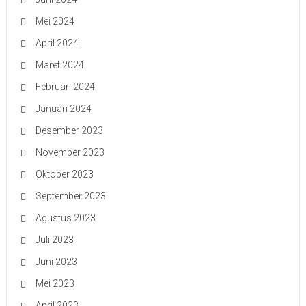
Mei 2024
April 2024
Maret 2024
Februari 2024
Januari 2024
Desember 2023
November 2023
Oktober 2023
September 2023
Agustus 2023
Juli 2023
Juni 2023
Mei 2023
April 2023