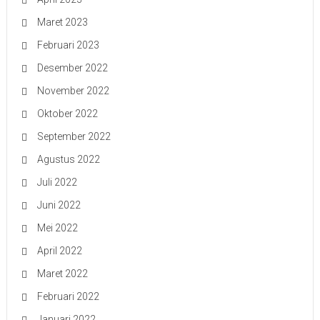
Maret 2023
Februari 2023
Desember 2022
November 2022
Oktober 2022
September 2022
Agustus 2022
Juli 2022
Juni 2022
Mei 2022
April 2022
Maret 2022
Februari 2022
Januari 2022