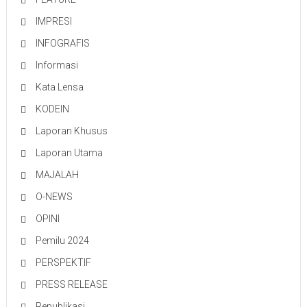
IMPRESI
INFOGRAFIS
Informasi
Kata Lensa
KODEIN
Laporan Khusus
Laporan Utama
MAJALAH
O-NEWS
OPINI
Pemilu 2024
PERSPEKTIF
PRESS RELEASE
Republikasi