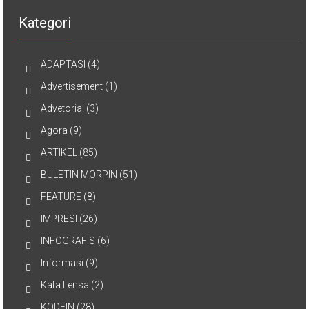
Kategori
ADAPTASI
(4)
Advertisement
(1)
Advetorial
(3)
Agora
(9)
ARTIKEL
(85)
BULETIN MORPIN
(51)
FEATURE
(8)
IMPRESI
(26)
INFOGRAFIS
(6)
Informasi
(9)
Kata Lensa
(2)
KODEIN
(28)