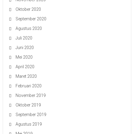
Oktober 2020
September 2020
Agustus 2020
Juli 2020
Juni 2020
Mei 2020
April 2020
Maret 2020
Februari 2020
November 2019
Oktober 2019
September 2019
Agustus 2019
Mei 2019