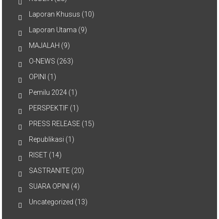
Laporan Khusus
(10)
Laporan Utama
(9)
MAJALAH
(9)
O-NEWS
(263)
OPINI
(1)
Pemilu 2024
(1)
PERSPEKTIF
(1)
PRESS RELEASE
(15)
Republikasi
(1)
RISET
(14)
SASTRANITE
(20)
SUARA OPINI
(4)
Uncategorized
(13)