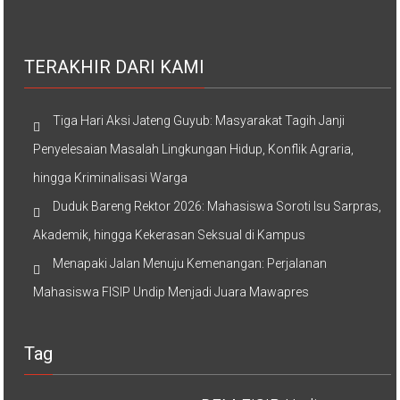
TERAKHIR DARI KAMI
Tiga Hari Aksi Jateng Guyub: Masyarakat Tagih Janji
Penyelesaian Masalah Lingkungan Hidup, Konflik Agraria,
hingga Kriminalisasi Warga
Duduk Bareng Rektor 2026: Mahasiswa Soroti Isu Sarpras,
Akademik, hingga Kekerasan Seksual di Kampus
Menapaki Jalan Menuju Kemenangan: Perjalanan
Mahasiswa FISIP Undip Menjadi Juara Mawapres
Tag