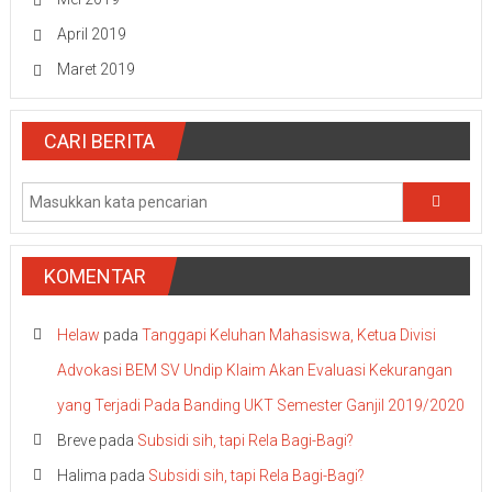
April 2019
Maret 2019
CARI BERITA
KOMENTAR
Helaw
pada
Tanggapi Keluhan Mahasiswa, Ketua Divisi
Advokasi BEM SV Undip Klaim Akan Evaluasi Kekurangan
yang Terjadi Pada Banding UKT Semester Ganjil 2019/2020
Breve
pada
Subsidi sih, tapi Rela Bagi-Bagi?
Halima
pada
Subsidi sih, tapi Rela Bagi-Bagi?