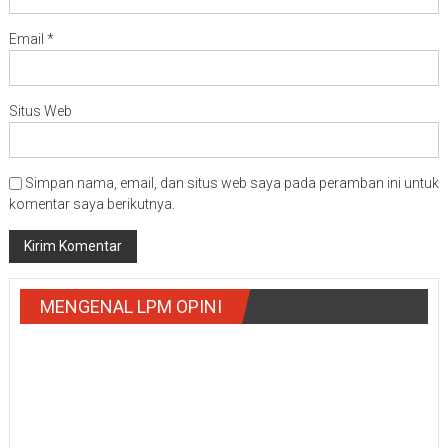
Email
*
Situs Web
Simpan nama, email, dan situs web saya pada peramban ini untuk
komentar saya berikutnya.
MENGENAL LPM OPINI