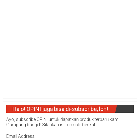
Halo! OPINI juga bisa di-subscribe, loh!
Ayo, subscribe OPINI untuk dapatkan produk terbaru kami.
Gampang banget! Silahkan isi formulir berikut:
Email Address